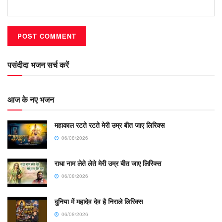
पसंदीदा भजन सर्च करें
आज के नए भजन
महाकाल रटते रटते मेरी उम्र बीत जाए लिरिक्स
06/08/2026
राधा नाम लेते लेते मेरी उम्र बीत जाए लिरिक्स
06/08/2026
दुनिया में महादेव देव है निराले लिरिक्स
06/08/2026