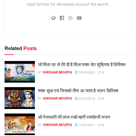
read format for devotees around the world.
Related
Posts
जो मिला दर से तेरे ही है मिला श्याम तेरा शुक्रिया है लिरिक्स
BY
SHEKHAR MOURYA
25/02/2022
0
श्याम सुधा रस जिसको पीना आ जाता है भजन लिरिक्स
BY
SHEKHAR MOURYA
05/02/2018
0
ओ नेजाधारी जी लाज रखो म्हारी रामदेवजी भजन
BY
SHEKHAR MOURYA
15/05/2021
0