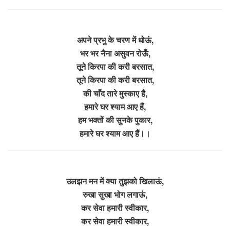
अपने प्रभु के चरण में धोऊं,
भर भर नैना असुवन रोऊँ,
तूने किरपा की करी बरसात,
तूने किरपा की करी बरसात,
की चाँद तारे मुस्काए है,
हमारे घर श्याम आए हैं,
हम भक्तों की सुनके पुकार,
हमारे घर श्याम आए हैं।।
उलझन मन में क्या तुझको खिलाऊं,
रुखा सुखा भोग लगाऊं,
कर सेवा हमारी स्वीकार,
कर सेवा हमारी स्वीकार,