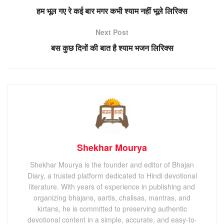
हम भूल गए रे कई बार मगर कभी श्याम नहीं भूले लिरिक्स
Next Post
बस कुछ दिनों की बात है श्याम भजन लिरिक्स
Shekhar Mourya
Shekhar Mourya is the founder and editor of Bhajan
Diary, a trusted platform dedicated to Hindi devotional
literature. With years of experience in publishing and
organizing bhajans, aartis, chalisas, mantras, and
kirtans, he is committed to preserving authentic
devotional content in a simple, accurate, and easy-to-