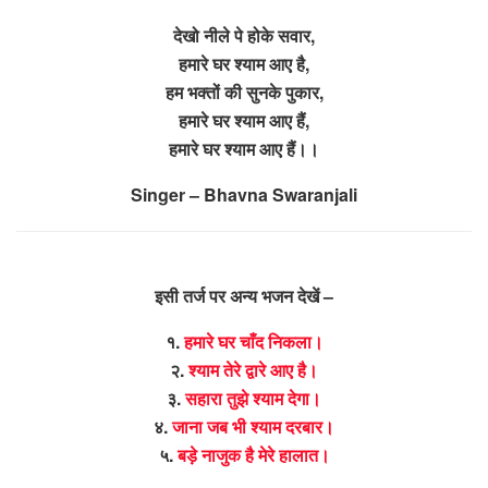
देखो नीले पे होके सवार,
हमारे घर श्याम आए है,
हम भक्तों की सुनके पुकार,
हमारे घर श्याम आए हैं,
हमारे घर श्याम आए हैं।।
Singer – Bhavna Swaranjali
इसी तर्ज पर अन्य भजन देखें –
१.
हमारे घर चाँद निकला।
२.
श्याम तेरे द्वारे आए है।
३.
सहारा तुझे श्याम देगा।
४.
जाना जब भी श्याम दरबार।
५.
बड़े नाजुक है मेरे हालात।