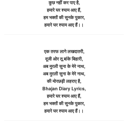
कुछ नहीं कर पाए है,
हमारे घर श्याम आए हैं,
हम भक्तों की सुनके पुकार,
हमारे घर श्याम आए हैं।।
एक तरफ लागे लखदातरी,
दूजी ओर तू बांके बिहारी,
अब मुरली सुना के मेरे नाथ,
अब मुरली सुना के मेरे नाथ,
की मोरछड़ी लहराए है,
Bhajan Diary Lyrics,
हमारे घर श्याम आए हैं,
हम भक्तों की सुनके पुकार,
हमारे घर श्याम आए हैं।।