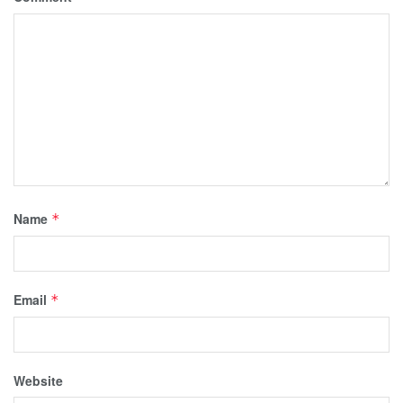
Name
*
Email
*
Website