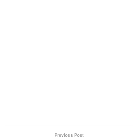
Previous Post