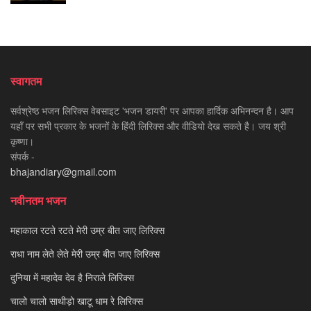
स्वागतम
सर्वश्रेष्ठ भजन लिरिक्स वेबसाइट 'भजन डायरी' पर आपका हार्दिक अभिनन्दन है। आप
यहाँ पर सभी प्रकार के भजनों के हिंदी लिरिक्स और वीडियो देख सकते है। जय श्री
कृष्णा।
संपर्क -
bhajandiary@gmail.com
नवीनतम भजन
महाकाल रटते रटते मेरी उम्र बीत जाए लिरिक्स
राधा नाम लेते लेते मेरी उम्र बीत जाए लिरिक्स
दुनिया में महादेव देव है निराले लिरिक्स
चालो चालो साथीड़ो खाटू धाम रे लिरिक्स