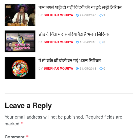
नाम जपले घड़ी दो घड़ी जिंदगी की ना टूटे लड़ी लिरिक्स
BY
SHEKHAR MOURYA
29/08/2020
2
छोड़ दे चिंता यार सांवरिया बैठा है भजन लिरिक्स
BY
SHEKHAR MOURYA
16/04/2018
0
मैं तो बांके की बांकी बन गई भजन लिरिक्स
BY
SHEKHAR MOURYA
31/05/2018
0
Leave a Reply
Your email address will not be published.
Required fields are
marked
*
Comment
*