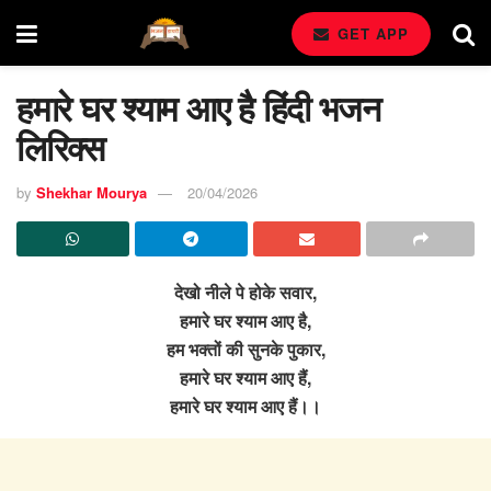
GET APP
हमारे घर श्याम आए है हिंदी भजन
लिरिक्स
by
Shekhar Mourya
20/04/2026
देखो नीले पे होके सवार,
हमारे घर श्याम आए है,
हम भक्तों की सुनके पुकार,
हमारे घर श्याम आए हैं,
हमारे घर श्याम आए हैं।।