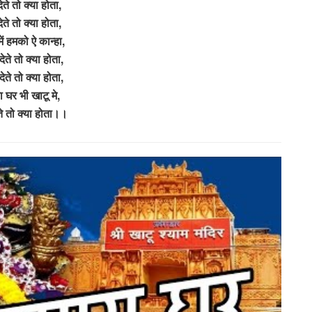
ेते तो क्या होता,
ेते तो क्या होता,
ें हमको ऐ कान्हा,
ेते तो क्या होता,
ेते तो क्या होता,
ा घर भी खाटू मे,
ते तो क्या होता।।