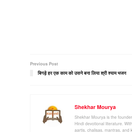
Previous Post
बिगड़े हर एक काम को उसने बना लिया श्री श्याम भजन
Shekhar Mourya
Shekhar Mourya is the founder 
Hindi devotional literature. Wi
aartis, chalisas, mantras, and 