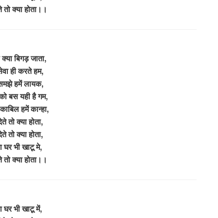
ते तो क्या होता।।
रा क्या बिगड़ जाता,
सेवा ही करते हम,
समझे हमें लायक,
को बस यही है गम,
ाबिल हमें कान्हा,
ेते तो क्या होता,
ेते तो क्या होता,
ा घर भी खाटू मे,
ते तो क्या होता।।
 घर भी खाटू में,