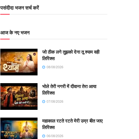
पसंदीदा भजन सर्च करें
आज के नए भजन
जो ठीक लगे तुझको देना तू श्याम वही
लिरिक्स
08/08/2026
भोले तेरी नगरी में दीवाना तेरा आया
लिरिक्स
07/08/2026
महाकाल रटते रटते मेरी उम्र बीत जाए
लिरिक्स
06/08/2026