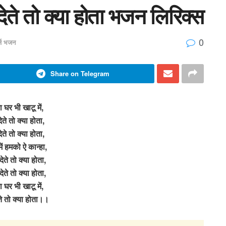
 देते तो क्या होता भजन लिरिक्स
0
र्ज भजन
Share on Telegram
 घर भी खाटू में,
ेते तो क्या होता,
ेते तो क्या होता,
ें हमको ऐ कान्हा,
ेते तो क्या होता,
ेते तो क्या होता,
 घर भी खाटू में,
ते तो क्या होता।।