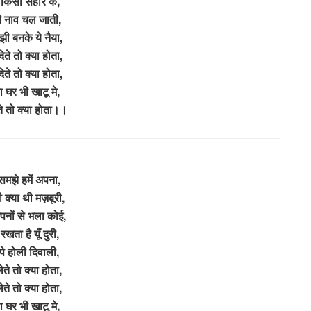
 किसी सहारे के,
ी नाव चल जाती,
झी बनके ये नैया,
ेते तो क्या होता,
ेते तो क्या होता,
ा घर भी खाटू मे,
ते तो क्या होता।।
 समझे हमें अपना,
री क्या थी मज़बूरी,
पनों से भला कोई,
खता है यूँ दुरी,
पे होली दिवाली,
ेते तो क्या होता,
ेते तो क्या होता,
ा घर भी खाटू मे,