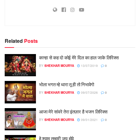
Related
Posts
कान्हा से कह दो कोई मेरे दिल का हाल जाके लिरिक्स
BY
SHEKHAR MOURYA
13/07/2019
0
भोला भगत म्हे थारा तू ही तो निभावेगो
BY
SHEKHAR MOURYA
09/07/2026
0
आजा मेरे सांवरे तेरा इंतज़ार है भजन लिरिक्स
BY
SHEKHAR MOURYA
09/01/2021
0
हे श्याम तुम्हारी जय होवे