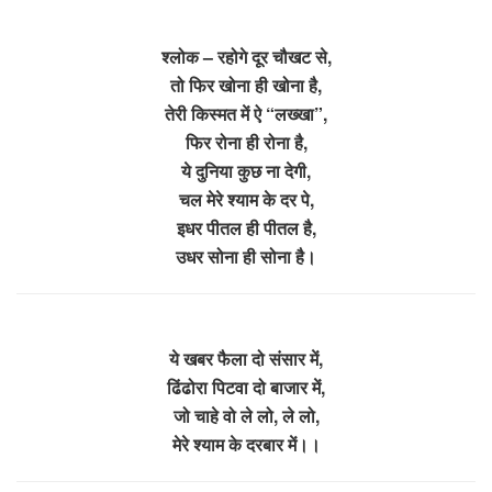
श्लोक – रहोगे दूर चौखट से,
तो फिर खोना ही खोना है,
तेरी किस्मत में ऐ “लख्खा”,
फिर रोना ही रोना है,
ये दुनिया कुछ ना देगी,
चल मेरे श्याम के दर पे,
इधर पीतल ही पीतल है,
उधर सोना ही सोना है।
ये खबर फैला दो संसार में,
ढिंढोरा पिटवा दो बाजार में,
जो चाहे वो ले लो, ले लो,
मेरे श्याम के दरबार में।।