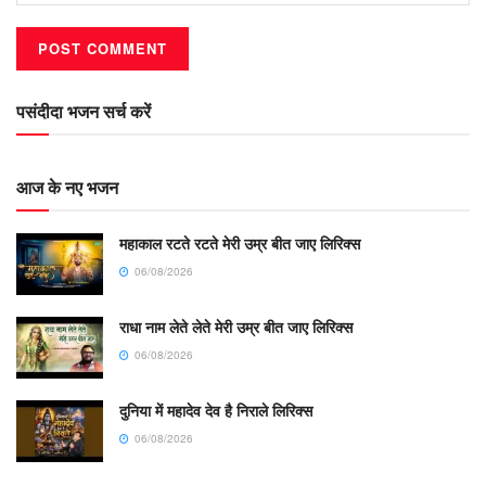
पसंदीदा भजन सर्च करें
आज के नए भजन
महाकाल रटते रटते मेरी उम्र बीत जाए लिरिक्स
06/08/2026
राधा नाम लेते लेते मेरी उम्र बीत जाए लिरिक्स
06/08/2026
दुनिया में महादेव देव है निराले लिरिक्स
06/08/2026