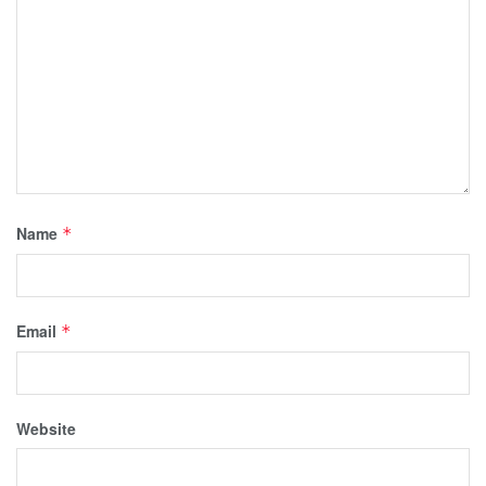
Name
*
Email
*
Website