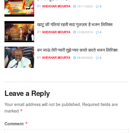
BY
SHEKHAR MOURYA
19/11/2024
0
खाटू की गलियां रहती सदा गुलज़ार है भजन लिरिक्स
BY
SHEKHAR MOURYA
10/06/2019
0
बन जाऊं तेरी प्यारी तुझे प्यार करते करते भजन लिरिक्स
BY
SHEKHAR MOURYA
28/09/2022
0
Leave a Reply
Your email address will not be published.
Required fields are
marked
*
Comment
*