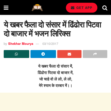
GET APP
ये खबर फैला दो संसार में ढिंढोरा पिटवा
दो बाजार में भजन लिरिक्स
by
Shekhar Mourya
03/10/2017
ये खबर फैला दो संसार में,
ढिंढोरा पिटवा दो बाजार में,
जो चाहे वो ले लो, ले लो,
मेरे श्याम के दरबार में।।