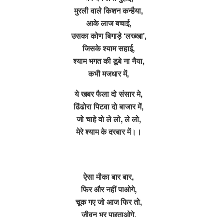
मुरली वाले किशन कन्हैया,
आके लाज बचाई,
उसका कोण बिगाड़े ‘लख्खा’,
जिसके श्याम सहाई,
श्याम भगत की डूबे ना नैया,
कभी मजधार में,
ये खबर फैला दो संसार मे,
ढिंढोरा पिटवा दो बाजार में,
जो चाहे वो ले लो, ले लो,
मेरे श्याम के दरबार में।।
ऐसा मौका बार बार,
फिर और नहीं पाओगे,
चूक गए जो आज फिर तो,
जीवन भर पछताओगे,