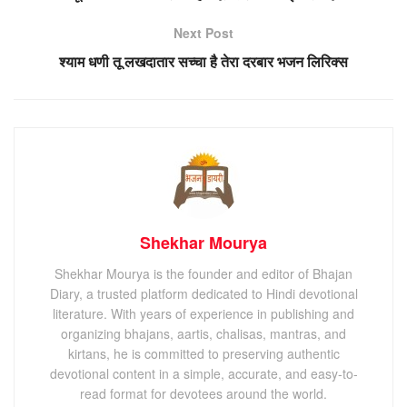
Next Post
श्याम धणी तू लखदातार सच्चा है तेरा दरबार भजन लिरिक्स
Shekhar Mourya
Shekhar Mourya is the founder and editor of Bhajan
Diary, a trusted platform dedicated to Hindi devotional
literature. With years of experience in publishing and
organizing bhajans, aartis, chalisas, mantras, and
kirtans, he is committed to preserving authentic
devotional content in a simple, accurate, and easy-to-
read format for devotees around the world.