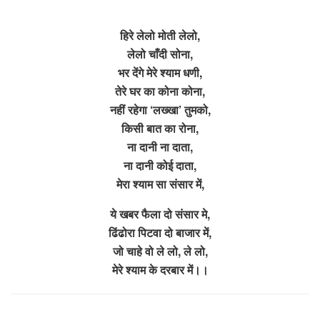
हिरे लेलो मोती लेलो,
लेलो चाँदी सोना,
भर देंगे मेरे श्याम धणी,
तेरे घर का कोना कोना,
नहीं रहेगा ‘लख्खा’ तुमको,
किसी बात का रोना,
ना दानी ना दाता,
ना दानी कोई दाता,
मेरा श्याम सा संसार में,
ये खबर फैला दो संसार मे,
ढिंढोरा पिटवा दो बाजार में,
जो चाहे वो ले लो, ले लो,
मेरे श्याम के दरबार में।।