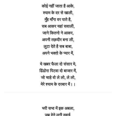
कोई नहीं जाता है आके,
श्याम के दर से खाली,
मुँह माँगा वर पाते है,
सब आकर यहां सवाली,
जाने कितनो ने आकर,
अपनी तक़दीर बना ली,
लुटा देते है सब बाबा,
अपने भक्तो के प्यार में,
ये खबर फैला दो संसार मे,
ढिंढोरा पिटवा दो बाजार में,
जो चाहे वो ले लो, ले लो,
मेरे श्याम के दरबार में।।
भरी सभा में इक अबला,
जब देने लगी दुहाई,