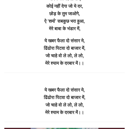
कोई नहीं देगा जो ये दर,
छोड़ के तुम जाओगे,
ऐ ‘शर्मा’ सबकुछ भरा हुआ,
मेरे बाबा के भंडार में,
ये खबर फैला दो संसार मे,
ढिंढोरा पिटवा दो बाजार में,
जो चाहे वो ले लो, ले लो,
मेरे श्याम के दरबार में।।
ये खबर फैला दो संसार मे,
ढिंढोरा पिटवा दो बाजार में,
जो चाहे वो ले लो, ले लो,
मेरे श्याम के दरबार में।।