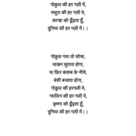
गोकुल की हर गली में,
मथुरा की हर गली मे,
कान्हा को ढूँढ़ता हूँ,
दुनिया की हर गली में।।
गोकुल गया तो सोचा,
माखन चुराता होगा,
या फ़िर कदम्ब के नीचे,
बंसी बजाता होगा,
गोकुल की हरगली मे,
ग्वालिन की हर गली मे,
कृष्णा को ढूँढ़ता हूँ,
दुनिया की हर गली में।।