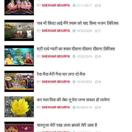
BY
SHEKHAR MOURYA
27/11/2017
0
जब भी विपदा आई मैंने श्याम को याद किया भजन लिरिक्स
BY
SHEKHAR MOURYA
18/02/2020
1
श्री राधे प्यारी का श्याम दीवाना दीवाना दीवाना लिरिक्स
BY
SHEKHAR MOURYA
12/02/2019
0
रेवा मैया मेरी नैया पार लगा दो मैया
BY
SHEKHAR MOURYA
19/02/2024
0
कर मात पिता की सेवा तु तेरा जन्म सफल हो जायेगा
BY
SHEKHAR MOURYA
26/06/2018
0
चारभुजा मेरी राख लजा हमको तेरी आस है