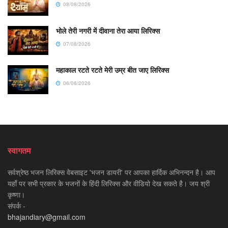
08/08/2026
भोले तेरी नगरी में दीवाना तेरा आया लिरिक्स
07/08/2026
महाकाल रटते रटते मेरी उम्र बीत जाए लिरिक्स
06/08/2026
स्वागतम
सर्वश्रेष्ठ भजन लिरिक्स वेबसाइट 'भजन डायरी' पर आपका हार्दिक अभिनन्दन है। आप
यहाँ पर सभी प्रकार के भजनों के हिंदी लिरिक्स और वीडियो देख सकते है। जय श्री
कृष्णा।
संपर्क -
bhajandiary@gmail.com