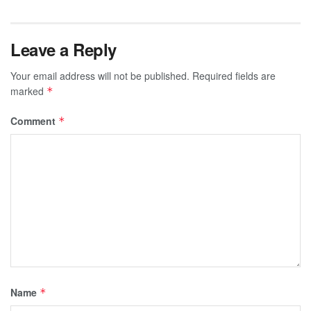
Leave a Reply
Your email address will not be published.
Required fields are
marked
*
Comment
*
Name
*