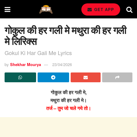
GET APP
गोकुल की हर गली मे मथुरा की हर गली
मे लिरिक्स
Gokul Ki Har Gali Me Lyrics
by
Shekhar Mourya
23/04/2026
गोकुल की हर गली मे,
मथुरा की हर गली मे।
तर्ज – तुम जो चले गये तो।