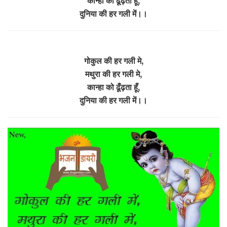
कान्हा को ढूँढ़ता हूँ,
दुनिया की हर गली में।।
गोकुल की हर गली मे,
मथुरा की हर गली मे,
कान्हा को ढूँढ़ता हूँ,
दुनिया की हर गली में।।