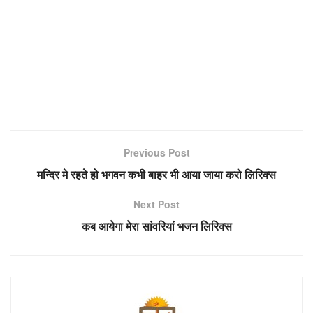
Previous Post
मन्दिर मे रहते हो भगवन कभी बाहर भी आया जाया करो लिरिक्स
Next Post
कब आयेगा मेरा सांवरियां भजन लिरिक्स