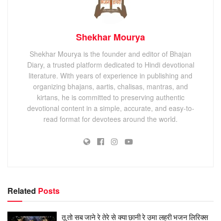
Shekhar Mourya
Shekhar Mourya is the founder and editor of Bhajan
Diary, a trusted platform dedicated to Hindi devotional
literature. With years of experience in publishing and
organizing bhajans, aartis, chalisas, mantras, and
kirtans, he is committed to preserving authentic
devotional content in a simple, accurate, and easy-to-
read format for devotees around the world.
Related
Posts
तू तो सब जाने रे तेरे से क्या छानी रे उमा लहरी भजन लिरिक्स