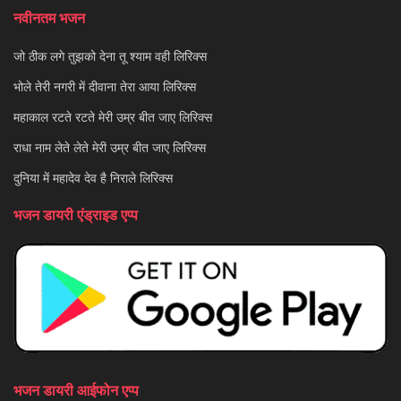
नवीनतम भजन
जो ठीक लगे तुझको देना तू श्याम वही लिरिक्स
भोले तेरी नगरी में दीवाना तेरा आया लिरिक्स
महाकाल रटते रटते मेरी उम्र बीत जाए लिरिक्स
राधा नाम लेते लेते मेरी उम्र बीत जाए लिरिक्स
दुनिया में महादेव देव है निराले लिरिक्स
भजन डायरी एंड्राइड एप्प
भजन डायरी आईफोन एप्प