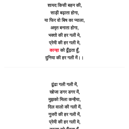
शायद किसी बहन की,
साड़ी बढ़ाता होगा,
या फिर वो बिष का प्याला,
अमृत बनाता होगा,
भक्तो की हर गली मे,
प्रेमी की हर गली मे,
कान्हा
को ढूँढ़ता हूँ,
दुनिया की हर गली में।।
ढूंढा गली गली में,
खोजा डगर डगर में,
मुझको मिला कन्हैया,
दिल वालो की गली में,
गुजरी की हर गली में,
प्रेमी की हर गली मे,