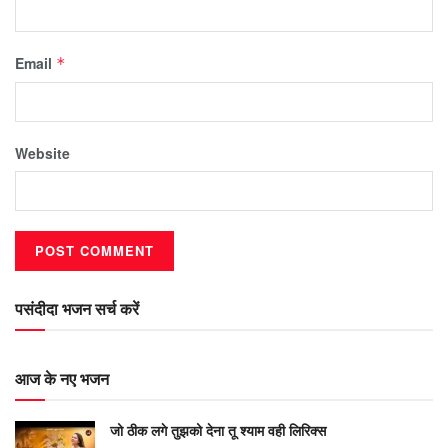
Email
*
Website
पसंदीदा भजन सर्च करें
आज के नए भजन
जो ठीक लगे तुझको देना तू श्याम वही लिरिक्स