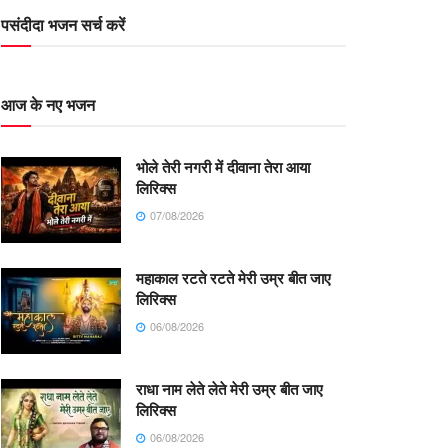
पसंदीदा भजन सर्च करें
आज के नए भजन
भोले तेरी नगरी में दीवाना तेरा आया
लिरिक्स
07/08/2026
महाकाल रटते रटते मेरी उम्र बीत जाए
लिरिक्स
06/08/2026
राधा नाम लेते लेते मेरी उम्र बीत जाए
लिरिक्स
06/08/2026