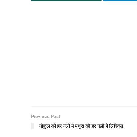
Previous Post
गोकुल की हर गली मे मथुरा की हर गली मे लिरिक्स