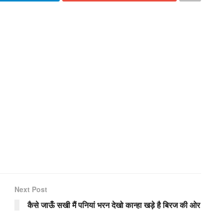
Next Post
कैसे जाऊँ सखी मैं पनियां भरन देखो कान्हा खड़े है बिरज की ओर