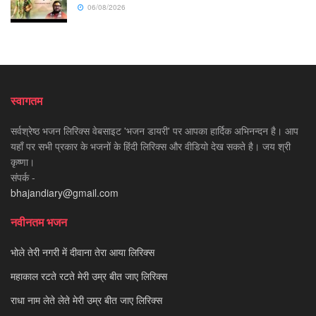
06/08/2026
स्वागतम
सर्वश्रेष्ठ भजन लिरिक्स वेबसाइट 'भजन डायरी' पर आपका हार्दिक अभिनन्दन है। आप
यहाँ पर सभी प्रकार के भजनों के हिंदी लिरिक्स और वीडियो देख सकते है। जय श्री
कृष्णा।
संपर्क -
bhajandiary@gmail.com
नवीनतम भजन
भोले तेरी नगरी में दीवाना तेरा आया लिरिक्स
महाकाल रटते रटते मेरी उम्र बीत जाए लिरिक्स
राधा नाम लेते लेते मेरी उम्र बीत जाए लिरिक्स