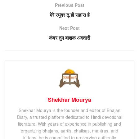
Previous Post
मेरे रघुवर तू ही सहारा है
Next Post
कंवर तुम बाशक अवतारी
Shekhar Mourya
Shekhar Mourya is the founder and editor of Bhajan
Diary, a trusted platform dedicated to Hindi devotional
literature. With years of experience in publishing and
organizing bhajans, aartis, chalisas, mantras, and
kirtans, he is committed to preserving authentic