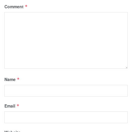
Comment
*
Name
*
Email
*