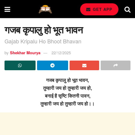
GET APP
गजब कृपालु हो भूत भावन
Gajab Kripalu Ho Bhoot Bhavan
by
Shekhar Mourya
22/12/2025
गजब कृपालु हो भूत भावन,
तुम्हारी जय हो तुम्हारी जय हो,
बनाई है सृष्टि कितनी पावन,
तुम्हारी जय हो तुम्हारी जय हो।।