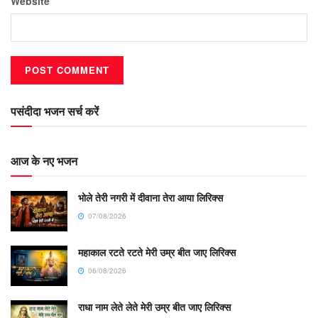
Website
पसंदीदा भजन सर्च करें
आज के नए भजन
भोले तेरी नगरी में दीवाना तेरा आया लिरिक्स
07/08/2026
महाकाल रटते रटते मेरी उम्र बीत जाए लिरिक्स
06/08/2026
राधा नाम लेते लेते मेरी उम्र बीत जाए लिरिक्स