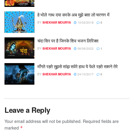
हे भोले नाथ दया करके अब मुझे बसा लो चरणन में
BY
SHEKHAR MOURYA
10/02/2018
0
चंदा सिर पर है जिनके शिव भजन लिरिक्स
BY
SHEKHAR MOURYA
06/06/2022
1
माँगते रहते तुझसे सांझ सवेरे हाथ ये फेले रहते सामने तेरे
BY
SHEKHAR MOURYA
24/10/2017
0
Leave a Reply
Your email address will not be published.
Required fields are
marked
*