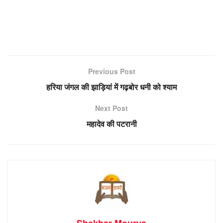
Previous Post
हरिया जंगल की झाड़ियां में गढ़बोर धनी को श्याम
Next Post
महादेव की पटरानी
Shekhar Mourya