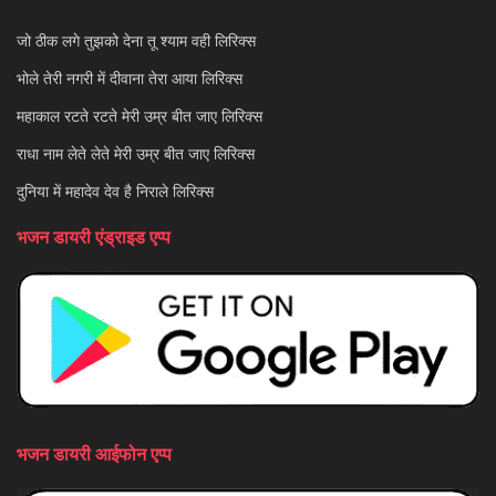
जो ठीक लगे तुझको देना तू श्याम वही लिरिक्स
भोले तेरी नगरी में दीवाना तेरा आया लिरिक्स
महाकाल रटते रटते मेरी उम्र बीत जाए लिरिक्स
राधा नाम लेते लेते मेरी उम्र बीत जाए लिरिक्स
दुनिया में महादेव देव है निराले लिरिक्स
भजन डायरी एंड्राइड एप्प
भजन डायरी आईफोन एप्प