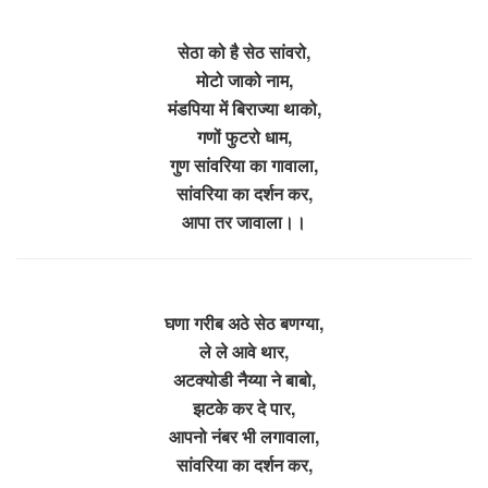
सेठा को है सेठ सांवरो,
मोटो जाको नाम,
मंडपिया में बिराज्या थाको,
गणों फुटरो धाम,
गुण सांवरिया का गावाला,
सांवरिया का दर्शन कर,
आपा तर जावाला।।
घणा गरीब अठे सेठ बणग्या,
ले ले आवे थार,
अटक्योडी नैय्या ने बाबो,
झटके कर दे पार,
आपनो नंबर भी लगावाला,
सांवरिया का दर्शन कर,