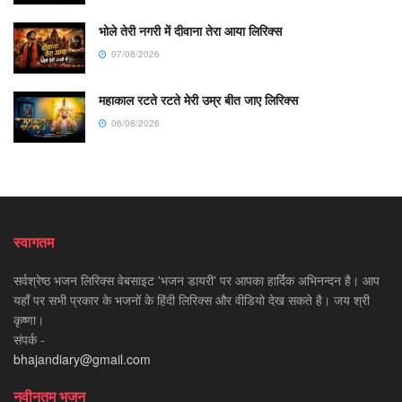
भोले तेरी नगरी में दीवाना तेरा आया लिरिक्स
07/08/2026
महाकाल रटते रटते मेरी उम्र बीत जाए लिरिक्स
06/08/2026
स्वागतम
सर्वश्रेष्ठ भजन लिरिक्स वेबसाइट 'भजन डायरी' पर आपका हार्दिक अभिनन्दन है। आप
यहाँ पर सभी प्रकार के भजनों के हिंदी लिरिक्स और वीडियो देख सकते है। जय श्री
कृष्णा।
संपर्क -
bhajandiary@gmail.com
नवीनतम भजन