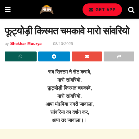
GET APP
फूट्योड़ी किस्मत चमकावे मारो सांवरियो
by
Shekhar Mourya
08/10/2025
सब सिस्टम ने सेट करावे,
मारो सांवरियो,
फूट्योड़ी किस्मत चमकावे,
मारो सांवरियो,
आपा मंडपिया नगरी जावाला,
सांवरिया का दर्शन कर,
आपा तर जावाला।।