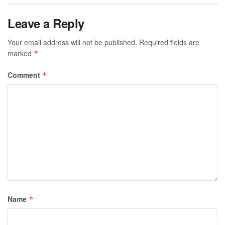
Leave a Reply
Your email address will not be published.
Required fields are
marked
*
Comment
*
Name
*