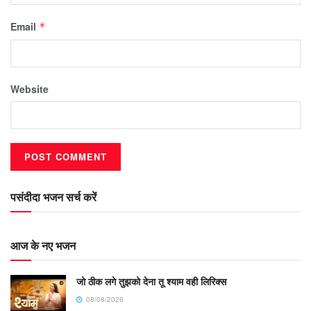
Email
*
Website
पसंदीदा भजन सर्च करें
आज के नए भजन
जो ठीक लगे तुझको देना तू श्याम वही लिरिक्स
08/08/2026