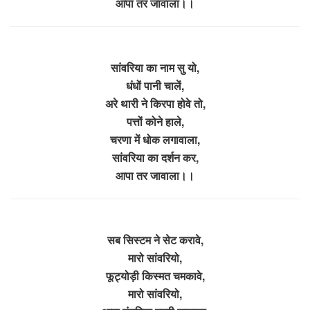
आपा तर जावाला।।
सांवरिया का नाम सु यो,
धंधों पानी चालें,
अरे थारी ने किरपा होवे तो,
पत्तों कोने हाले,
चरणा में धोक लगावाला,
सांवरिया का दर्शन कर,
आपा तर जावाला।।
सब सिस्टम ने सेट करावे,
मारो सांवरियो,
फूट्योड़ी किस्मत चमकावे,
मारो सांवरियो,