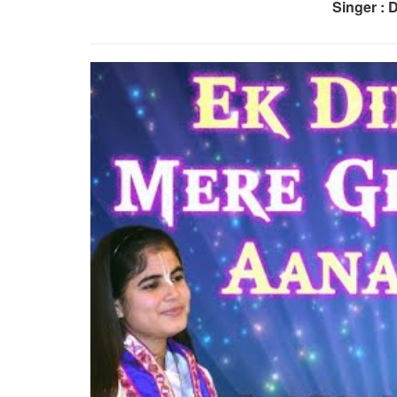
Singer : D