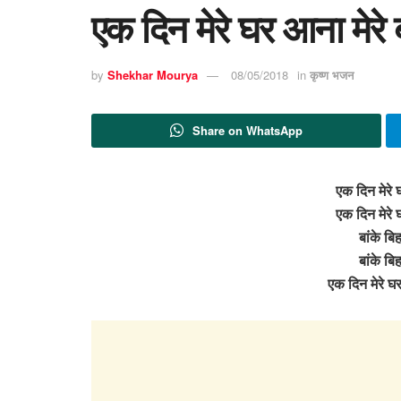
एक दिन मेरे घर आना मेरे 
by
Shekhar Mourya
08/05/2018
in
कृष्ण भजन
Share on WhatsApp
एक दिन मेरे घ
एक दिन मेरे घ
बांके बिह
बांके बिह
एक दिन मेरे घर