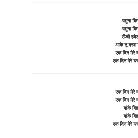
यमुना किन
यमुना किन
ऊँची हवेल
आके तू दरश दि
एक दिन मेरे घ
एक दिन मेरे घर
एक दिन मेरे घ
एक दिन मेरे घ
बांके बिह
बांके बिह
एक दिन मेरे घर