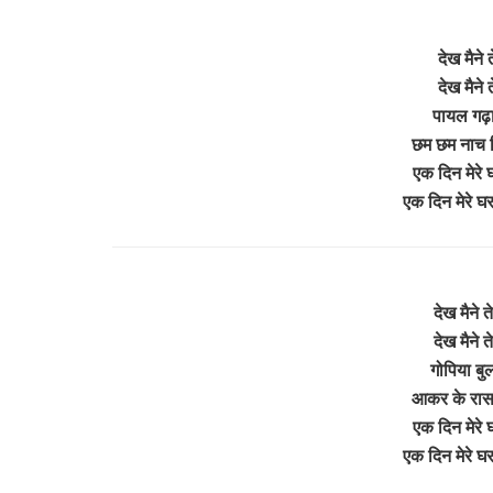
देख मैने
देख मैने
पायल गढ़ाई
छम छम नाच दि
एक दिन मेरे घ
एक दिन मेरे घर
देख मैने त
देख मैने त
गोपिया बु
आकर के रास र
एक दिन मेरे घ
एक दिन मेरे घर