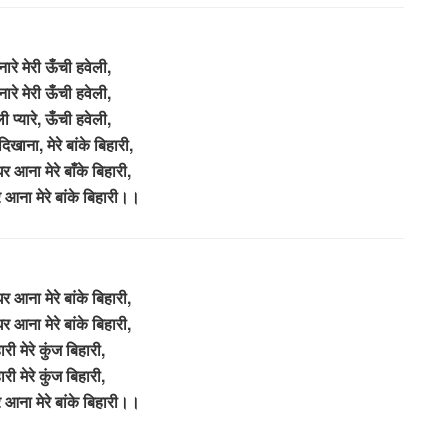
ारे मेरी ऊँची हवेली,
ारे मेरी ऊँची हवेली,
ी प्यारे, ऊँची हवेली,
खाना, मेरे बांके बिहारी,
र आना मेरे बाँके बिहारी,
 आना मेरे बांके बिहारी।।
र आना मेरे बांके बिहारी,
र आना मेरे बांके बिहारी,
ारी मेरे कुंज बिहारी,
ारी मेरे कुंज बिहारी,
 आना मेरे बांके बिहारी।।