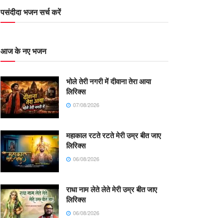
पसंदीदा भजन सर्च करें
आज के नए भजन
भोले तेरी नगरी में दीवाना तेरा आया
लिरिक्स
07/08/2026
महाकाल रटते रटते मेरी उम्र बीत जाए
लिरिक्स
06/08/2026
राधा नाम लेते लेते मेरी उम्र बीत जाए
लिरिक्स
06/08/2026