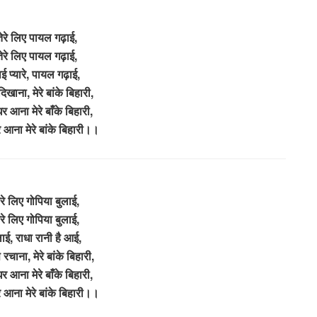
 तेरे लिए पायल गढ़ाई,
 तेरे लिए पायल गढ़ाई,
 प्यारे, पायल गढ़ाई,
खाना, मेरे बांके बिहारी,
र आना मेरे बाँके बिहारी,
 आना मेरे बांके बिहारी।।
ेरे लिए गोपिया बुलाई,
ेरे लिए गोपिया बुलाई,
लाई, राधा रानी है आई,
चाना, मेरे बांके बिहारी,
र आना मेरे बाँके बिहारी,
 आना मेरे बांके बिहारी।।