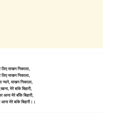
ेरे लिए माखन निकाला,
ेरे लिए माखन निकाला,
 प्यारे, माखन निकाला,
खाना, मेरे बांके बिहारी,
र आना मेरे बाँके बिहारी,
 आना मेरे बांके बिहारी।।