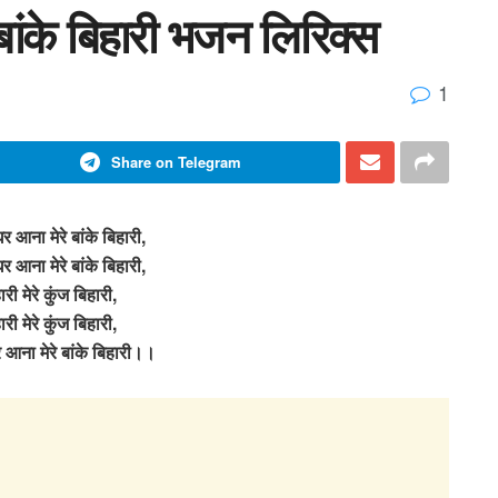
बांके बिहारी भजन लिरिक्स
1
Share on Telegram
र आना मेरे बांके बिहारी,
र आना मेरे बांके बिहारी,
ारी मेरे कुंज बिहारी,
ारी मेरे कुंज बिहारी,
 आना मेरे बांके बिहारी।।