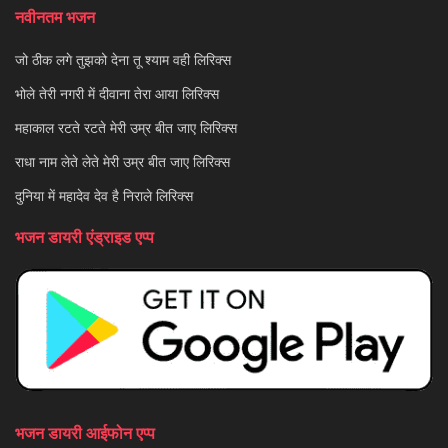
नवीनतम भजन
जो ठीक लगे तुझको देना तू श्याम वही लिरिक्स
भोले तेरी नगरी में दीवाना तेरा आया लिरिक्स
महाकाल रटते रटते मेरी उम्र बीत जाए लिरिक्स
राधा नाम लेते लेते मेरी उम्र बीत जाए लिरिक्स
दुनिया में महादेव देव है निराले लिरिक्स
भजन डायरी एंड्राइड एप्प
भजन डायरी आईफोन एप्प