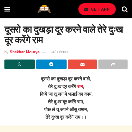
GET APP
दूसरो का दुखड़ा दूर करने वाले तेरे दुःख
दूर करेंगे राम
by
Shekhar Mourya
24/03/2022
दूसरो का दुखड़ा दूर करने वाले,
तेरे दुःख दूर करेंगे
राम
,
किये जा तू जग मे भलाई का काम,
तेरे दुःख दूर करेंगे राम,
पोछ ले तू अपने आँसु तमाम,
तेरे दुःख दूर करेंगे राम।।