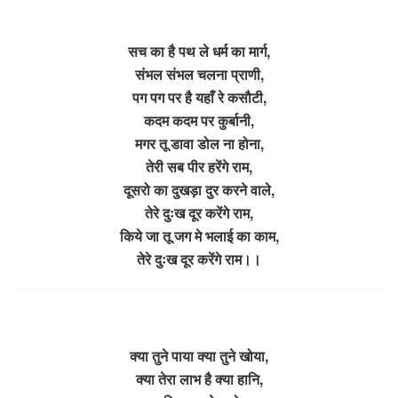
सच का है पथ ले धर्म का मार्ग,
संभल संभल चलना प्राणी,
पग पग पर है यहाँ रे कसौटी,
कदम कदम पर कुर्बानी,
मगर तू डावा डोल ना होना,
तेरी सब पीर हरेंगे राम,
दूसरो का दुखड़ा दुर करने वाले,
तेरे दुःख दूर करेंगे राम,
किये जा तू जग मे भलाई का काम,
तेरे दुःख दूर करेंगे राम।।
क्या तुने पाया क्या तुने खोया,
क्या तेरा लाभ है क्या हानि,