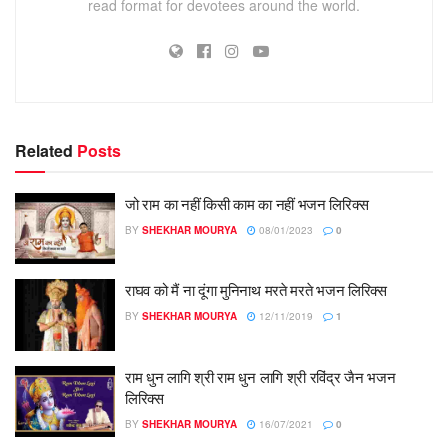
read format for devotees around the world.
Related
Posts
जो राम का नहीं किसी काम का नहीं भजन लिरिक्स
BY
SHEKHAR MOURYA
08/01/2023
0
राघव को मैं ना दूंगा मुनिनाथ मरते मरते भजन लिरिक्स
BY
SHEKHAR MOURYA
12/11/2019
1
राम धुन लागि श्री राम धुन लागि श्री रविंद्र जैन भजन
लिरिक्स
BY
SHEKHAR MOURYA
16/07/2021
0