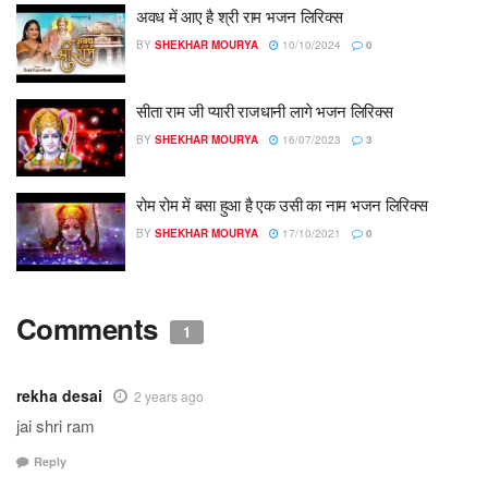
अवध में आए है श्री राम भजन लिरिक्स
BY
SHEKHAR MOURYA
10/10/2024
0
सीता राम जी प्यारी राजधानी लागे भजन लिरिक्स
BY
SHEKHAR MOURYA
16/07/2023
3
रोम रोम में बसा हुआ है एक उसी का नाम भजन लिरिक्स
BY
SHEKHAR MOURYA
17/10/2021
0
Comments
1
rekha desai
2 years ago
jai shri ram
Reply