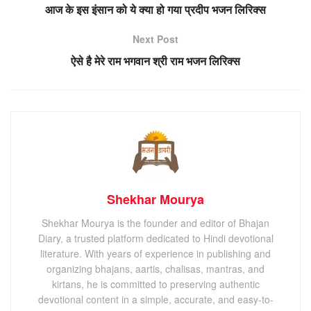
आज के इस इंसान को ये क्या हो गया प्रदीप भजन लिरिक्स
Next Post
ऐसे है मेरे राम भगवान श्री राम भजन लिरिक्स
Shekhar Mourya
Shekhar Mourya is the founder and editor of Bhajan
Diary, a trusted platform dedicated to Hindi devotional
literature. With years of experience in publishing and
organizing bhajans, aartis, chalisas, mantras, and
kirtans, he is committed to preserving authentic
devotional content in a simple, accurate, and easy-to-