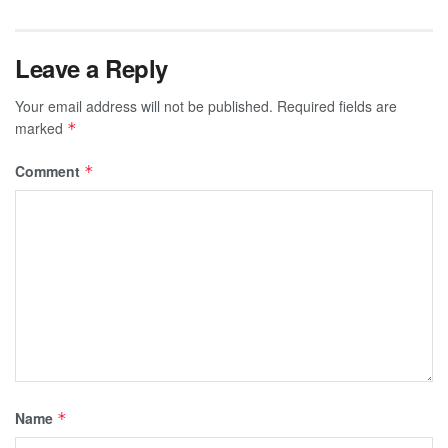
Leave a Reply
Your email address will not be published.
Required fields are
marked
*
Comment
*
Name
*