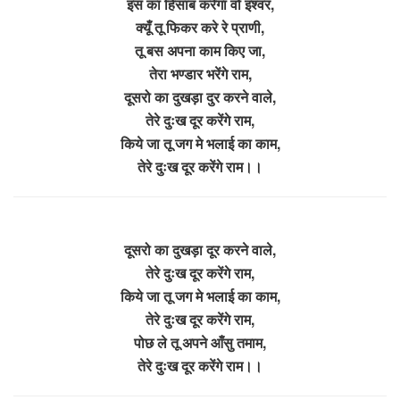
इस का हिसाब करेगा वो इश्वर,
क्यूँ तू फिकर करे रे प्राणी,
तू बस अपना काम किए जा,
तेरा भण्डार भरेंगे राम,
दूसरो का दुखड़ा दुर करने वाले,
तेरे दुःख दूर करेंगे राम,
किये जा तू जग मे भलाई का काम,
तेरे दुःख दूर करेंगे राम।।
दूसरो का दुखड़ा दूर करने वाले,
तेरे दुःख दूर करेंगे राम,
किये जा तू जग मे भलाई का काम,
तेरे दुःख दूर करेंगे राम,
पोछ ले तू अपने आँसु तमाम,
तेरे दुःख दूर करेंगे राम।।