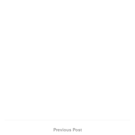
Previous Post