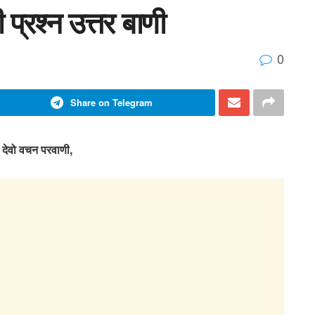
प्रश्न उत्तर बाणी
0
Share on Telegram
ु देवो वचन परवाणी,