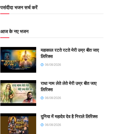
पसंदीदा भजन सर्च करें
आज के नए भजन
महाकाल रटते रटते मेरी उम्र बीत जाए
लिरिक्स
06/08/2026
राधा नाम लेते लेते मेरी उम्र बीत जाए
लिरिक्स
06/08/2026
दुनिया में महादेव देव है निराले लिरिक्स
06/08/2026