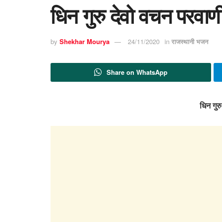
धिन गुरु देवो वचन परवाणी 
by
Shekhar Mourya
24/11/2020
in
राजस्थानी भजन
Share on WhatsApp
धिन गुर