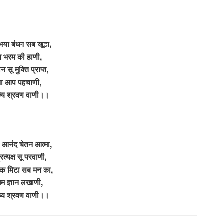
भया बंधन सब खूटा,
्न भरम की हाणी,
न सू मुक्ति प्राप्त,
ा आप पहचाणी,
ष्य श्रवण वाणी।।
आनंद चेतन आत्मा,
रत्यक्ष सू परवाणी,
क मिटा सब मन का,
 गम ज्ञान लखाणी,
ष्य श्रवण वाणी।।