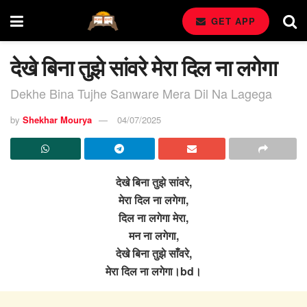
GET APP
देखे बिना तुझे सांवरे मेरा दिल ना लगेगा
Dekhe Bina Tujhe Sanware Mera Dil Na Lagega
by
Shekhar Mourya
04/07/2025
देखे बिना तुझे सांवरे,
मेरा दिल ना लगेगा,
दिल ना लगेगा मेरा,
मन ना लगेगा,
देखे बिना तुझे साँवरे,
मेरा दिल ना लगेगा।bd।