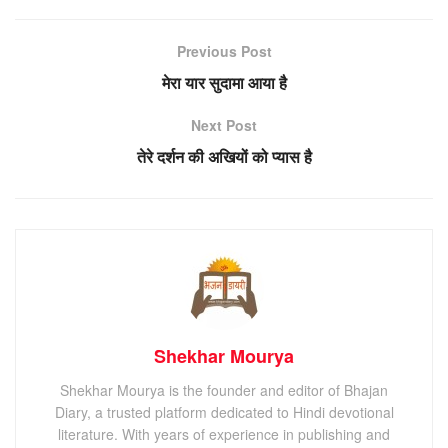
Previous Post
मेरा यार सुदामा आया है
Next Post
तेरे दर्शन की अखियों को प्यास है
Shekhar Mourya
Shekhar Mourya is the founder and editor of Bhajan
Diary, a trusted platform dedicated to Hindi devotional
literature. With years of experience in publishing and