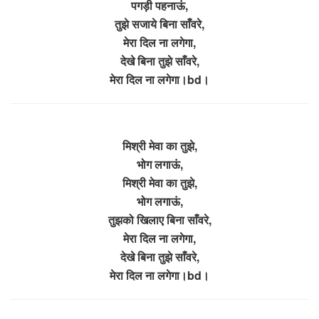
पगड़ी पहनाऊं,
तुझे सजाये बिना साँवरे,
मेरा दिल ना लगेगा,
देखे बिना तुझे साँवरे,
मेरा दिल ना लगेगा।bd।
मिश्री मेवा का तुझे,
भोग लगाऊं,
मिश्री मेवा का तुझे,
भोग लगाऊं,
तुझको खिलाए बिना साँवरे,
मेरा दिल ना लगेगा,
देखे बिना तुझे साँवरे,
मेरा दिल ना लगेगा।bd।