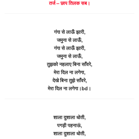
तर्ज – छाप तिलक सब।
गंगा से लाऊँ झारी,
जमुना से लाऊँ,
गंगा से लाऊँ झारी,
जमुना से लाऊँ,
तुझको नहलाए बिना साँवरे,
मेरा दिल ना लगेगा,
देखे बिना तुझे साँवरे,
मेरा दिल ना लगेगा।bd।
शाला दुशाला धोती,
पगड़ी पहनाऊं,
शाला दुशाला धोती,