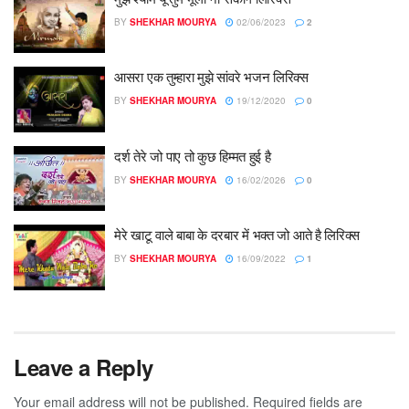
BY
SHEKHAR MOURYA
02/06/2023
2
आसरा एक तुम्हारा मुझे सांवरे भजन लिरिक्स
BY
SHEKHAR MOURYA
19/12/2020
0
दर्श तेरे जो पाए तो कुछ हिम्मत हुई है
BY
SHEKHAR MOURYA
16/02/2026
0
मेरे खाटू वाले बाबा के दरबार में भक्त जो आते है लिरिक्स
BY
SHEKHAR MOURYA
16/09/2022
1
Leave a Reply
Your email address will not be published.
Required fields are