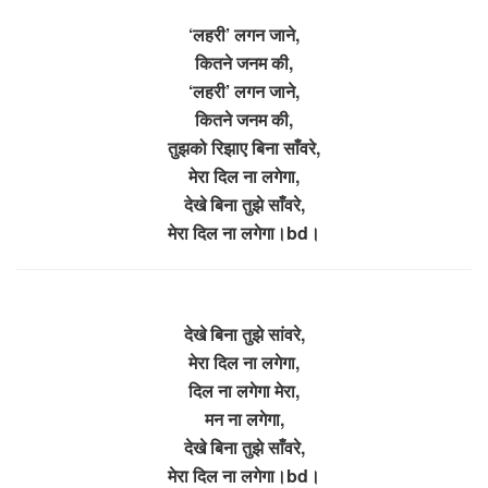
‘लहरी’ लगन जाने,
कितने जनम की,
‘लहरी’ लगन जाने,
कितने जनम की,
तुझको रिझाए बिना साँवरे,
मेरा दिल ना लगेगा,
देखे बिना तुझे साँवरे,
मेरा दिल ना लगेगा।bd।
देखे बिना तुझे सांवरे,
मेरा दिल ना लगेगा,
दिल ना लगेगा मेरा,
मन ना लगेगा,
देखे बिना तुझे साँवरे,
मेरा दिल ना लगेगा।bd।