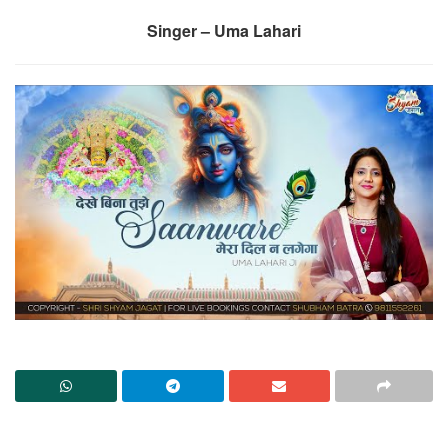
Singer – Uma Lahari