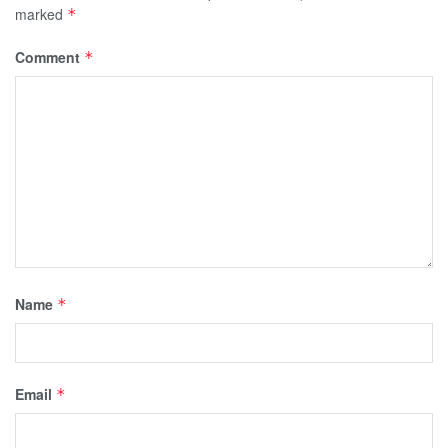
marked
*
Comment
*
Name
*
Email
*