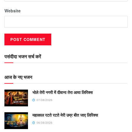
Website
पसंदीदा भजन सर्च करें
आज के नए भजन
भोले तेरी नगरी में दीवाना तेरा आया लिरिक्स
07/08/2026
महाकाल रटते रटते मेरी उम्र बीत जाए लिरिक्स
06/08/2026