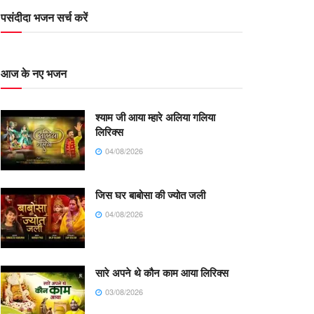
पसंदीदा भजन सर्च करें
आज के नए भजन
श्याम जी आया म्हारे अलिया गलिया
लिरिक्स
04/08/2026
जिस घर बाबोसा की ज्योत जली
04/08/2026
सारे अपने थे कौन काम आया लिरिक्स
03/08/2026