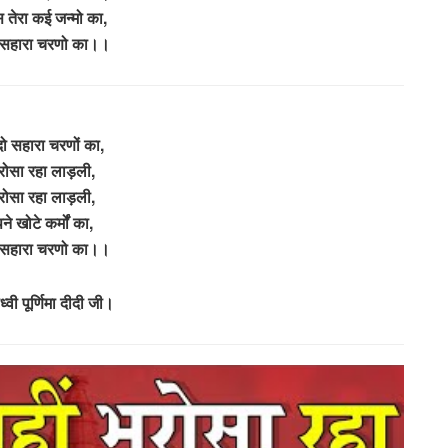
ास तेरा कई जन्मो का,
दो सहारा चरणो का।।
 दो सहारा चरणों का,
भरोसा रहा लाड़ली,
भरोसा रहा लाड़ली,
पने खोटे कर्मों का,
दो सहारा चरणो का।।
्वी पूर्णिमा दीदी जी।