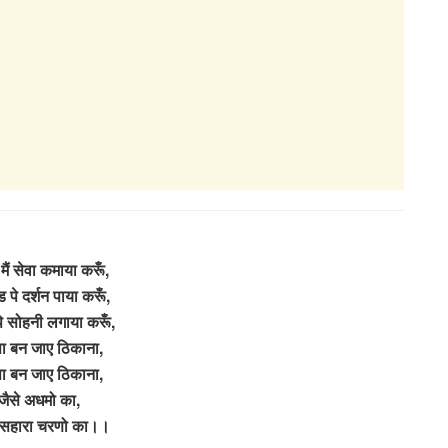
मैं सेवा कमाया करूँ,
 पे दर्शन पाया करूँ,
पे सोहनी लगाया करूँ,
पा बन जाए ठिकाना,
पा बन जाए ठिकाना,
े जैसे अधमो का,
दो सहारा चरणो का।।