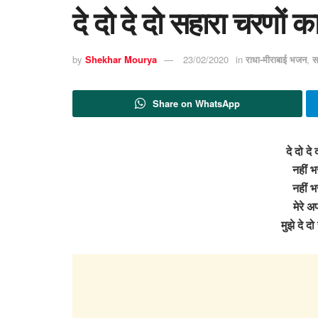
दे दो दे दो सहारा चरणों 
by
Shekhar Mourya
23/02/2020
in
राधा-मीराबाई भजन
,
स
Share on WhatsApp
दे दो दे
नहीं 
नहीं 
मेरे अ
मुझे दे 