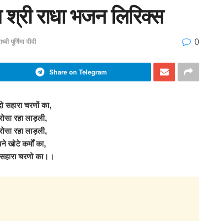
का श्री राधा भजन लिरिक्स
0
ाध्वी पूर्णिमा दीदी
Share on Telegram
 दो सहारा चरणों का,
भरोसा रहा लाड़ली,
भरोसा रहा लाड़ली,
पने खोटे कर्मों का,
दो सहारा चरणो का।।