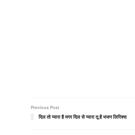
Previous Post
दिल तो प्यारा है मगर दिल से प्यारा तू है भजन लिरिक्स