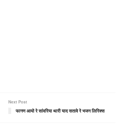
Next Post
फागण आयो रे सांवरिया थारी याद सतावे रे भजन लिरिक्स