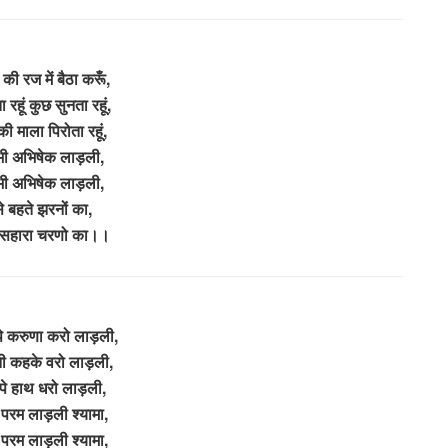
ं की रज में बैठा करूँ,
रहूं कुछ सुनता रहूं,
की माला पिरोता रहूं,
भी अभिषेक लाड़ली,
भी अभिषेक लाड़ली,
से बहते झरनों का,
दो सहारा चरणो का।।
े करुणा करो लाड़ली,
ी कहके वरो लाड़ली,
 पे हाथ धरो लाड़ली,
 परम लाड़ली श्यामा,
 परम लाड़ली श्यामा,