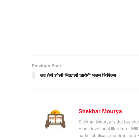
Previous Post
जब तेरी डोली निकाली जायेगी भजन लिरिक्स
Shekhar Mourya
Shekhar Mourya is the founder 
Hindi devotional literature. Wi
aartis, chalisas, mantras, and 