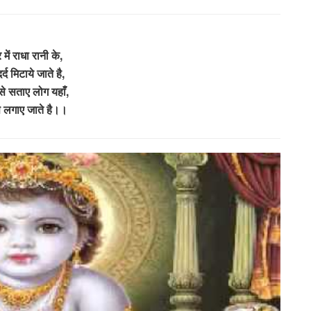
में राधा रानी के,
र्द मिटाये जाते है,
से सताए लोग यहाँ,
े लगाए जाते है।।