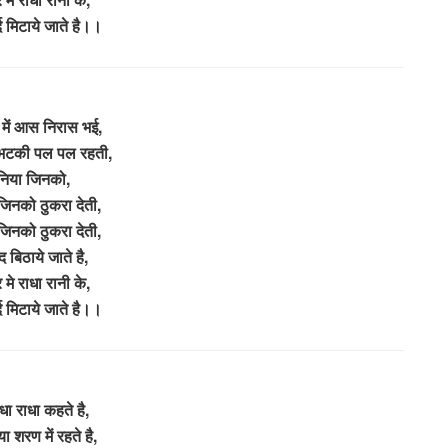
्द मिटाये जाते है।।
में आस निरास भई,
 भटकी पल पल रहती,
ुनिया जिनको,
जिनको ठुकरा देती,
जिनको ठुकरा देती,
द बिठाये जाते है,
 मे राधा रानी के,
्द मिटाये जाते है।।
धा राधा कहते है,
या शरण में रहते है,