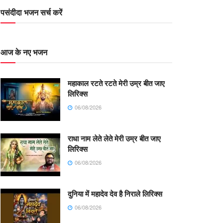
पसंदीदा भजन सर्च करें
आज के नए भजन
महाकाल रटते रटते मेरी उम्र बीत जाए
लिरिक्स
06/08/2026
राधा नाम लेते लेते मेरी उम्र बीत जाए
लिरिक्स
06/08/2026
दुनिया में महादेव देव है निराले लिरिक्स
06/08/2026