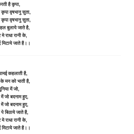
रती है कृपा,
 कृपा वृषभानु सुता,
 कृपा वृषभानु सुता,
हल बुलाये जाते है,
 मे राधा रानी के,
्द मिटाये जाते है।।
पामई कहलाती है,
के मन को भाती है,
ुनिया में जो,
 में जो बदनाम हुए,
 में जो बदनाम हुए,
पे बिठाये जाते है,
 मे राधा रानी के,
्द मिटाये जाते है।।