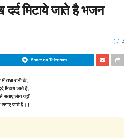
ःख दर्द मिटाये जाते है भजन
3
Share on Telegram
में राधा रानी के,
र्द मिटाये जाते है,
से सताए लोग यहाँ,
े लगाए जाते है।।