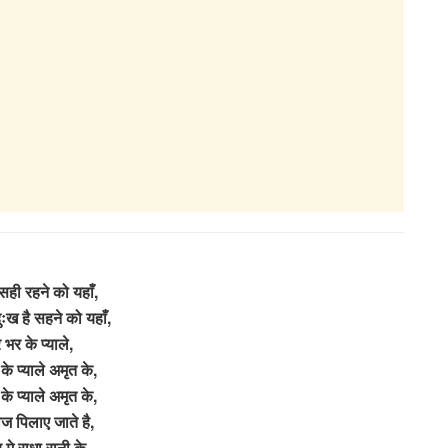
सही रहने को यहाँ,
ुःख है सहने को यहाँ,
 भर के प्याले,
के प्याले अमृत के,
के प्याले अमृत के,
ोज पिलाए जाते है,
 मे राधा रानी के,