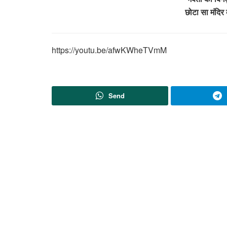
छोटा सा मंदिर 
https://youtu.be/afwKWheTVmM
Send