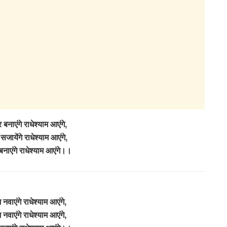
 बनाएंगे राधेश्याम आएंगे,
सजायेंगे राधेश्याम आएंगे,
बनाएंगे राधेश्याम आएंगे।।
श नवाएंगे राधेश्याम आएंगे,
श नवाएंगे राधेश्याम आएंगे,