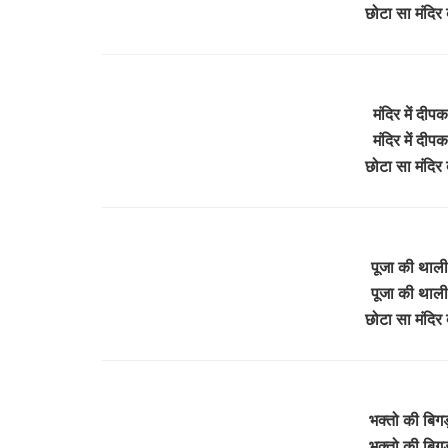
छोटा सा मंदिर 
मंदिर में दीपक
मंदिर में दीपक
छोटा सा मंदिर 
पूजा की थाली 
पूजा की थाली 
छोटा सा मंदिर 
भक्तो की बिगड़ी
भक्तो की बिगड़ी