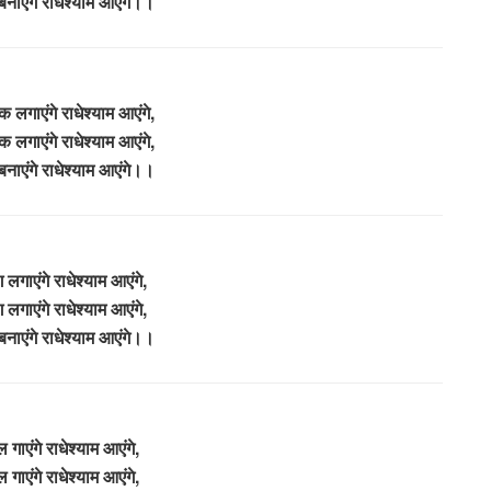
बनाएंगे राधेश्याम आएंगे।।
लगाएंगे राधेश्याम आएंगे,
लगाएंगे राधेश्याम आएंगे,
बनाएंगे राधेश्याम आएंगे।।
गाएंगे राधेश्याम आएंगे,
गाएंगे राधेश्याम आएंगे,
बनाएंगे राधेश्याम आएंगे।।
 गाएंगे राधेश्याम आएंगे,
 गाएंगे राधेश्याम आएंगे,