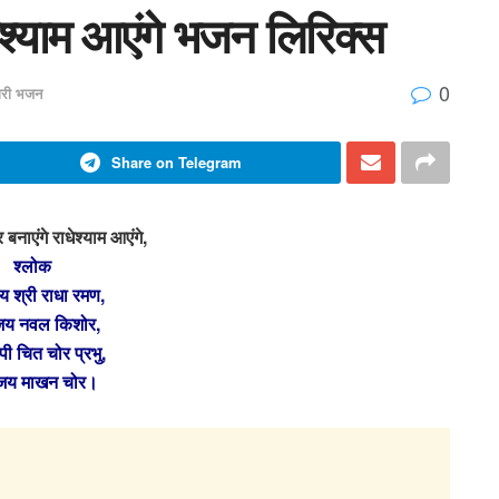
धेश्याम आएंगे भजन लिरिक्स
0
ारी भजन
Share on Telegram
 बनाएंगे राधेश्याम आएंगे,
श्लोक
 श्री राधा रमण,
य नवल किशोर,
ी चित चोर प्रभु,
जय माखन चोर।