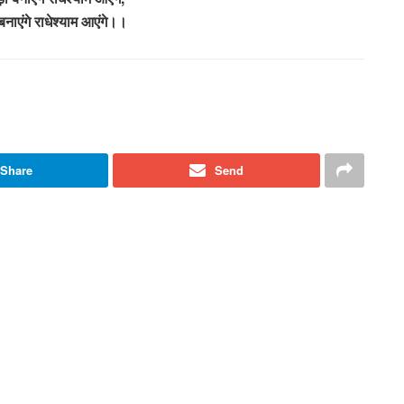
बनाएंगे राधेश्याम आएंगे।।
Share
Send