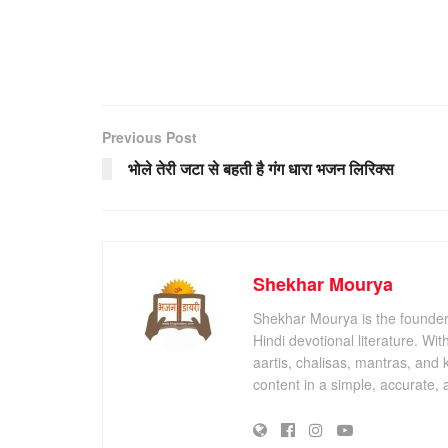
Previous Post
भोले तेरी जटा से बहती है गंग धारा भजन लिरिक्स
Shekhar Mourya
Shekhar Mourya is the founder 
Hindi devotional literature. Wi
aartis, chalisas, mantras, and 
content in a simple, accurate,