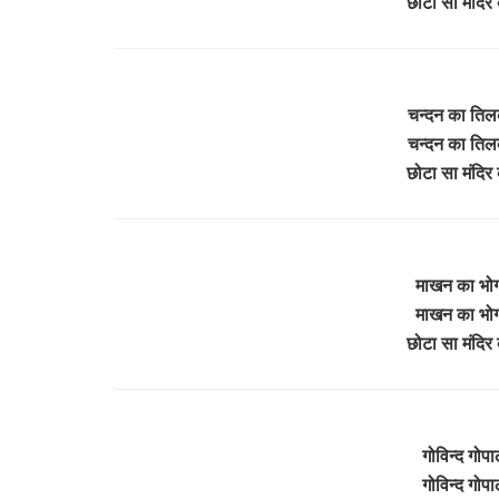
छोटा सा मंदिर 
चन्दन का तिलक 
चन्दन का तिलक 
छोटा सा मंदिर 
माखन का भोग ल
माखन का भोग ल
छोटा सा मंदिर 
गोविन्द गोपाल
गोविन्द गोपाल