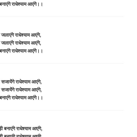
बनाएंगे राधेश्याम आएंगे।।
 जलाएंगे राधेश्याम आएंगे,
 जलाएंगे राधेश्याम आएंगे,
बनाएंगे राधेश्याम आएंगे।।
सजायेंगे राधेश्याम आएंगे,
सजायेंगे राधेश्याम आएंगे,
बनाएंगे राधेश्याम आएंगे।।
 बनाएंगे राधेश्याम आएंगे,
 बनाएंगे राधेश्याम आएंगे,