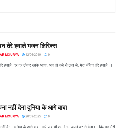
वन तेरे हवाले भजन लिरिक्स
12/06/2019
AR MOURYA
0
तेरे हवाले, दर दर ठोकर खाके आया, अब तो गले से लगा ले, मेरा जींवन तेरे हवाले।।
कना नहीं देना दुनिया के आगे बाबा
26/09/2025
AR MOURYA
0
नहीं देना, दुनिया के आगे बाबा, मुझे जब भी तुम देना, अपने दर से देना।। किस्मत मेरी