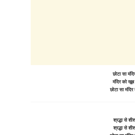
छोटा सा मंदिर
मंदिर को खूब 
छोटा सा मंदिर 
श्रद्धा से शी
श्रद्धा से शी