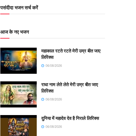
पसंदीदा भजन सर्च करें
आज के नए भजन
महाकाल रटते रटते मेरी उम्र बीत जाए
लिरिक्स
06/08/2026
राधा नाम लेते लेते मेरी उम्र बीत जाए
लिरिक्स
06/08/2026
दुनिया में महादेव देव है निराले लिरिक्स
06/08/2026