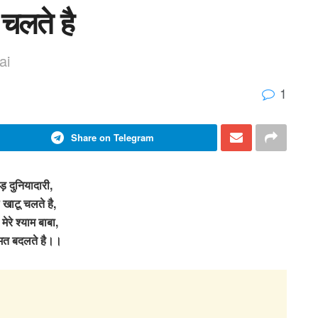
 चलते है
ai
1
Share on Telegram
ड़ दुनियादारी,
खाटू चलते है,
 मेरे श्याम बाबा,
मत बदलते है।।