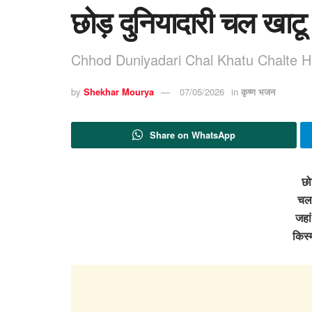
छोड़ दुनियादारी चल खाटू
Chhod Duniyadari Chal Khatu Chalte H
by
Shekhar Mourya
07/05/2026
in
कृष्ण भजन
Share on WhatsApp
छो
चल 
जहां
किस्