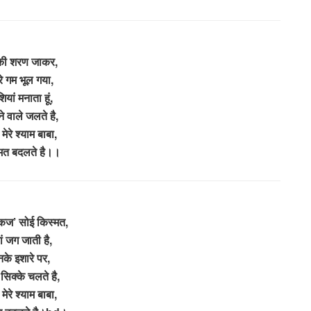
ी शरण जाकर,
े गम भूल गया,
ियां मनाता हूं,
 वाले जलते है,
 मेरे श्याम बाबा,
मत बदलते है।।
ंकज’ सोई किस्मत,
ां जग जाती है,
के इशारे पर,
 सिक्के चलते है,
 मेरे श्याम बाबा,