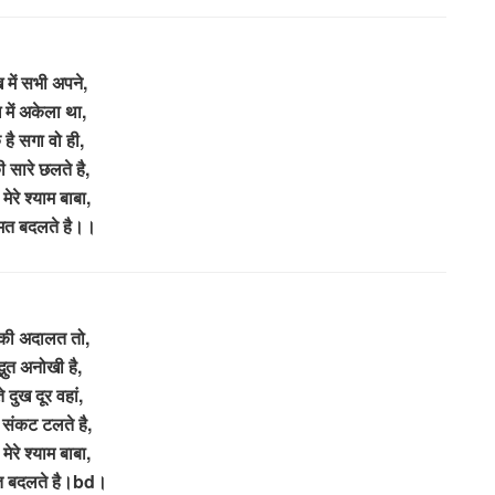
 में सभी अपने,
 में अकेला था,
है सगा वो ही,
ी सारे छलते है,
 मेरे श्याम बाबा,
मत बदलते है।।
ी अदालत तो,
्भुत अनोखी है,
े दुख दूर वहां,
 संकट टलते है,
 मेरे श्याम बाबा,
त बदलते है।bd।