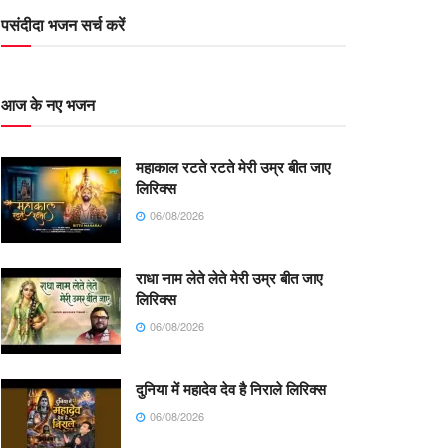
पसंदीदा भजन सर्च करें
आज के नए भजन
महाकाल रटते रटते मेरी उम्र बीत जाए
लिरिक्स
06/08/2026
राधा नाम लेते लेते मेरी उम्र बीत जाए
लिरिक्स
06/08/2026
दुनिया में महादेव देव है निराले लिरिक्स
06/08/2026