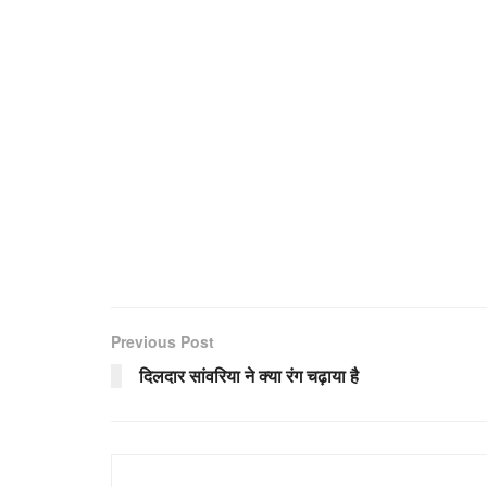
Previous Post
दिलदार सांवरिया ने क्या रंग चढ़ाया है