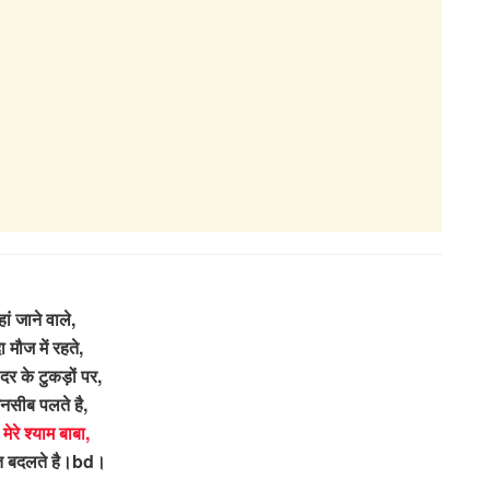
हां जाने वाले,
 मौज में रहते,
दर के टुकड़ों पर,
नसीब पलते है,
 मेरे श्याम बाबा,
त बदलते है।bd।