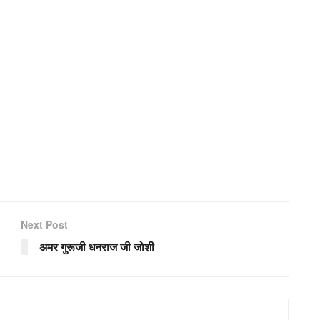
Next Post
अमर गुरूजी धनराज जी जोशी