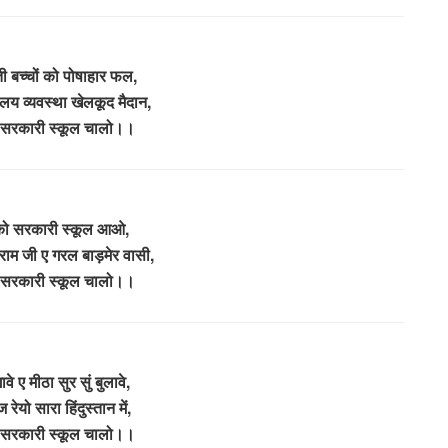
ी बच्चों को पोषाहार फल,
लय व्यवस्था खेलकूद मैदान,
ों सरकारी स्कूल चालो।।
को सरकारी स्कूल आओ,
ाम जी ए गरल बाड़मेर वासी,
ों सरकारी स्कूल चालो।।
े ए मीठा सुर सुं बुलावे,
 रेयो सारा हिंदुस्तान में,
ों सरकारी स्कूल चालो।।