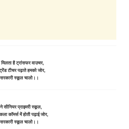
ि मिलता है ट्रांसफर वाउचर,
ट्रेंड टीचर पढ़ाते हमको जोर,
ों सरकारी स्कूल चालो।।
यने सीनियर प्राइमरी स्कूल,
कला कॉमर्स में होती पढ़ाई जोर,
ों सरकारी स्कूल चालो।।