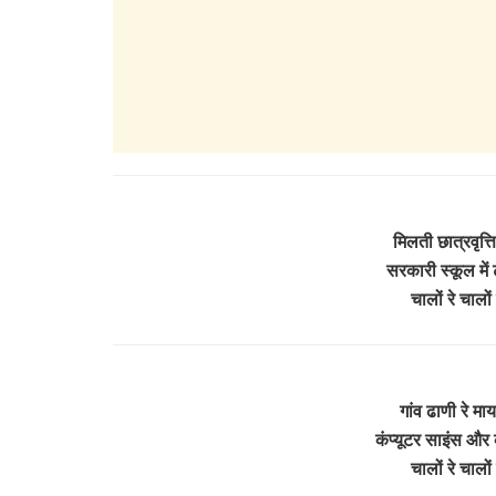
मिलती छात्रवृत्त
सरकारी स्कूल में 
चालों रे चाल
गांव ढाणी रे मा
कंप्यूटर साइंस और 
चालों रे चाल