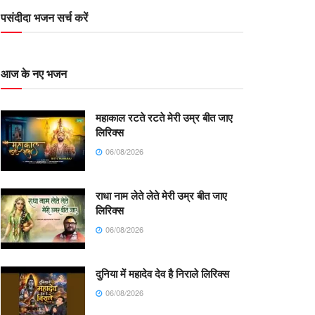
पसंदीदा भजन सर्च करें
आज के नए भजन
महाकाल रटते रटते मेरी उम्र बीत जाए
लिरिक्स
06/08/2026
राधा नाम लेते लेते मेरी उम्र बीत जाए
लिरिक्स
06/08/2026
दुनिया में महादेव देव है निराले लिरिक्स
06/08/2026