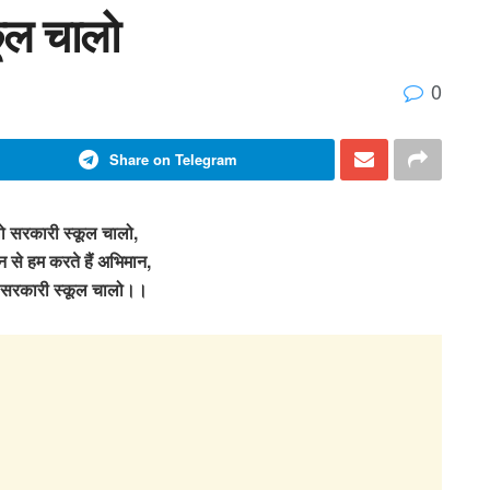
कूल चालो
0
Share on Telegram
लो सरकारी स्कूल चालो,
ान से हम करते हैं अभिमान,
ों सरकारी स्कूल चालो।।