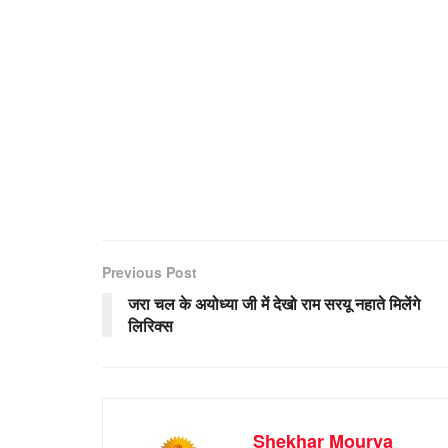
Previous Post
जरा चल के अयोध्या जी में देखो राम सरयू नहाते मिलेंगे
लिरिक्स
Shekhar Mourya