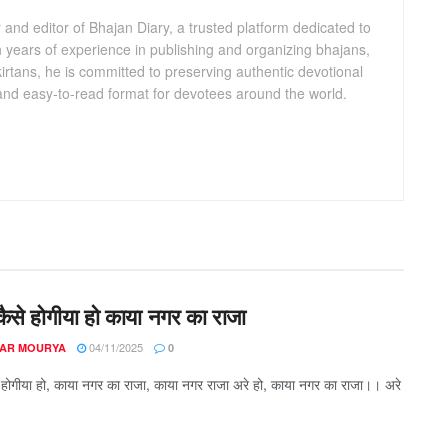
and editor of Bhajan Diary, a trusted platform dedicated to
th years of experience in publishing and organizing bhajans,
kirtans, he is committed to preserving authentic devotional
 and easy-to-read format for devotees around the world.
कैसे होगीया हो काया नगर का राजा
04/11/2025
AR MOURYA
0
े होगीया हो, काया नगर का राजा, काया नगर राजा अरे हो, काया नगर का राजा।। अरे