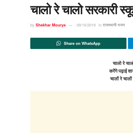
चालो रे चालो सरकारी स्
by
Shekhar Mourya
09/10/2019
in
राजस्थानी भजन
Share on WhatsApp
चालो रे चा
करेंगे पढ़ाई श
चालों रे चाल