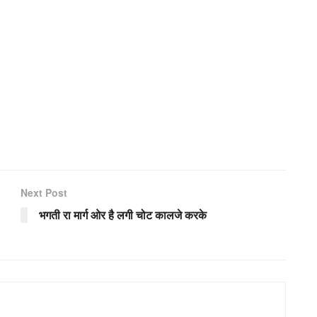
Next Post
भगती रा मार्ग ओर है लगी चोट कालजे करके