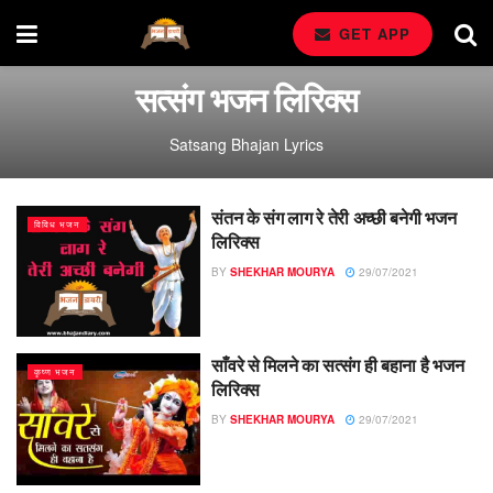
GET APP
सत्संग भजन लिरिक्स
Satsang Bhajan Lyrics
संतन के संग लाग रे तेरी अच्छी बनेगी भजन
विविध भजन
लिरिक्स
BY
SHEKHAR MOURYA
29/07/2021
साँवरे से मिलने का सत्संग ही बहाना है भजन
कृष्ण भजन
लिरिक्स
BY
SHEKHAR MOURYA
29/07/2021