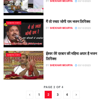
BY
SHEKHAR MOURYA
03/10/2023
मैं तो रमता जोगी राम भजन लिरिक्स
ब्रम्हानंद भजन
BY
SHEKHAR MOURYA
03/10/2023
ईश्वर तेरे दरबार की महिमा अपार है भजन
ब्रम्हानंद भजन
लिरिक्स
BY
SHEKHAR MOURYA
03/10/2023
PAGE 2 OF 4
1
2
3
4