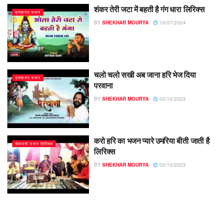
शंकर तेरी जटा में बहती है गंग धारा लिरिक्स
ब्रम्हानंद भजन
BY
SHEKHAR MOURYA
16/07/2024
चलो चलो सखी अब जाना हरि भेज दिया
ब्रम्हानंद भजन
परवाना
BY
SHEKHAR MOURYA
03/10/2023
करो हरि का भजन प्यारे उमरिया बीती जाती है
चेतावनी भजन लिरिक्स
लिरिक्स
BY
SHEKHAR MOURYA
03/10/2023