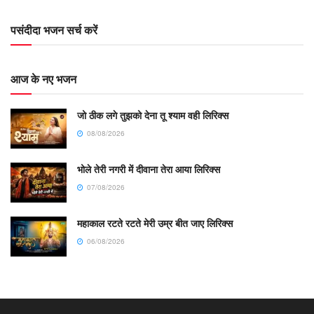
पसंदीदा भजन सर्च करें
आज के नए भजन
जो ठीक लगे तुझको देना तू श्याम वही लिरिक्स
08/08/2026
भोले तेरी नगरी में दीवाना तेरा आया लिरिक्स
07/08/2026
महाकाल रटते रटते मेरी उम्र बीत जाए लिरिक्स
06/08/2026