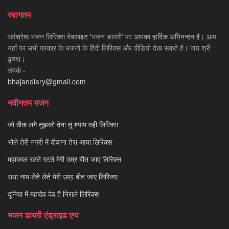
स्वागतम
सर्वश्रेष्ठ भजन लिरिक्स वेबसाइट 'भजन डायरी' पर आपका हार्दिक अभिनन्दन है। आप
यहाँ पर सभी प्रकार के भजनों के हिंदी लिरिक्स और वीडियो देख सकते है। जय श्री
कृष्णा।
संपर्क -
bhajandiary@gmail.com
नवीनतम भजन
जो ठीक लगे तुझको देना तू श्याम वही लिरिक्स
भोले तेरी नगरी में दीवाना तेरा आया लिरिक्स
महाकाल रटते रटते मेरी उम्र बीत जाए लिरिक्स
राधा नाम लेते लेते मेरी उम्र बीत जाए लिरिक्स
दुनिया में महादेव देव है निराले लिरिक्स
भजन डायरी एंड्राइड एप्प