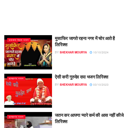
मुसाफिर जागते रहना नगर में चोर आते है
उपासना मेहता भजन
लिरिक्स
BY
SHEKHAR MOURYA
10/10/2024
ऐसी करी गुरुदेव दया भजन लिरिक्स
ब्रम्हानंद भजन
BY
SHEKHAR MOURYA
03/10/2023
जतन कर आपणा प्यारे कर्म की आस नहीं कीजे
ब्रम्हानंद भजन
लिरिक्स