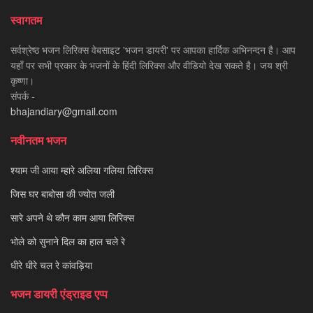
स्वागतम
सर्वश्रेष्ठ भजन लिरिक्स वेबसाइट 'भजन डायरी' पर आपका हार्दिक अभिनन्दन है। आप
यहाँ पर सभी प्रकार के भजनों के हिंदी लिरिक्स और वीडियो देख सकते है। जय श्री
कृष्णा।
संपर्क -
bhajandiary@gmail.com
नवीनतम भजन
श्याम जी आया म्हारे अलिया गलिया लिरिक्स
जिस घर बाबोसा की ज्योत जली
सारे अपने थे कौन काम आया लिरिक्स
भोले को सुनाने दिल का हाल चले रे
धीरे धीरे चल रे कांवड़िया
भजन डायरी एंड्राइड एप्प