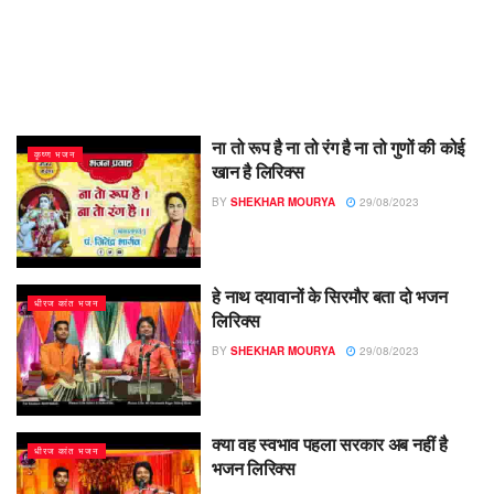
ना तो रूप है ना तो रंग है ना तो गुणों की कोई
कृष्ण भजन
खान है लिरिक्स
BY
SHEKHAR MOURYA
29/08/2023
हे नाथ दयावानों के सिरमौर बता दो भजन
धीरज कांत भजन
लिरिक्स
BY
SHEKHAR MOURYA
29/08/2023
क्या वह स्वभाव पहला सरकार अब नहीं है
धीरज कांत भजन
भजन लिरिक्स