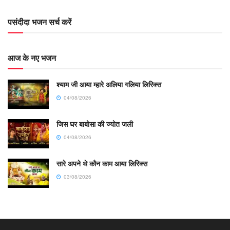
पसंदीदा भजन सर्च करें
आज के नए भजन
श्याम जी आया म्हारे अलिया गलिया लिरिक्स
04/08/2026
जिस घर बाबोसा की ज्योत जली
04/08/2026
सारे अपने थे कौन काम आया लिरिक्स
03/08/2026