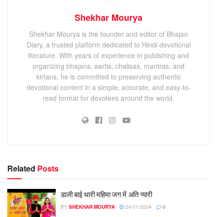
Shekhar Mourya
Shekhar Mourya is the founder and editor of Bhajan
Diary, a trusted platform dedicated to Hindi devotional
literature. With years of experience in publishing and
organizing bhajans, aartis, chalisas, mantras, and
kirtans, he is committed to preserving authentic
devotional content in a simple, accurate, and easy-to-
read format for devotees around the world.
Related
Posts
डाली बाई थारी महिमा जग में अति प्यारी
BY
SHEKHAR MOURYA
24/01/2024
0