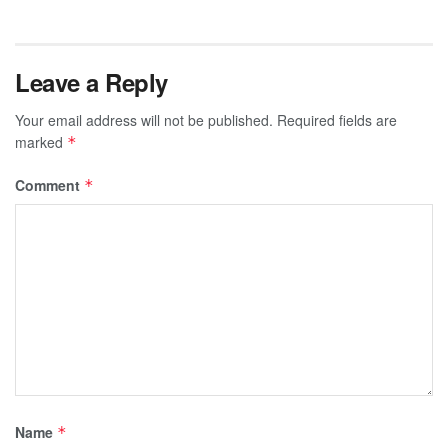
Leave a Reply
Your email address will not be published.
Required fields are
marked
*
Comment
*
Name
*