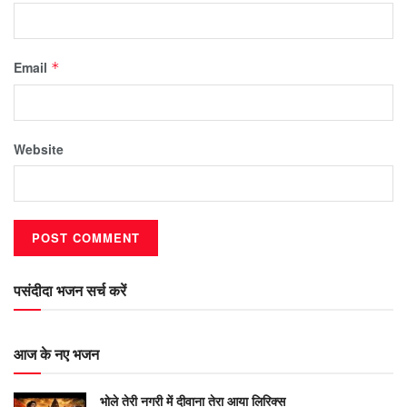
Email
*
Website
पसंदीदा भजन सर्च करें
आज के नए भजन
भोले तेरी नगरी में दीवाना तेरा आया लिरिक्स