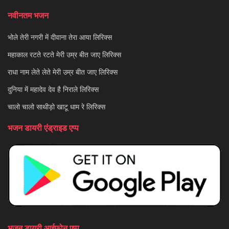
नवीनतम भजन
भोले तेरी नगरी में दीवाना तेरा आया लिरिक्स
महाकाल रटते रटते मेरी उम्र बीत जाए लिरिक्स
राधा नाम लेते लेते मेरी उम्र बीत जाए लिरिक्स
दुनिया में महादेव देव है निराले लिरिक्स
चालो चालो साथीड़ो खाटू धाम रे लिरिक्स
भजन डायरी एंड्राइड एप्प
भजन डायरी आईफोन एप्प