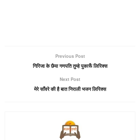
Previous Post
गिरिजा के छैया गणपति तुम्हे पुकारूँ लिरिक्स
Next Post
मेरे साँवरे की है बात निराली भजन लिरिक्स