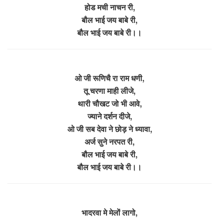
होड मची नाचन री,
बौल भाई जय बाबे री,
बौल भाई जय बाबे री।।
ओ जी रूणिचै रा राम धणी,
तू चरणा माही लीजे,
थारी चौखट जो भी आवे,
ज्याने दर्शन दीजे,
ओ जी सब देवा ने छोड़ ने ध्यावा,
अर्ज सुने नरपत री,
बौल भाई जय बाबे री,
बौल भाई जय बाबे री।।
भादरवा मे मेलों लागो,