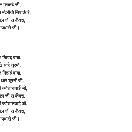
ार गलाऊं जी,
 मंदरीयो निपाऊं रे,
 जी रा कँवरा,
ट पधारो जी।।
त मिठाई बाबा,
े थारे चूरमों,
त मिठाई बाबा,
थारे चूरमों जी,
मैं ज्योत सवाई जी,
 जी रा कँवरा,
मैं ज्योत सवाई जी,
 जी रा कँवरा,
ट पधारो जी।।