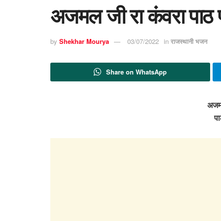
अजमल जी रा कंवरा पाठ 
by
Shekhar Mourya
03/07/2022
in
राजस्थानी भजन
Share on WhatsApp
अजमल
पा