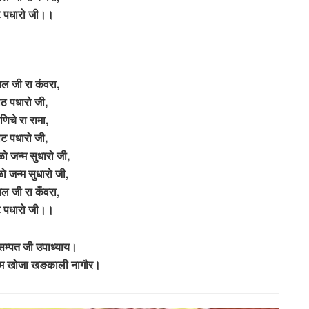
ट पधारो जी।।
 जी रा कंवरा,
ाठ पधारो जी,
णिचे रा रामा,
ाट पधारो जी,
ो जन्म सुधारो जी,
ो जन्म सुधारो जी,
 जी रा कँवरा,
ट पधारो जी।।
म्पत जी उपाध्याय।
राम खोजा खङकाली नागौर।