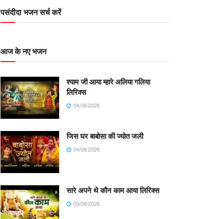
पसंदीदा भजन सर्च करें
आज के नए भजन
श्याम जी आया म्हारे अलिया गलिया
लिरिक्स
04/08/2026
जिस घर बाबोसा की ज्योत जली
04/08/2026
सारे अपने थे कौन काम आया लिरिक्स
03/08/2026