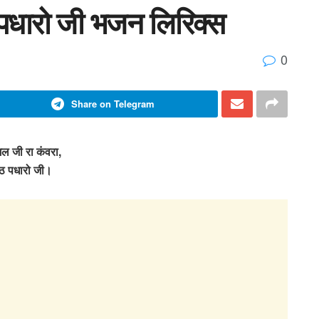
पधारो जी भजन लिरिक्स
0
Share on Telegram
 जी रा कंवरा,
ठ पधारो जी।