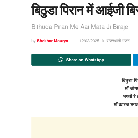
बिठुडा पिरान में आईजी बि
Bithuda Piran Me Aai Mata Ji Biraje
by
Shekhar Mourya
12/03/2025
in
राजस्थानी भजन
Share on WhatsApp
बिठुडा पि
माँ जोग
भगतों र
माँ कारज भगत