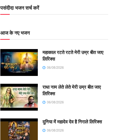
पसंदीदा भजन सर्च करें
आज के नए भजन
महाकाल रटते रटते मेरी उम्र बीत जाए
लिरिक्स
06/08/2026
राधा नाम लेते लेते मेरी उम्र बीत जाए
लिरिक्स
06/08/2026
दुनिया में महादेव देव है निराले लिरिक्स
06/08/2026