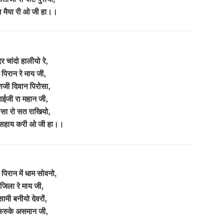
 मैया री ओ जी हा।।
र चांदो हालीयो रे,
 पिरान रे माय जी,
जी दिवान पिरोसा,
ईजी रा महान जी,
ोसा रो सत राखियो,
सहाय करी ओ जी हा।।
 पिरान में धाम सोवनो,
जिला रे माय जी,
ामी बनीयो देवरों,
फरुके असमान जी,