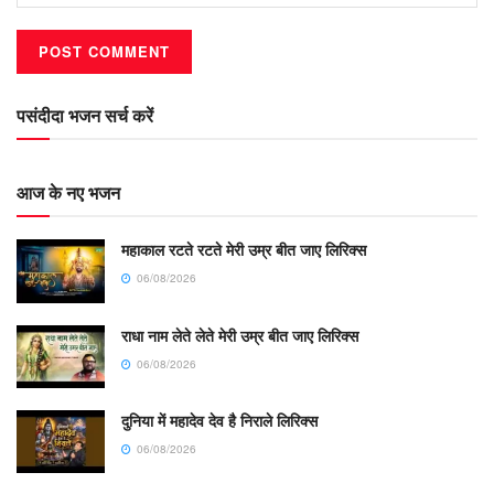
पसंदीदा भजन सर्च करें
आज के नए भजन
महाकाल रटते रटते मेरी उम्र बीत जाए लिरिक्स
06/08/2026
राधा नाम लेते लेते मेरी उम्र बीत जाए लिरिक्स
06/08/2026
दुनिया में महादेव देव है निराले लिरिक्स
06/08/2026