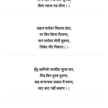
बिना रसना रस पीणा।।
सहज सरोवर सिवरत हंसा,
पर बिन किया पियाणा,
मान सरोवर मोती मुकता,
निर्मल नीर निवाणा।।
ईयू जाणियो जगदीश जुगत कर,
पिंड बिन पुरुष पुराणा,
कह बन्नानाथ सकल में व्याप्त,
घाट बाट नहीं कहणा।।