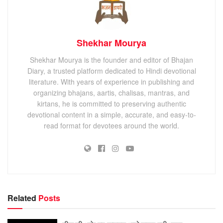
Shekhar Mourya
Shekhar Mourya is the founder and editor of Bhajan
Diary, a trusted platform dedicated to Hindi devotional
literature. With years of experience in publishing and
organizing bhajans, aartis, chalisas, mantras, and
kirtans, he is committed to preserving authentic
devotional content in a simple, accurate, and easy-to-
read format for devotees around the world.
Related
Posts