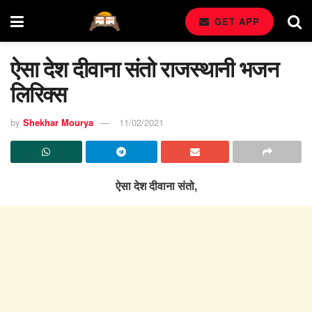
GET APP
ऐसा देश दीवाना संतो राजस्थानी भजन
लिरिक्स
by
Shekhar Mourya
11/02/2021
ऐसा देश दीवाना संतो,