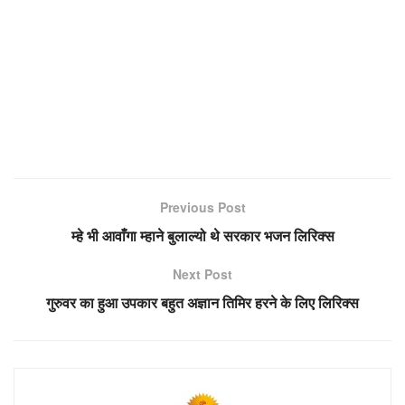
Previous Post
म्हे भी आवाँगा म्हाने बुलाल्यो थे सरकार भजन लिरिक्स
Next Post
गुरुवर का हुआ उपकार बहुत अज्ञान तिमिर हरने के लिए लिरिक्स