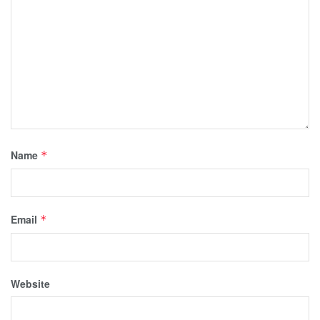
Name
*
Email
*
Website