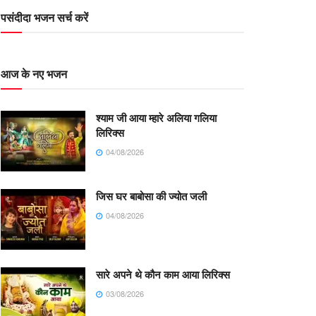
पसंदीदा भजन सर्च करें
आज के नए भजन
श्याम जी आया म्हारे अलिया गलिया
लिरिक्स
04/08/2026
जिस घर बाबोसा की ज्योत जली
04/08/2026
सारे अपने थे कौन काम आया लिरिक्स
03/08/2026