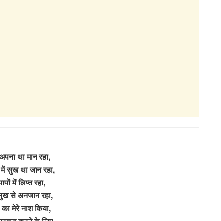
अपना था मान रहा,
ं में सुख था जान रहा,
पापों में लिप्त रहा,
सुख से अनजान रहा,
व का मेरे नाश किया,
 प्रकट करने के लिए,