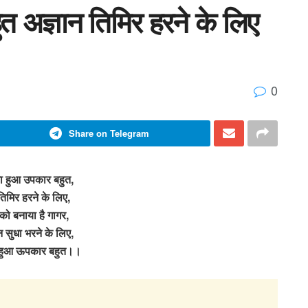
त अज्ञान तिमिर हरने के लिए
0
Share on Telegram
का हुआ उपकार बहुत,
तिमिर हरने के लिए,
 को बनाया है गागर,
ान सुधा भरने के लिए,
ा हुआ ऊपकार बहुत।।