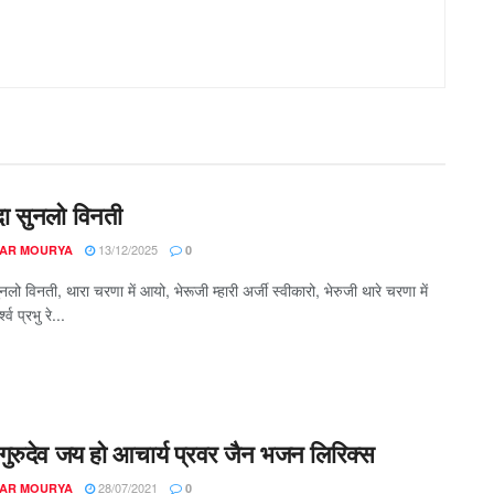
दा सुनलो विनती
13/12/2025
AR MOURYA
0
ुनलो विनती, थारा चरणा में आयो, भेरूजी म्हारी अर्जी स्वीकारो, भेरुजी थारे चरणा में
व प्रभु रे...
 गुरुदेव जय हो आचार्य प्रवर जैन भजन लिरिक्स
28/07/2021
AR MOURYA
0