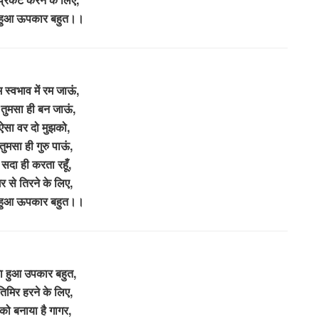
ा हुआ ऊपकार बहुत।।
स्वभाव में रम जाऊं,
तुमसा ही बन जाऊं,
 ऐसा वर दो मुझको,
ुमसा ही गुरु पाऊं,
सदा ही करता रहूँ,
 से तिरने के लिए,
ा हुआ ऊपकार बहुत।।
का हुआ उपकार बहुत,
तिमिर हरने के लिए,
 को बनाया है गागर,