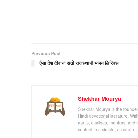
Previous Post
ऐसा देश दीवाना संतो राजस्थानी भजन लिरिक्स
Shekhar Mourya
Shekhar Mourya is the founder 
Hindi devotional literature. Wi
aartis, chalisas, mantras, and 
content in a simple, accurate,