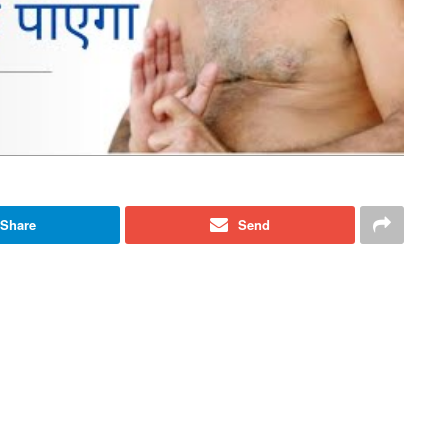
Share
Send