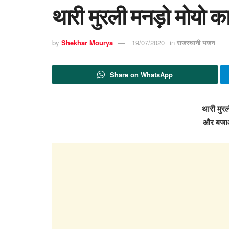
थारी मुरली मनड़ो मोयो क
by
Shekhar Mourya
19/07/2020
in
राजस्थानी भजन
Share on WhatsApp
थारी मुरल
और बजाओ