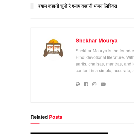
श्याम कहानी सुनो रे श्याम कहानी भजन लिरिक्स
Shekhar Mourya
Shekhar Mourya is the founder 
Hindi devotional literature. Wi
aartis, chalisas, mantras, and 
content in a simple, accurate,
Related
Posts