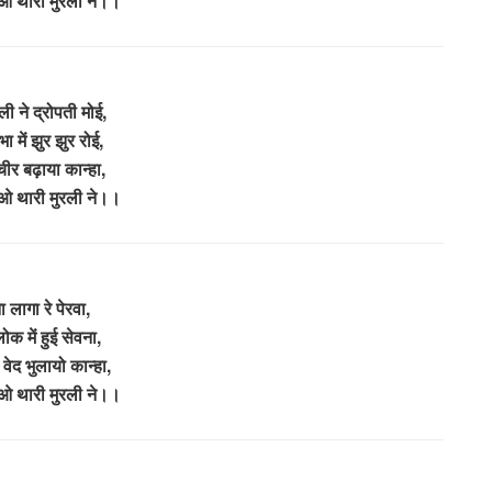
 थारी मुरली ने।।
ली ने द्रोपती मोई,
ा में झुर झुर रोई,
ीर बढ़ाया कान्हा,
 थारी मुरली ने।।
 लागा रे पेरवा,
लोक में हुई सेवना,
ो वेद भुलायो कान्हा,
 थारी मुरली ने।।