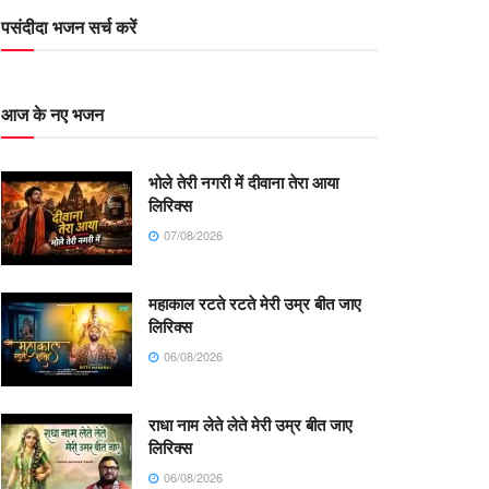
पसंदीदा भजन सर्च करें
आज के नए भजन
भोले तेरी नगरी में दीवाना तेरा आया
लिरिक्स
07/08/2026
महाकाल रटते रटते मेरी उम्र बीत जाए
लिरिक्स
06/08/2026
राधा नाम लेते लेते मेरी उम्र बीत जाए
लिरिक्स
06/08/2026