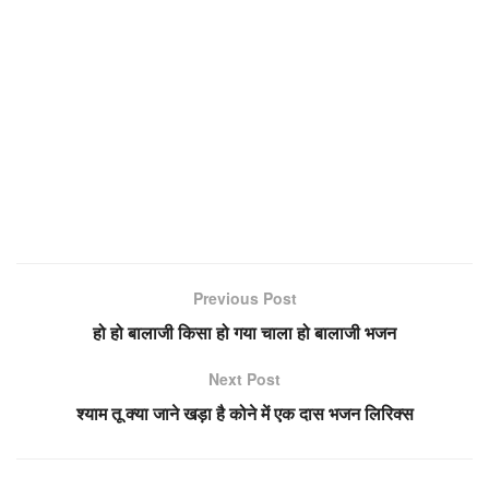
Previous Post
हो हो बालाजी किसा हो गया चाला हो बालाजी भजन
Next Post
श्याम तू क्या जाने खड़ा है कोने में एक दास भजन लिरिक्स