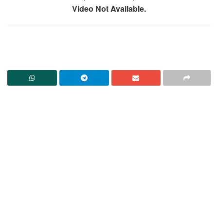
Video Not Available.