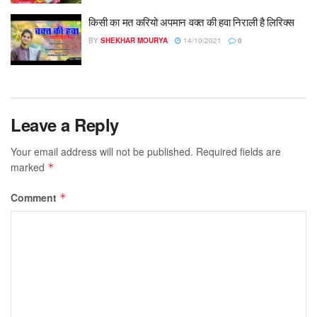
किसी का मत करियो अपमान वक्त की हवा निराली है लिरिक्स
BY
SHEKHAR MOURYA
14/10/2021
0
Leave a Reply
Your email address will not be published.
Required fields are
marked
*
Comment
*