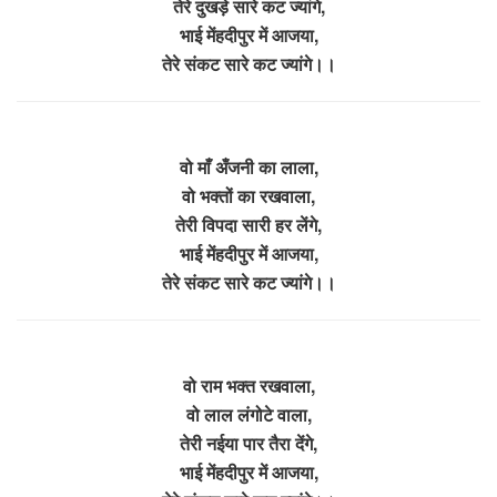
तेरे दुखड़े सारे कट ज्यांगे,
भाई मेंहदीपुर में आजया,
तेरे संकट सारे कट ज्यांगे।।
वो माँ अँजनी का लाला,
वो भक्तों का रखवाला,
तेरी विपदा सारी हर लेंगे,
भाई मेंहदीपुर में आजया,
तेरे संकट सारे कट ज्यांगे।।
वो राम भक्त रखवाला,
वो लाल लंगोटे वाला,
तेरी नईया पार तैरा देंगे,
भाई मेंहदीपुर में आजया,