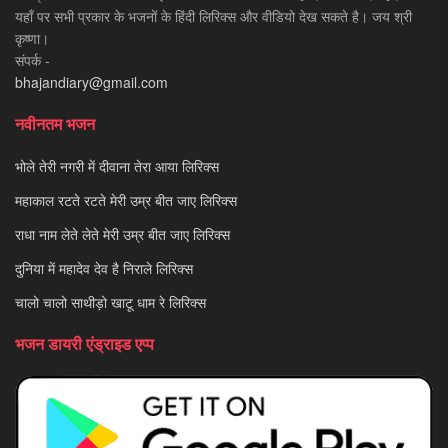
यहाँ पर सभी प्रकार के भजनों के हिंदी लिरिक्स और वीडियो देख सकते है। जय श्री
कृष्णा।
संपर्क -
bhajandiary@gmail.com
नवीनतम भजन
भोले तेरी नगरी में दीवाना तेरा आया लिरिक्स
महाकाल रटते रटते मेरी उम्र बीत जाए लिरिक्स
राधा नाम लेते लेते मेरी उम्र बीत जाए लिरिक्स
दुनिया में महादेव देव है निराले लिरिक्स
चालो चालो साथीड़ो खाटू धाम रे लिरिक्स
भजन डायरी एंड्राइड एप्प