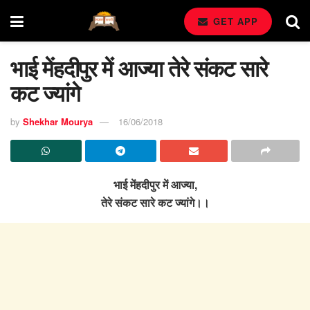
GET APP
भाई मेंहदीपुर में आज्या तेरे संकट सारे
कट ज्यांगे
by
Shekhar Mourya
16/06/2018
भाई मेंहदीपुर में आज्या,
तेरे संकट सारे कट ज्यांगे।।