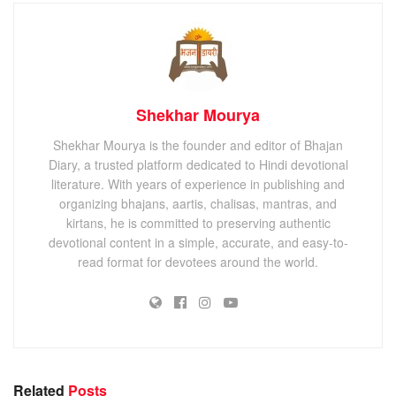
Shekhar Mourya
Shekhar Mourya is the founder and editor of Bhajan
Diary, a trusted platform dedicated to Hindi devotional
literature. With years of experience in publishing and
organizing bhajans, aartis, chalisas, mantras, and
kirtans, he is committed to preserving authentic
devotional content in a simple, accurate, and easy-to-
read format for devotees around the world.
Related
Posts