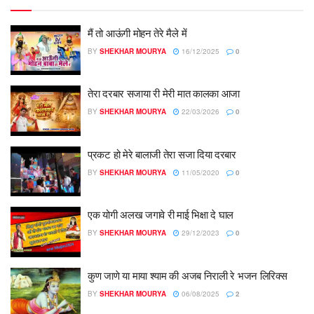
मैं तो आऊंगी मोहन तेरे मैले में
BY
SHEKHAR MOURYA
16/12/2025
0
तेरा दरबार सजाया री मेरी मात कालका आजा
BY
SHEKHAR MOURYA
22/03/2026
0
प्रकट हो मेरे बालाजी तेरा सजा दिया दरबार
BY
SHEKHAR MOURYA
11/05/2020
0
एक योगी अलख जगावे री माई भिक्षा दे घाल
BY
SHEKHAR MOURYA
29/12/2023
0
कुण जाणे या माया श्याम की अजब निराली रे भजन लिरिक्स
BY
SHEKHAR MOURYA
06/08/2025
2