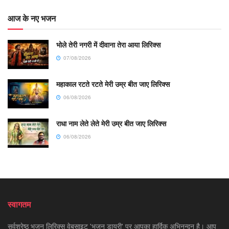
आज के नए भजन
भोले तेरी नगरी में दीवाना तेरा आया लिरिक्स
07/08/2026
महाकाल रटते रटते मेरी उम्र बीत जाए लिरिक्स
06/08/2026
राधा नाम लेते लेते मेरी उम्र बीत जाए लिरिक्स
06/08/2026
स्वागतम
सर्वश्रेष्ठ भजन लिरिक्स वेबसाइट 'भजन डायरी' पर आपका हार्दिक अभिनन्दन है। आप