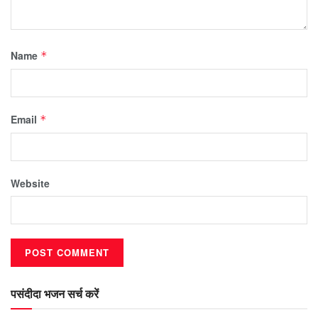
Name
*
Email
*
Website
पसंदीदा भजन सर्च करें