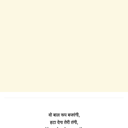
वो बाल रूप बजरंगी,
हटा देगा तेरी तंगी,