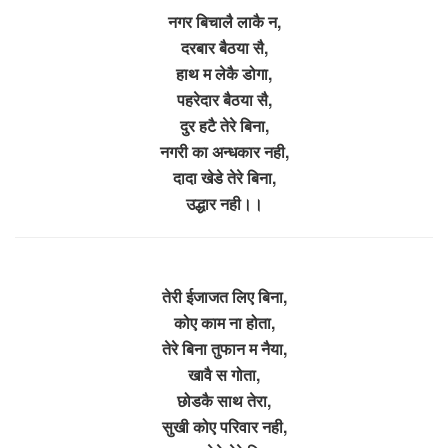
नगर बिचालै लाकै न,
दरबार बैठया सै,
हाथ म लेकै डोगा,
पहरेदार बैठया सै,
दुर हटै तेरे बिना,
नगरी का अन्धकार नही,
दादा खेडे तेरे बिना,
उद्धार नही।।
तेरी ईजाजत लिए बिना,
कोए काम ना होता,
तेरे बिना तुफान म नैया,
खावै स गोता,
छोडकै साथ तेरा,
सुखी कोए परिवार नही,