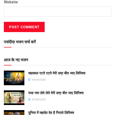
Website
पसंदीदा भजन सर्च करें
आज के नए भजन
महाकाल रटते रटते मेरी उम्र बीत जाए लिरिक्स
06/08/2026
राधा नाम लेते लेते मेरी उम्र बीत जाए लिरिक्स
06/08/2026
दुनिया में महादेव देव है निराले लिरिक्स