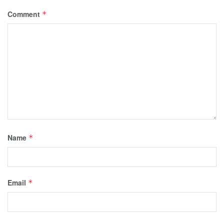
Comment
*
Name
*
Email
*