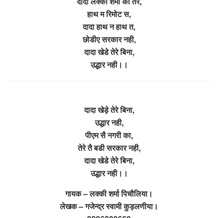
दादा लक्की शर्मा का तेरे,
हाथ म रिमोट स,
दादा हाथ न हाथ त,
छोडीए सरकार नही,
दादा खेडे तेरे बिना,
उद्धार नही।।
दादा खेड़े तेरे बिना,
उद्धार नही,
पीएम सै नगरी का,
तेरे तै बडी सरकार नही,
दादा खेडे तेरे बिना,
उद्धार नही।।
गायक – लक्की शर्मा पिचौलिया।
लेखक – गजेन्द्र स्वामी कुड़लणीया।