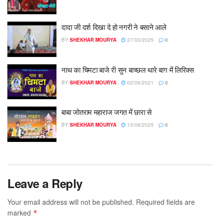
दादा जी दर्श दिखा दे हो नगरी ने बसाने आले
BY
SHEKHAR MOURYA
27/03/2025
0
नाथ का चिमटा बाजे री सुन बाच्छल थारे बाग में लिरिक्स
BY
SHEKHAR MOURYA
02/06/2021
0
बाबा जोतराम महाराज जगत में छारा से
BY
SHEKHAR MOURYA
10/08/2025
0
Leave a Reply
Your email address will not be published.
Required fields are
marked
*