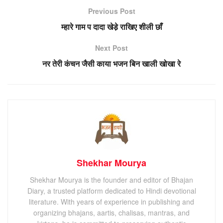
Previous Post
म्हारे गाम प दादा खेडे़ राखिए शीली छाँ
Next Post
नर तेरी कंचन जैसी काया भजन बिन खाली खोखा रे
Shekhar Mourya
Shekhar Mourya is the founder and editor of Bhajan
Diary, a trusted platform dedicated to Hindi devotional
literature. With years of experience in publishing and
organizing bhajans, aartis, chalisas, mantras, and