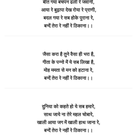
बीत गया बचपन ढली रे जवानी,
आया रे बुढ़ापा देख रोया रे प्राणी,
बदल गया रे सब होके पुराना रे,
बन्दें तेरा रे नहीं रे ठिकाना।।
जैसा करा है तुने वैसा ही भरा है,
गीता के पन्नो में ये सब लिखा है,
मोह ममता से मन को हटाना रे,
बन्दें तेरा रे नहीं रे ठिकाना।।
दुनिया को कहते हो ये सब हमारे,
साथ जाये ना तेरे महल चोबारे,
खाली आया जग में खाली हाथ जाना रे,
बन्दें तेरा रे नहीं रे ठिकाना।।