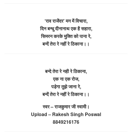
‘राव राजेंदर’ मन में विचारा,
दिन बन्धु दीनानाथ एक है सहारा,
सिमरन करके मुक्ति को पाना रे,
बन्दें तेरा रे नहीं रे ठिकाना।।
बन्दे तेरा रे नही रे ठिकाना,
एक ना एक रोज,
पडे़गा तुझे जाना रे,
बन्दें तेरा रे नहीं रे ठिकाना।।
स्वर – राजकुमार जी स्वामी।
Upload – Rakesh Singh Poswal
8849216176