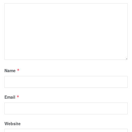
Name
*
Email
*
Website