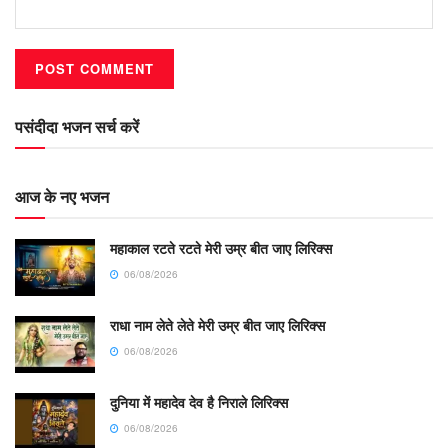
पसंदीदा भजन सर्च करें
आज के नए भजन
महाकाल रटते रटते मेरी उम्र बीत जाए लिरिक्स
06/08/2026
राधा नाम लेते लेते मेरी उम्र बीत जाए लिरिक्स
06/08/2026
दुनिया में महादेव देव है निराले लिरिक्स
06/08/2026