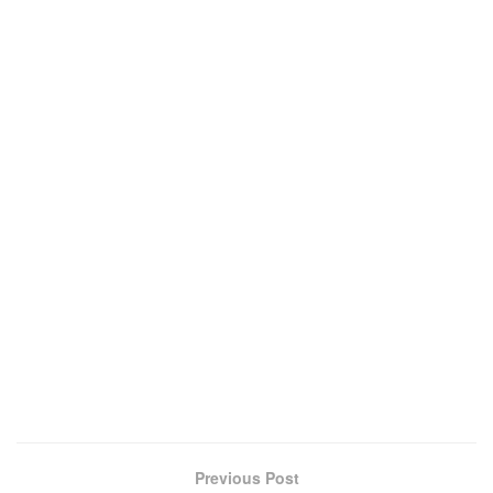
Previous Post