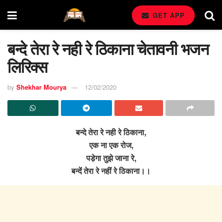
GET APP
बन्दे तेरा रे नही रे ठिकाना चेतावनी भजन
लिरिक्स
by
Shekhar Mourya
12/02/2020
बन्दे तेरा रे नही रे ठिकाना,
एक ना एक रोज,
पडे़गा तुझे जाना रे,
बन्दें तेरा रे नहीं रे ठिकाना।।