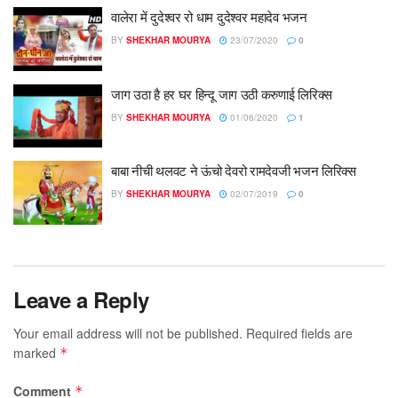
वालेरा में दुदेश्वर रो धाम दुदेश्वर महादेव भजन
BY
SHEKHAR MOURYA
23/07/2020
0
जाग उठा है हर घर हिन्दू जाग उठी करुणाई लिरिक्स
BY
SHEKHAR MOURYA
01/06/2020
1
बाबा नीची थलवट ने ऊंचो देवरो रामदेवजी भजन लिरिक्स
BY
SHEKHAR MOURYA
02/07/2019
0
Leave a Reply
Your email address will not be published.
Required fields are
marked
*
Comment
*