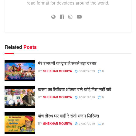
read format for devotees around the world.
Related
Posts
मेरे रामधनी का द्वारा है सबसे बड़ा दरबार
BY
SHEKHAR MOURYA
08/07/2023
0
करमा का लिखिया आंकडा वाने कोई मिटा नहीं पावें
BY
SHEKHAR MOURYA
20/01/2019
0
पांच तीरथ घर माही रे संतो भजन लिरिक्स
BY
SHEKHAR MOURYA
27/07/2019
0