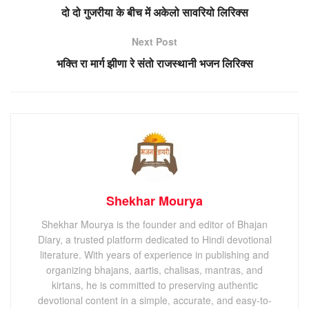
दो दो गुजरीया के बीच में अकेलो सावरियो लिरिक्स
Next Post
भक्ति रा मार्ग झीणा रे संतो राजस्थानी भजन लिरिक्स
Shekhar Mourya
Shekhar Mourya is the founder and editor of Bhajan
Diary, a trusted platform dedicated to Hindi devotional
literature. With years of experience in publishing and
organizing bhajans, aartis, chalisas, mantras, and
kirtans, he is committed to preserving authentic
devotional content in a simple, accurate, and easy-to-