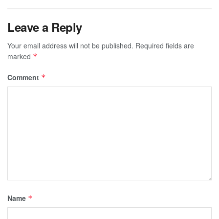
Leave a Reply
Your email address will not be published.
Required fields are
marked
*
Comment
*
Name
*