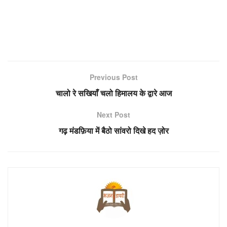
Previous Post
चालो रे सखियाँ चलो हिमालय के द्वारे आज
Next Post
गढ़ मंडफ़िया में बैठो सांवरो दिखे हद ज़ोर