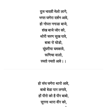
दुज भादवी मेलो लागे,
भगत घणेरा दर्शन आवे,
हो नोपत नगाडा बाजे,
शंख बाजे जोर को,
थोरी चरण सुख पावे,
बाबा रो घोडो,
घुंघरीया घमकावे,
रूणिचा वालो,
रमतो रमतो आवे।।
हो संघ घणेरा थारो आवे,
बाबो बेडा पार लगावे,
हों पीरो को है पीर बाबो,
सुगना थारा वीर को,