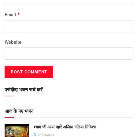
Email
*
Website
पसंदीदा भजन सर्च करें
आज के नए भजन
श्याम जी आया म्हारे अलिया गलिया लिरिक्स
04/08/2026