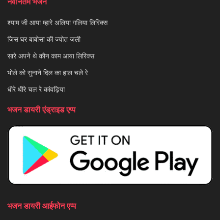
नवीनतम भजन
श्याम जी आया म्हारे अलिया गलिया लिरिक्स
जिस घर बाबोसा की ज्योत जली
सारे अपने थे कौन काम आया लिरिक्स
भोले को सुनाने दिल का हाल चले रे
धीरे धीरे चल रे कांवड़िया
भजन डायरी एंड्राइड एप्प
भजन डायरी आईफोन एप्प