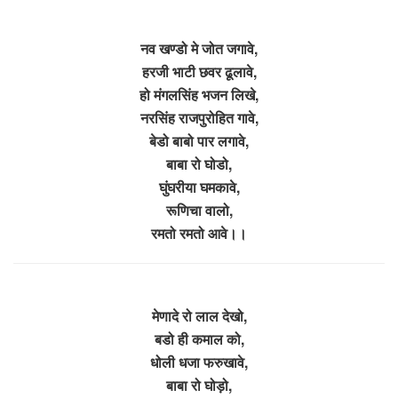
नव खण्डो मे जोत जगावे,
हरजी भाटी छवर ढूलावे,
हो मंगलसिंह भजन लिखे,
नरसिंह राजपुरोहित गावे,
बेडो बाबो पार लगावे,
बाबा रो घोडो,
घुंघरीया घमकावे,
रूणिचा वालो,
रमतो रमतो आवे।।
मेणादे रो लाल देखो,
बडो ही कमाल को,
धोली धजा फरुखावे,
बाबा रो घोड़ो,