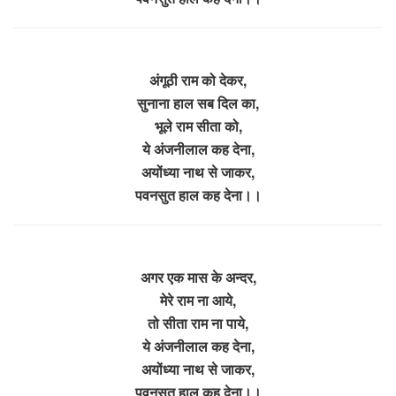
अंगूठी राम को देकर,
सुनाना हाल सब दिल का,
भूले राम सीता को,
ये अंजनीलाल कह देना,
अयोंध्या नाथ से जाकर,
पवनसुत हाल कह देना।।
अगर एक मास के अन्दर,
मेरे राम ना आये,
तो सीता राम ना पाये,
ये अंजनीलाल कह देना,
अयोंध्या नाथ से जाकर,
पवनसुत हाल कह देना।।