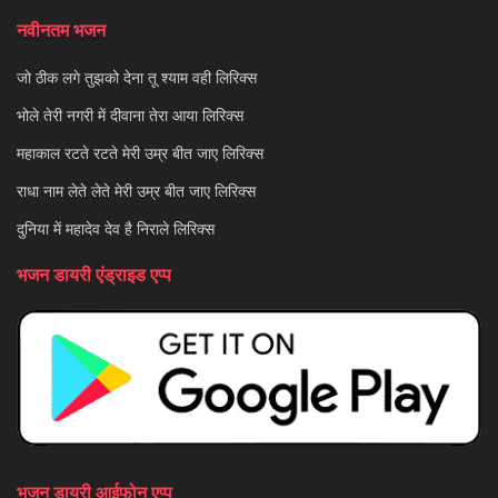
नवीनतम भजन
जो ठीक लगे तुझको देना तू श्याम वही लिरिक्स
भोले तेरी नगरी में दीवाना तेरा आया लिरिक्स
महाकाल रटते रटते मेरी उम्र बीत जाए लिरिक्स
राधा नाम लेते लेते मेरी उम्र बीत जाए लिरिक्स
दुनिया में महादेव देव है निराले लिरिक्स
भजन डायरी एंड्राइड एप्प
भजन डायरी आईफोन एप्प