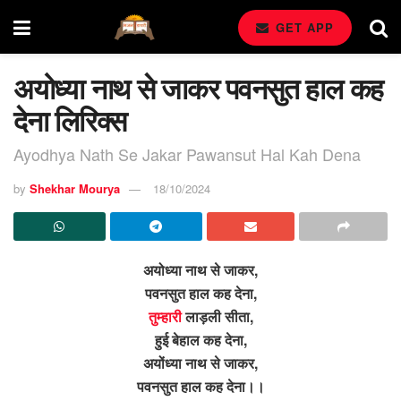
GET APP
अयोध्या नाथ से जाकर पवनसुत हाल कह
देना लिरिक्स
Ayodhya Nath Se Jakar Pawansut Hal Kah Dena
by
Shekhar Mourya
18/10/2024
अयोध्या नाथ से जाकर,
पवनसुत हाल कह देना,
तुम्हारी
लाड़ली सीता,
हुई बेहाल कह देना,
अयोंध्या नाथ से जाकर,
पवनसुत हाल कह देना।।