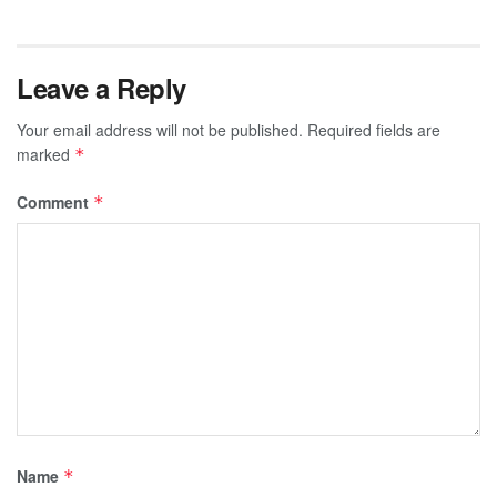
Leave a Reply
Your email address will not be published.
Required fields are
marked
*
Comment
*
Name
*