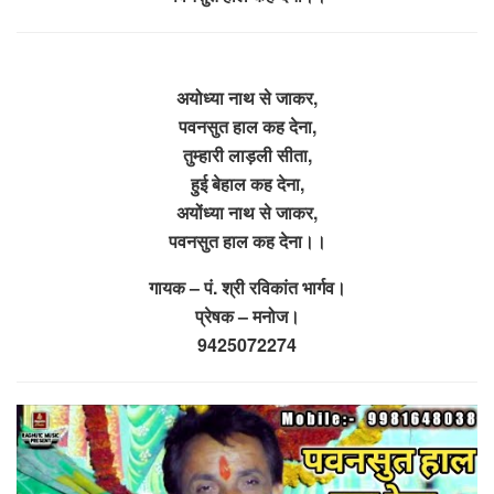
अयोध्या नाथ से जाकर,
पवनसुत हाल कह देना,
तुम्हारी लाड़ली सीता,
हुई बेहाल कह देना,
अयोंध्या नाथ से जाकर,
पवनसुत हाल कह देना।।
गायक – पं. श्री रविकांत भार्गव।
प्रेषक – मनोज।
9425072274