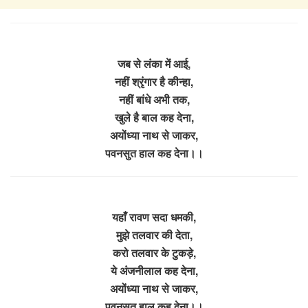
जब से लंका में आई,
नहीं श्रृंगार है कीन्हा,
नहीं बांधे अभी तक,
खुले है बाल कह देना,
अयोंध्या नाथ से जाकर,
पवनसुत हाल कह देना।।
यहाँ रावण सदा धमकी,
मुझे तलवार की देता,
करो तलवार के टुकड़े,
ये अंजनीलाल कह देना,
अयोंध्या नाथ से जाकर,
पवनसुत हाल कह देना।।