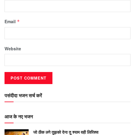
Email
*
Website
पसंदीदा भजन सर्च करें
आज के नए भजन
जो ठीक लगे तुझको देना तू श्याम वही लिरिक्स