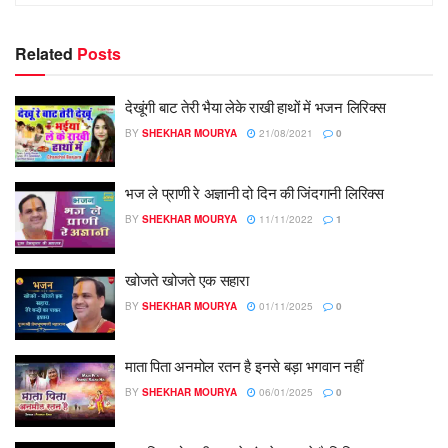
Related
Posts
देखूंगी बाट तेरी भैया लेके राखी हाथों में भजन लिरिक्स
BY
SHEKHAR MOURYA
21/08/2021
0
भज ले प्राणी रे अज्ञानी दो दिन की जिंदगानी लिरिक्स
BY
SHEKHAR MOURYA
11/11/2022
1
खोजते खोजते एक सहारा
BY
SHEKHAR MOURYA
01/11/2025
0
माता पिता अनमोल रतन है इनसे बड़ा भगवान नहीं
BY
SHEKHAR MOURYA
06/01/2025
0