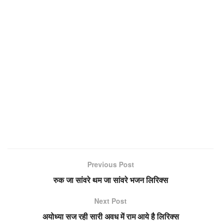
Previous Post
रुक जा सांवरे थम जा सांवरे भजन लिरिक्स
Next Post
अयोध्या सज रही सारी अवध में राम आये है लिरिक्स