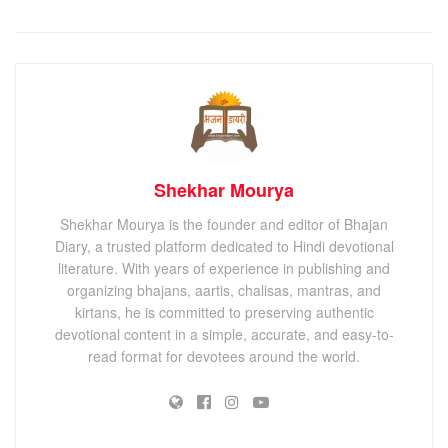
Shekhar Mourya
Shekhar Mourya is the founder and editor of Bhajan
Diary, a trusted platform dedicated to Hindi devotional
literature. With years of experience in publishing and
organizing bhajans, aartis, chalisas, mantras, and
kirtans, he is committed to preserving authentic
devotional content in a simple, accurate, and easy-to-
read format for devotees around the world.