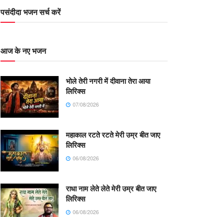
पसंदीदा भजन सर्च करें
आज के नए भजन
भोले तेरी नगरी में दीवाना तेरा आया
लिरिक्स
07/08/2026
महाकाल रटते रटते मेरी उम्र बीत जाए
लिरिक्स
06/08/2026
राधा नाम लेते लेते मेरी उम्र बीत जाए
लिरिक्स
06/08/2026