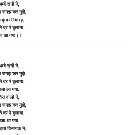
म्बें रानी ने,
 समझ कर मुझे,
ajan Diary,
े दर पे बुलाया,
जा आ गया।।
म्बे रानी ने,
 समझ कर मुझे,
े दर पे बुलाया,
मजा आ गया,
ेरा वाली ने,
 समझ कर मुझे,
े दर पे बुलाया,
मजा आ गया,
हर्ता विनायक ने,