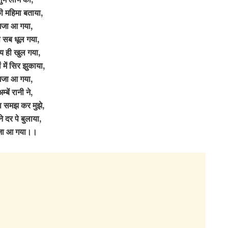
की महिमा बताया,
मजा आ गया,
प सब धूल गया,
्य ही खुल गया,
 में सिर झुकाया,
मजा आ गया,
म्बें रानी ने,
 समझ कर मुझे,
े दर पे बुलाया,
जा आ गया।।