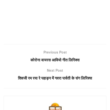
Previous Post
कोरोना वायरस आवियो गीत लिरिक्स
Next Post
शिवजी रम रया रे पहाड़न में गवरा पार्वती के संग लिरिक्स