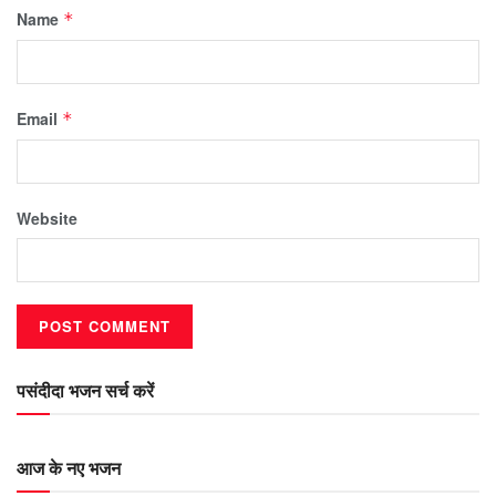
Name
*
Email
*
Website
पसंदीदा भजन सर्च करें
आज के नए भजन