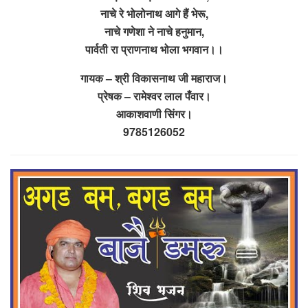
नाचे रे भोलोनाथ आगे हैं भेरू,
नाचे गणेशा ने नाचे हनुमान,
पार्वती रा प्राणनाथ भोला भगवान।।
गायक – श्री विकासनाथ जी महाराज।
प्रेषक – रामेश्वर लाल पँवार।
आकाशवाणी सिंगर।
9785126052