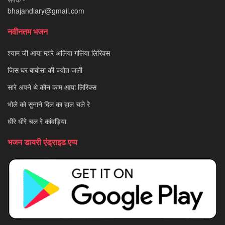
bhajandiary@gmail.com
नवीनतम भजन
श्याम जी आया म्हारे अलिया गलिया लिरिक्स
जिस घर बाबोसा की ज्योत जली
सारे अपने थे कौन काम आया लिरिक्स
भोले को सुनाने दिल का हाल चले रे
धीरे धीरे चल रे कांवड़िया
भजन डायरी एंड्राइड एप्प