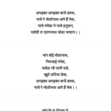
अगड़बम अगड़बम बाजे डमरू,
नाचे रे भोलोनाथ आगे हैं भेरू,
नाचे गणेशा ने नाचे हनुमान,
पार्वती रा प्राणनाथ भोला भगवान।।
भांग बोई भोलानाथ,
निपजाई गणेश,
पार्वता जी पाणी पावे,
खुले लटिया केश,
अगड़बम अगड़बम बाजें डमरू,
नाचे रे भोलोनाथ आगे हैं भेरू।।
भांग के रा रोटला ने,