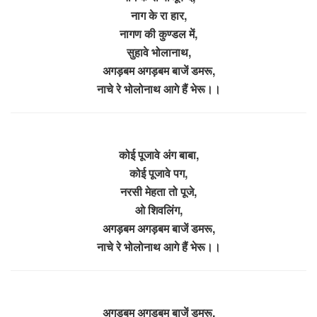
नाग के रा हार,
नागण की कुण्डल में,
सुहावे भोलानाथ,
अगड़बम अगड़बम बाजें डमरू,
नाचे रे भोलोनाथ आगे हैं भेरू।।
कोई पूजावे अंग बाबा,
कोई पूजावे पग,
नरसी मेहता तो पूजे,
ओ शिवलिंग,
अगड़बम अगड़बम बाजें डमरू,
नाचे रे भोलोनाथ आगे हैं भेरू।।
अगड़बम अगड़बम बाजें डमरू,