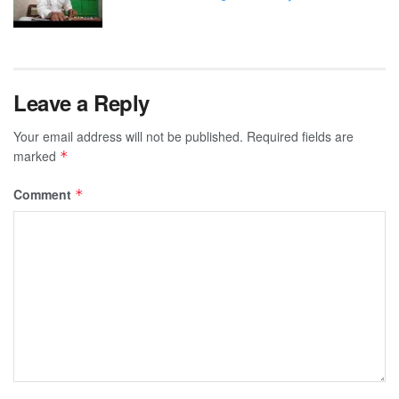
Leave a Reply
Your email address will not be published.
Required fields are
marked
*
Comment
*