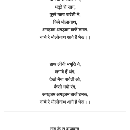
धतूरे रो साग,
पूरषे माता पार्वती ने,
जिमे भोलानाथ,
अगड़बम अगड़बम बाजें डमरू,
नाचे रे भोलोनाथ आगे हैं भेरू।।
हाथ लीनी भभूति ने,
लगावे हैं अंग,
देखो मैया पार्वती ओ,
कैसो भयो रंग,
अगड़बम अगड़बम बाजें डमरू,
नाचे रे भोलोनाथ आगे हैं भेरू।।
नाग के रा बाजूबन्द,