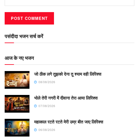
पसंदीदा भजन सर्च करें
आज के नए भजन
जो ठीक लगे तुझको देना तू श्याम वही लिरिक्स
08/08/2026
भोले तेरी नगरी में दीवाना तेरा आया लिरिक्स
07/08/2026
महाकाल रटते रटते मेरी उम्र बीत जाए लिरिक्स
06/08/2026