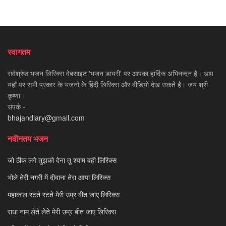
स्वागतम
सर्वश्रेष्ठ भजन लिरिक्स वेबसाइट 'भजन डायरी' पर आपका हार्दिक अभिनन्दन है। आप
यहाँ पर सभी प्रकार के भजनों के हिंदी लिरिक्स और वीडियो देख सकते है। जय श्री
कृष्णा।
संपर्क -
bhajandiary@gmail.com
नवीनतम भजन
जो ठीक लगे तुझको देना तू श्याम वही लिरिक्स
भोले तेरी नगरी में दीवाना तेरा आया लिरिक्स
महाकाल रटते रटते मेरी उम्र बीत जाए लिरिक्स
राधा नाम लेते लेते मेरी उम्र बीत जाए लिरिक्स