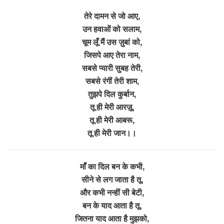
तेरे दामन से जो आए,
उन हवाओं को सलाम,
चूम लूँ मैं उस ज़ुबां को,
जिसपे आए तेरा नाम,
सबसे प्यारी सुबह तेरी,
सबसे रंगीं तेरी शाम,
तुझपे दिल कुर्बान,
तू ही मेरी आरज़ू,
तू ही मेरी आबरू,
तू ही मेरी जान।।
माँ का दिल बन के कभी,
सीने से लग जाता है तू,
और कभी नन्हीं सी बेटी,
बन के याद आता है तू,
जितना याद आता है मुझको,