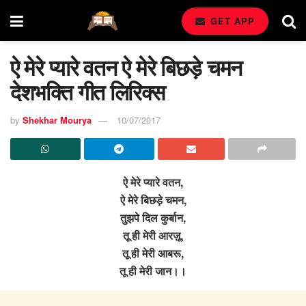
GET APP
ऐ मेरे प्यारे वतन ऐ मेरे बिछड़े चमन
देशभक्ति गीत लिरिक्स
by
Shekhar Mourya
10/07/2017
ऐ मेरे प्यारे वतन,
ऐ मेरे बिछड़े चमन,
तुझपे दिल कुर्बान,
तू ही मेरी आरज़ू,
तू ही मेरी आबरू,
तू ही मेरी जान।।