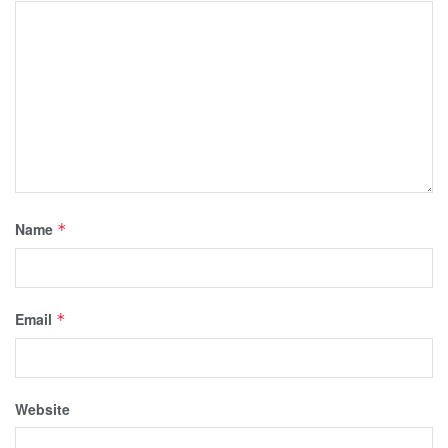
Name
*
Email
*
Website