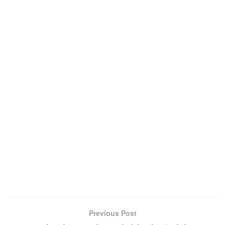
Previous Post