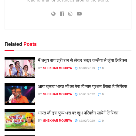
Related
Posts
मैं धनुष बाण श्री राम से लेकर चक्र कन्हैया से लूंगा लिरिक्स
BY
SHEKHAR MOURYA
18/08/2019
0
आया बुलावा भारत माँ का मेरा ही नाम प्रथम लिखा है लिरिक्स
BY
SHEKHAR MOURYA
20/01/2022
0
भारत की इस पुण्य धरा पर शुभ परिवर्तन लायेगें लिरिक्स
BY
SHEKHAR MOURYA
12/02/2020
0