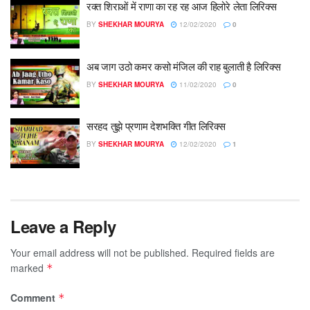
रक्त शिराओं में राणा का रह रह आज हिलोरे लेता लिरिक्स
BY
SHEKHAR MOURYA
12/02/2020
0
अब जाग उठो कमर कसो मंजिल की राह बुलाती है लिरिक्स
BY
SHEKHAR MOURYA
11/02/2020
0
सरहद तुझे प्रणाम देशभक्ति गीत लिरिक्स
BY
SHEKHAR MOURYA
12/02/2020
1
Leave a Reply
Your email address will not be published.
Required fields are
marked
*
Comment
*