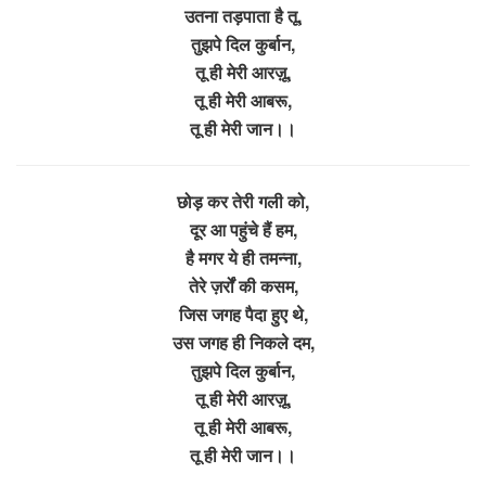
उतना तड़पाता है तू,
तुझपे दिल कुर्बान,
तू ही मेरी आरज़ू,
तू ही मेरी आबरू,
तू ही मेरी जान।।
छोड़ कर तेरी गली को,
दूर आ पहुंचे हैं हम,
है मगर ये ही तमन्ना,
तेरे ज़र्रों की कसम,
जिस जगह पैदा हुए थे,
उस जगह ही निकले दम,
तुझपे दिल कुर्बान,
तू ही मेरी आरज़ू,
तू ही मेरी आबरू,
तू ही मेरी जान।।