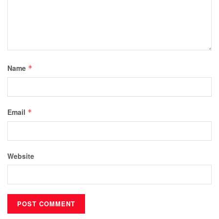
Name
*
Email
*
Website