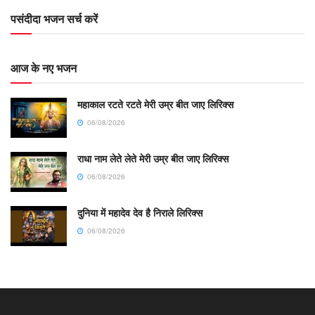
पसंदीदा भजन सर्च करें
आज के नए भजन
महाकाल रटते रटते मेरी उम्र बीत जाए लिरिक्स
06/08/2026
राधा नाम लेते लेते मेरी उम्र बीत जाए लिरिक्स
06/08/2026
दुनिया में महादेव देव है निराले लिरिक्स
06/08/2026