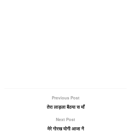
Previous Post
तेरा लाड़ला बैठया स माँ
Next Post
मेरे गोरख योगी आजा नै