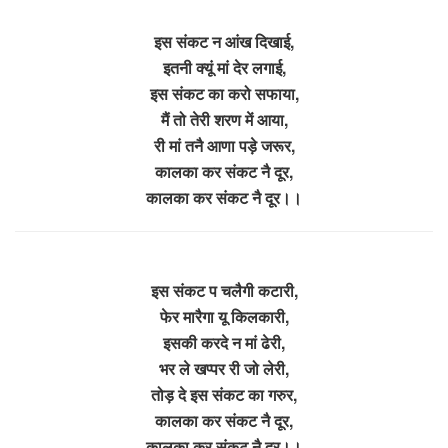
इस संकट न आंख दिखाई,
इतनी क्यूं मां देर लगाई,
इस संकट का करो सफाया,
मैं तो तेरी शरण में आया,
री मां तनै आणा पड़े जरूर,
कालका कर संकट नै दूर,
कालका कर संकट नै दूर।।
इस संकट प चलैगी कटारी,
फेर मारैगा यू किलकारी,
इसकी करदे न मां ढेरी,
भर ले खप्पर री जो लेरी,
तोड़ दे इस संकट का गरुर,
कालका कर संकट नै दूर,
कालका कर संकट नै दूर।।