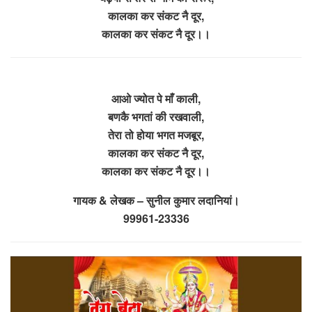
कालका कर संकट नै दूर,
कालका कर संकट नै दूर।।
आओ ज्योत पे माँ काली,
बणकै भगतां की रखवाली,
तेरा तो होया भगत मजबूर,
कालका कर संकट नै दूर,
कालका कर संकट नै दूर।।
गायक & लेखक – सुनील कुमार लदानियां।
99961-23336