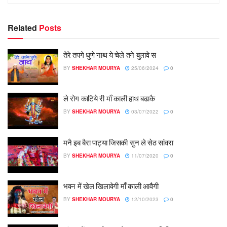
Related
Posts
तेरे तपगे धुणे नाथ ये चेले तने बुलावे स
BY
SHEKHAR MOURYA
25/06/2024
0
ले रोग काटिये री माँ काली हाथ बढाकै
BY
SHEKHAR MOURYA
03/07/2022
0
मनै इब बैरा पाट्या जिसकी सुन ले सेठ सांवरा
BY
SHEKHAR MOURYA
11/07/2020
0
भवन में खेल खिलावेगी माँ काली आवैगी
BY
SHEKHAR MOURYA
12/10/2023
0