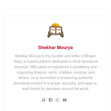
Shekhar Mourya
Shekhar Mourya is the founder and editor of Bhajan
Diary, a trusted platform dedicated to Hindi devotional
literature. With years of experience in publishing and
organizing bhajans, aartis, chalisas, mantras, and
kirtans, he is committed to preserving authentic
devotional content in a simple, accurate, and easy-to-
read format for devotees around the world.