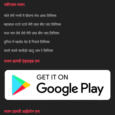
नवीनतम भजन
भोले तेरी नगरी में दीवाना तेरा आया लिरिक्स
महाकाल रटते रटते मेरी उम्र बीत जाए लिरिक्स
राधा नाम लेते लेते मेरी उम्र बीत जाए लिरिक्स
दुनिया में महादेव देव है निराले लिरिक्स
चालो चालो साथीड़ो खाटू धाम रे लिरिक्स
भजन डायरी एंड्राइड एप्प
भजन डायरी आईफोन एप्प