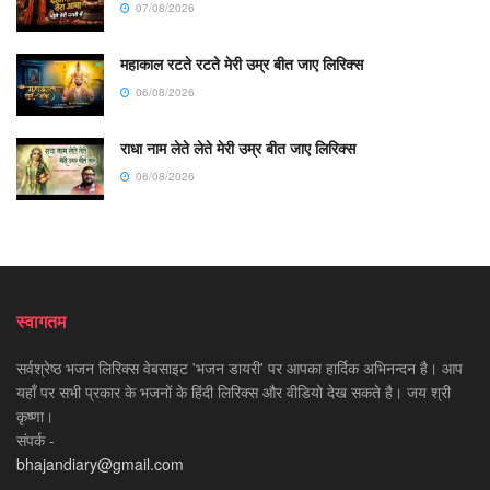
07/08/2026
महाकाल रटते रटते मेरी उम्र बीत जाए लिरिक्स
06/08/2026
राधा नाम लेते लेते मेरी उम्र बीत जाए लिरिक्स
06/08/2026
स्वागतम
सर्वश्रेष्ठ भजन लिरिक्स वेबसाइट 'भजन डायरी' पर आपका हार्दिक अभिनन्दन है। आप
यहाँ पर सभी प्रकार के भजनों के हिंदी लिरिक्स और वीडियो देख सकते है। जय श्री
कृष्णा।
संपर्क -
bhajandiary@gmail.com