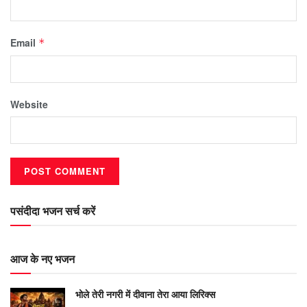
Email
*
Website
पसंदीदा भजन सर्च करें
आज के नए भजन
भोले तेरी नगरी में दीवाना तेरा आया लिरिक्स