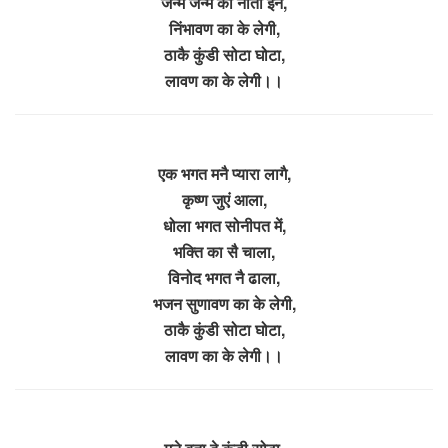
जन्म जन्म का नाता इनै,
निंभावण का के लेगी,
ठाकै कुंडी सोटा घोटा,
लावण का के लेगी।।
एक भगत मनै प्यारा लागै,
कृष्ण जुएं आला,
धोला भगत सोनीपत में,
भक्ति का सै चाला,
विनोद भगत नै ढाला,
भजन सुणावण का के लेगी,
ठाकै कुंडी सोटा घोटा,
लावण का के लेगी।।