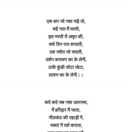
एक बार जो नशा चढ़ै तो,
चढै गात मैं मस्ती,
इस मस्ती तै अमृत की,
वर्षा दिन रात बरसती,
एक ज्योत जो चसती,
दर्शन करावण का के लेगी,
ठाकै कुंडी सोटा घोटा,
लावण का के लेगी।।
कदे कदे जब नशा उतरज्या,
मैं हरिद्वार मैं जाता,
नीलकंठ की पहाड़ी पै,
भक्तां नै दर्श कराता,