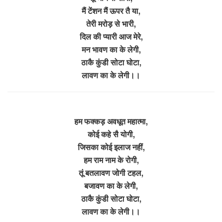
मैं टेंशन मैं ऊपर तै या,
तेरी मरोड़ से भारी,
दिल की प्यारी आज मेरे,
मन भावण का के लेगी,
ठाकै कुंडी सोटा घोटा,
लावण का के लेगी।।
हम फक्कड़ अवधूत महात्मा,
कोई कहे सै योगी,
जिसका कोई इलाज नहीं,
हम राम नाम के रोगी,
तूं बतलावण जोगी टहल,
बजावण का के लेगी,
ठाकै कुंडी सोटा घोटा,
लावण का के लेगी।।