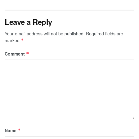
Leave a Reply
Your email address will not be published.
Required fields are
marked
*
Comment
*
Name
*