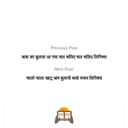
Previous Post
बाबा का बुलावा आ गया चल चलिए चल चलिए लिरिक्स
Next Post
चालो चाला खाटू धाम बुलायो बाबो श्याम लिरिक्स