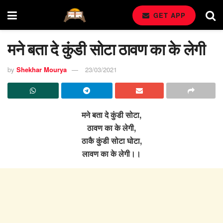
GET APP
मने बता दे कुंडी सोटा ठावण का के लेगी
by
Shekhar Mourya
23/03/2021
मने बता दे कुंडी सोटा,
ठावण का के लेगी,
ठाकै कुंडी सोटा घोटा,
लावण का के लेगी।।