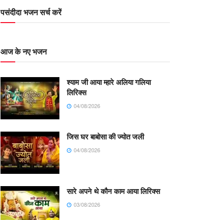
पसंदीदा भजन सर्च करें
आज के नए भजन
श्याम जी आया म्हारे अलिया गलिया
लिरिक्स
04/08/2026
जिस घर बाबोसा की ज्योत जली
04/08/2026
सारे अपने थे कौन काम आया लिरिक्स
03/08/2026