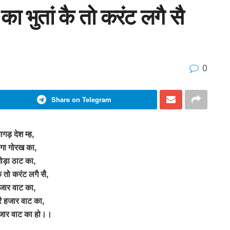
ा भुतां कै तो करंट लगै सै
0
Share on Telegram
ागड़ देश म्ह,
ोगा गोरख का,
ोड़ा ठाट का,
कै तो करंट लगै सै,
जार वाट का,
 रै हजार वाट का,
 हजार वाट का हो।।