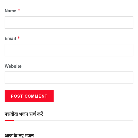
Name
*
Email
*
Website
पसंदीदा भजन सर्च करें
आज के नए भजन