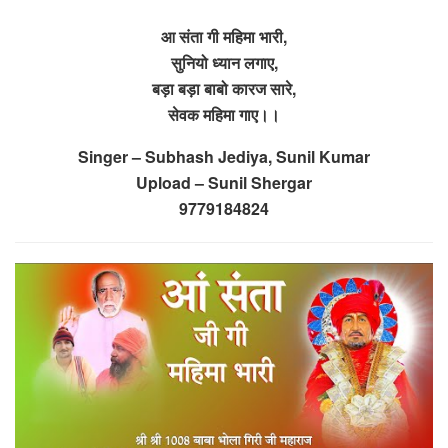
आ संता गी महिमा भारी,
सुनियो ध्यान लगाए,
बड़ा बड़ा बाबो कारज सारे,
सेवक महिमा गाए।।
Singer – Subhash Jediya, Sunil Kumar
Upload – Sunil Shergar
9779184824