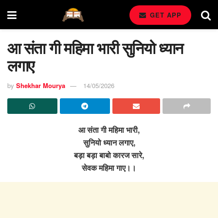
GET APP
आ संता गी महिमा भारी सुनियो ध्यान
लगाए
by
Shekhar Mourya
14/05/2026
आ संता गी महिमा भारी,
सुनियो ध्यान लगाए,
बड़ा बड़ा बाबो कारज सारे,
सेवक महिमा गाए।।