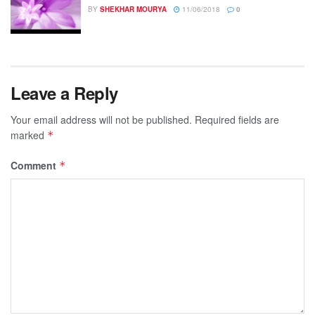
BY
SHEKHAR MOURYA
11/06/2018
0
Leave a Reply
Your email address will not be published.
Required fields are
marked
*
Comment
*