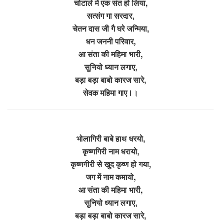
चोटाले में एक संत हो लिया,
सत्संग गा सरदार,
चेतन दास जी गै घरे जन्मिया,
धन जननी परिवार,
आ संता की महिमा भारी,
सुनियो ध्यान लगाए,
बड़ा बड़ा बाबो कारज सारे,
सेवक महिमा गाए।।
भोलागिरी बाबे हाथ धरयो,
कृष्णगिरी नाम धरायो,
कृष्णगीरी से खुद कृष्ण हो गया,
जग में नाम कमायो,
आ संता की महिमा भारी,
सुनियो ध्यान लगाए,
बड़ा बड़ा बाबो कारज सारे,