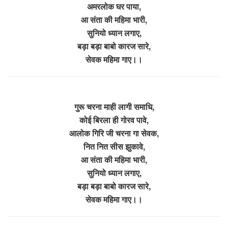
अमरलोक घर पाया,
आ संता की महिमा भारी,
सुनियो ध्यान लगाए,
बड़ा बड़ा बाबो कारज सारे,
सेवक महिमा गाए।।
गुरू चरना माही लागी समाधि,
कोई बिरला ही गोरव पावे,
आलोक गिरि जी चरना गा सेवक,
नित नित सीस झुकावे,
आ संता की महिमा भारी,
सुनियो ध्यान लगाए,
बड़ा बड़ा बाबो कारज सारे,
सेवक महिमा गाए।।