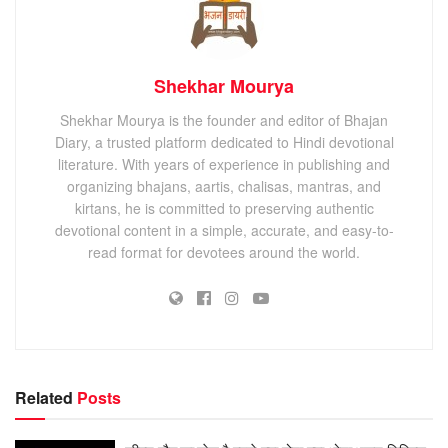
Shekhar Mourya
Shekhar Mourya is the founder and editor of Bhajan
Diary, a trusted platform dedicated to Hindi devotional
literature. With years of experience in publishing and
organizing bhajans, aartis, chalisas, mantras, and
kirtans, he is committed to preserving authentic
devotional content in a simple, accurate, and easy-to-
read format for devotees around the world.
Related
Posts