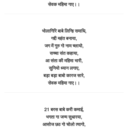
सेवक महिमा गाए।।
भोलागिरि बाबे लिन्हि समाधि,
गद्दी महंत बनाया,
जग में गुरु गो नाम च्लायो,
सच्चा संत कहाया,
आ संता की महिमा भारी,
सुनियो ध्यान लगाए,
बड़ा बड़ा बाबो कारज सारे,
सेवक महिमा गाए।।
21 बरस बाबे करी कमाई,
भगता गा जन्म सुधारया,
आसोज छठ गो चोलो त्यागो,