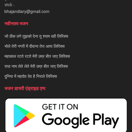
संपर्क -
bhajandiary@gmail.com
नवीनतम भजन
जो ठीक लगे तुझको देना तू श्याम वही लिरिक्स
भोले तेरी नगरी में दीवाना तेरा आया लिरिक्स
महाकाल रटते रटते मेरी उम्र बीत जाए लिरिक्स
राधा नाम लेते लेते मेरी उम्र बीत जाए लिरिक्स
दुनिया में महादेव देव है निराले लिरिक्स
भजन डायरी एंड्राइड एप्प