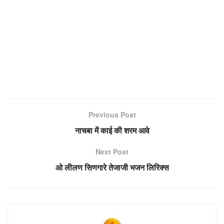
Previous Post
नाचबा में काई की शरम आवे
Next Post
ओ लीलण सिणगारे तेजाजी भजन लिरिक्स