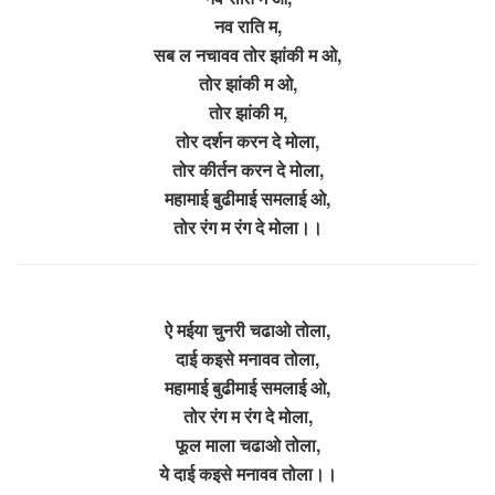
नव राति म,
सब ल नचावव तोर झांकी म ओ,
तोर झांकी म ओ,
तोर झांकी म,
तोर दर्शन करन दे मोला,
तोर कीर्तन करन दे मोला,
महामाई बुढीमाई समलाई ओ,
तोर रंग म रंग दे मोला।।
ऐ मईया चुनरी चढाओ तोला,
दाई कइसे मनावव तोला,
महामाई बुढीमाई समलाई ओ,
तोर रंग म रंग दे मोला,
फूल माला चढाओ तोला,
ये दाई कइसे मनावव तोला।।