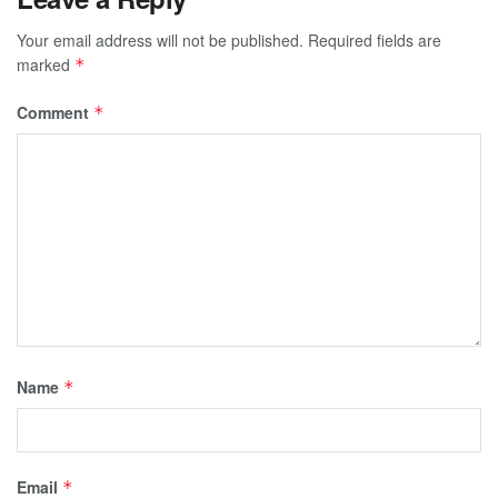
Your email address will not be published.
Required fields are
marked
*
Comment
*
Name
*
Email
*