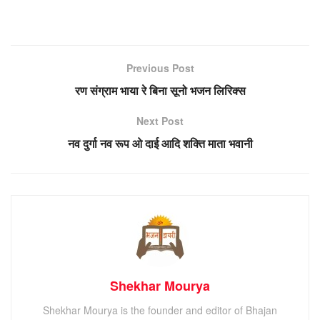
Previous Post
रण संग्राम भाया रे बिना सूनो भजन लिरिक्स
Next Post
नव दुर्गा नव रूप ओ दाई आदि शक्ति माता भवानी
Shekhar Mourya
Shekhar Mourya is the founder and editor of Bhajan