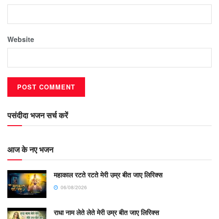
Website
पसंदीदा भजन सर्च करें
आज के नए भजन
महाकाल रटते रटते मेरी उम्र बीत जाए लिरिक्स
06/08/2026
राधा नाम लेते लेते मेरी उम्र बीत जाए लिरिक्स