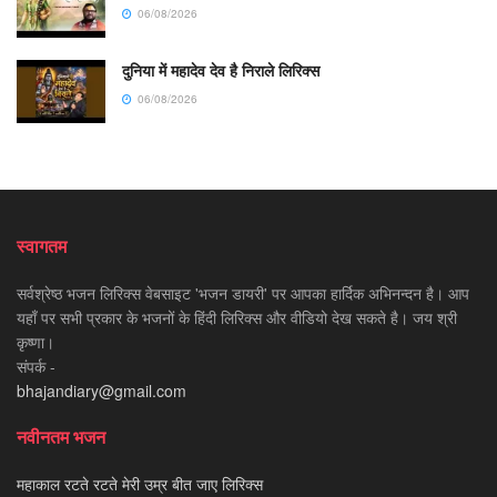
06/08/2026
दुनिया में महादेव देव है निराले लिरिक्स
06/08/2026
स्वागतम
सर्वश्रेष्ठ भजन लिरिक्स वेबसाइट 'भजन डायरी' पर आपका हार्दिक अभिनन्दन है। आप
यहाँ पर सभी प्रकार के भजनों के हिंदी लिरिक्स और वीडियो देख सकते है। जय श्री
कृष्णा।
संपर्क -
bhajandiary@gmail.com
नवीनतम भजन
महाकाल रटते रटते मेरी उम्र बीत जाए लिरिक्स