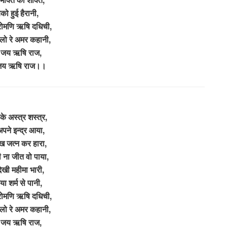
ो हुई हैरानी,
रोमणि ऋषि दधिची,
लो रे अमर कहानी,
जय ऋषि राज,
जय ऋषि राज।।
के अस्त्र शस्त्र,
पने इन्द्र आया,
ख जत्न कर हारा,
 ना जीत वो पाया,
ेखी महीमा भारी,
या शर्म से पानी,
रोमणि ऋषि दधिची,
लो रे अमर कहानी,
जय ऋषि राज,