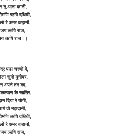
र तू आना कानी,
रोमणि ऋषि दधिची,
लो रे अमर कहानी,
जय ऋषि राज,
जय ऋषि राज।।
द्र पड़ा चरणों मे,
ला सुनो मुनीवर,
ान अपने तन का,
कल्याण के खातिर,
ान दिया रे योगी,
ये वो महादानी,
रोमणि ऋषि दधिची,
लो रे अमर कहानी,
जय ऋषि राज,