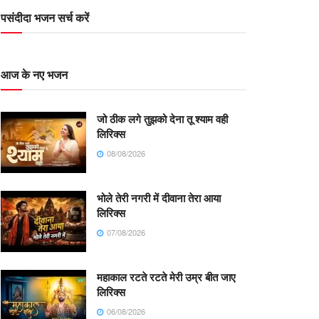
पसंदीदा भजन सर्च करें
आज के नए भजन
जो ठीक लगे तुझको देना तू श्याम वही
लिरिक्स
08/08/2026
भोले तेरी नगरी में दीवाना तेरा आया
लिरिक्स
07/08/2026
महाकाल रटते रटते मेरी उम्र बीत जाए
लिरिक्स
06/08/2026