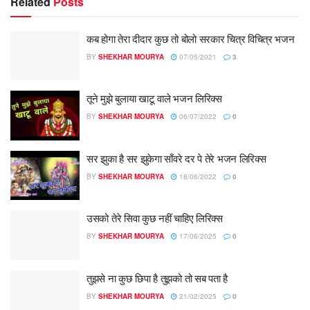
Related
Posts
कब होगा तेरा दीदार कुछ तो बोलो सरकार चित्र विचित्र भजन
BY
SHEKHAR MOURYA
07/05/2021
3
तूने मुझे बुलाया खाटू वाले भजन लिरिक्स
BY
SHEKHAR MOURYA
06/07/2022
0
सर झुका है सर झुकेगा साँवरे दर पे तेरे भजन लिरिक्स
BY
SHEKHAR MOURYA
18/06/2022
0
उसको तेरे सिवा कुछ नहीं चाहिए लिरिक्स
BY
SHEKHAR MOURYA
17/06/2025
0
तुझसे ना कुछ छिपा है तुझको तो सब पता है
BY
SHEKHAR MOURYA
21/02/2025
0