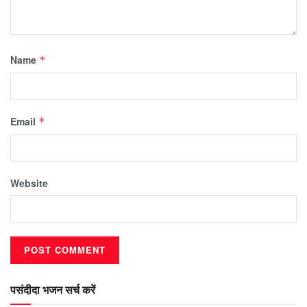
Name
*
Email
*
Website
पसंदीदा भजन सर्च करें