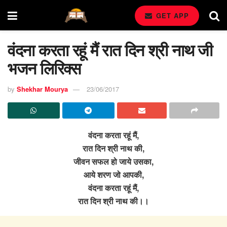
GET APP
वंदना करता रहूं मैं रात दिन श्री नाथ जी
भजन लिरिक्स
by
Shekhar Mourya
23/06/2017
वंदना करता रहूं मैं,
रात दिन श्री नाथ की,
जीवन सफल हो जाये उसका,
आये शरण जो आपकी,
वंदना करता रहूं मैं,
रात दिन श्री नाथ की।।