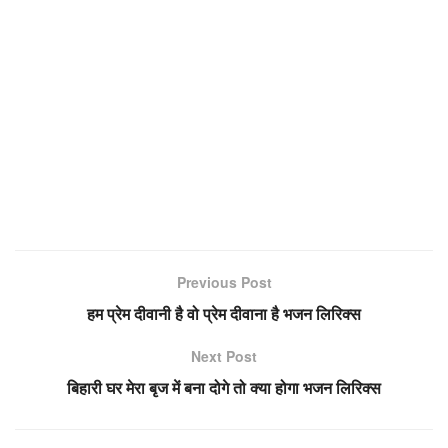
Previous Post
हम प्रेम दीवानी है वो प्रेम दीवाना है भजन लिरिक्स
Next Post
बिहारी घर मेरा बृज में बना दोगे तो क्या होगा भजन लिरिक्स