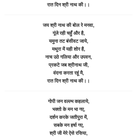
रात दिन श्री नाथ की।।
जय श्री नाथ की बोल रे मनवा,
गूंजे रही चहुँ और है,
यमुना तट बंसीवट जाये,
मथुरा में यही शोर है,
नाच उठे गलिया और उपवन,
प्रकटे जब श्रीनाथ जी,
वंदना करता रहूं मै,
रात दिन श्री नाथ की।।
गोपी जन वल्ल्भ कहलाये,
भक्तो के मन भा गए,
दर्शन करके जतीपुरा में,
सबके मन हर्षा गए,
श्री जी मेरे ऐसे रसिया,