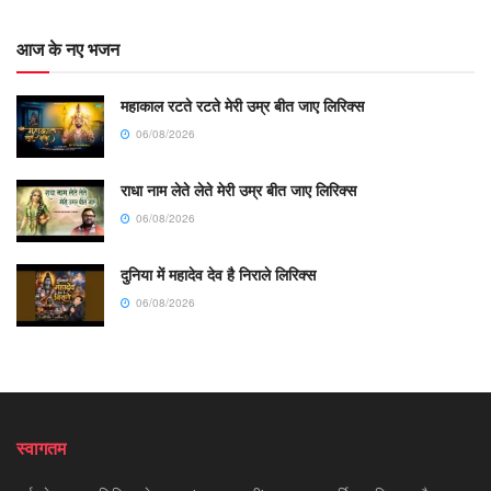
आज के नए भजन
महाकाल रटते रटते मेरी उम्र बीत जाए लिरिक्स
06/08/2026
राधा नाम लेते लेते मेरी उम्र बीत जाए लिरिक्स
06/08/2026
दुनिया में महादेव देव है निराले लिरिक्स
06/08/2026
स्वागतम