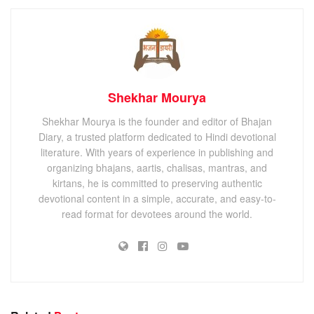
Shekhar Mourya
Shekhar Mourya is the founder and editor of Bhajan
Diary, a trusted platform dedicated to Hindi devotional
literature. With years of experience in publishing and
organizing bhajans, aartis, chalisas, mantras, and
kirtans, he is committed to preserving authentic
devotional content in a simple, accurate, and easy-to-
read format for devotees around the world.