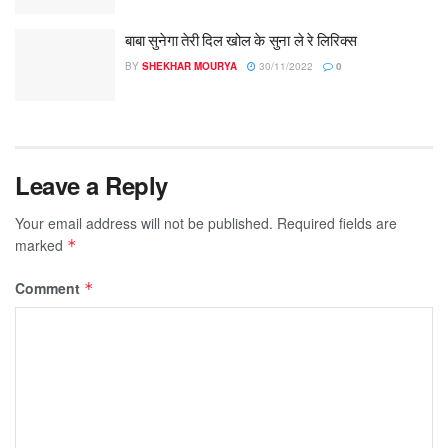
बाबा सुनेगा तेरी दिल खोल के सुना ले रे लिरिक्स
BY
SHEKHAR MOURYA
30/11/2022
0
Leave a Reply
Your email address will not be published.
Required fields are
marked
*
Comment
*