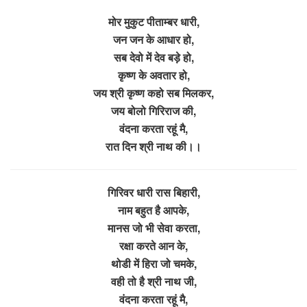
मोर मुकुट पीताम्बर धारी,
जन जन के आधार हो,
सब देवो में देव बड़े हो,
कृष्ण के अवतार हो,
जय श्री कृष्ण कहो सब मिलकर,
जय बोलो गिरिराज की,
वंदना करता रहूं मै,
रात दिन श्री नाथ की।।
गिरिवर धारी रास बिहारी,
नाम बहुत है आपके,
मानस जो भी सेवा करता,
रक्षा करते आन के,
थोडी में हिरा जो चमके,
वही तो है श्री नाथ जी,
वंदना करता रहूं मै,