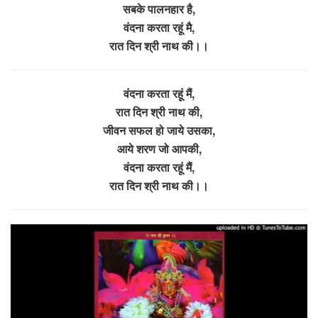
सबके पालनहार है,
वंदना करता रहूं मै,
रात दिन श्री नाथ की।।
वंदना करता रहूं मैं,
रात दिन श्री नाथ की,
जीवन सफल हो जाये उसका,
आये शरण जो आपकी,
वंदना करता रहूं मैं,
रात दिन श्री नाथ की।।