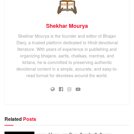
Shekhar Mourya
Shekhar Mourya is the founder and editor of Bhajan
Diary, a trusted platform dedicated to Hindi devotional
literature. With years of experience in publishing and
organizing bhajans, aartis, chalisas, mantras, and
kirtans, he is committed to preserving authentic
devotional content in a simple, accurate, and easy-to-
read format for devotees around the world.
Related
Posts