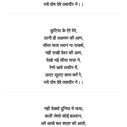
पचे दोष देवे तकदीर ने।।
कुटिया के ऐरे मेरे,
लागी ही लक्षमण की आण,
सीता माता ध्यान ना राख्यो,
नही राखी देवर की आण,
देखो भई सीता माता ने,
रेणो छावे लकीर में,
उल्टा सुल्टा काम करें रे,
पचे दोष देवे तकदीर ने।।
नही देख्यो दुनिया मे भाया,
बाली जेसो कोई बलवान,
अरे आधो बल शत्रु को आतो,