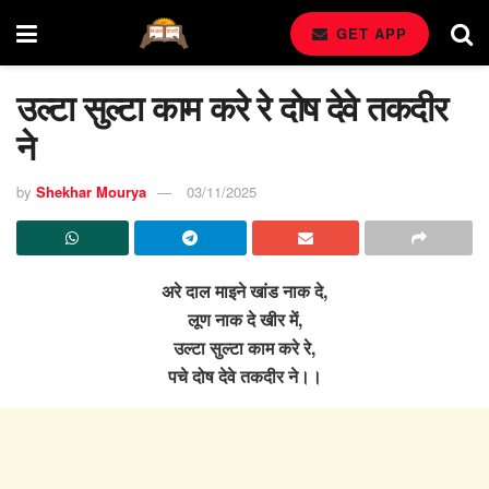
GET APP
उल्टा सुल्टा काम करे रे दोष देवे तकदीर
ने
by
Shekhar Mourya
03/11/2025
अरे दाल माइने खांड नाक दे,
लूण नाक दे खीर में,
उल्टा सुल्टा काम करे रे,
पचे दोष देवे तकदीर ने।।