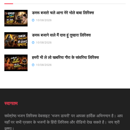
डमरू बजाते चले आना मेरे भोले बाबा लिरिक्स
10/08/2026
डमरू बजाने वाले मैं दास हूं तुम्हारा लिरिक्स
10/08/2026
हमरी भी ले लो खबरिया गौरा के सांवरिया लिरिक्स
10/08/2026
स्वागतम
सर्वश्रेष्ठ भजन लिरिक्स वेबसाइट 'भजन डायरी' पर आपका हार्दिक अभिनन्दन है। आप
यहाँ पर सभी प्रकार के भजनों के हिंदी लिरिक्स और वीडियो देख सकते है। जय श्री
कृष्णा।