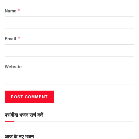
Name
*
Email
*
Website
पसंदीदा भजन सर्च करें
आज के नए भजन