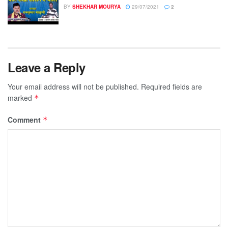
BY
SHEKHAR MOURYA
29/07/2021
2
Leave a Reply
Your email address will not be published.
Required fields are
marked
*
Comment
*