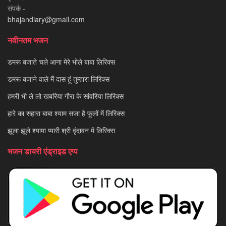
संपर्क -
bhajandiary@gmail.com
नवीनतम भजन
डमरू बजाते चले आना मेरे भोले बाबा लिरिक्स
डमरू बजाने वाले मैं दास हूं तुम्हारा लिरिक्स
हमरी भी ले लो खबरिया गौरा के सांवरिया लिरिक्स
हारे का सहारा बाबा श्याम सजा है फूलों में लिरिक्स
झूला झूले श्यामा प्यारी श्री वृंदावन में लिरिक्स
भजन डायरी एंड्राइड एप्प