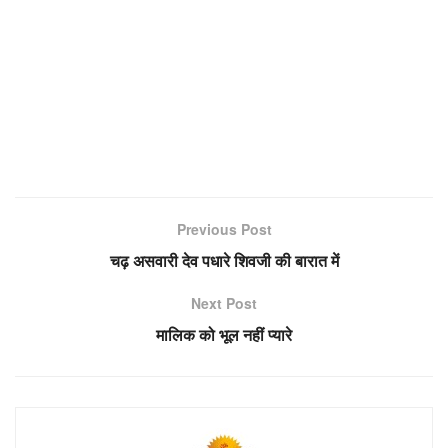
Previous Post
चढ़ असवारी देव पधारे शिवजी की बारात में
Next Post
मालिक को भूल नहीं प्यारे