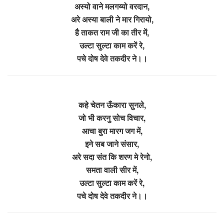
अस्यो वाने मलगय्यो वरदान,
अरे अस्या बाली ने मार गिरायो,
है ताकत राम जी का तीर में,
उल्टा सुल्टा काम करें रे,
पचे दोष देवे तकदीर ने।।
कहे चेतन ऊँकारा सुनले,
जो भी करनु सोच विचार,
आचा बुरा मारग जग में,
इने सब जाने संसार,
अरे सदा संत कि शरण मे रेनो,
समता वाली सीर में,
उल्टा सुल्टा काम करें रे,
पचे दोष देवे तकदीर ने।।