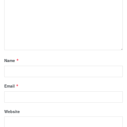
Name
*
Email
*
Website