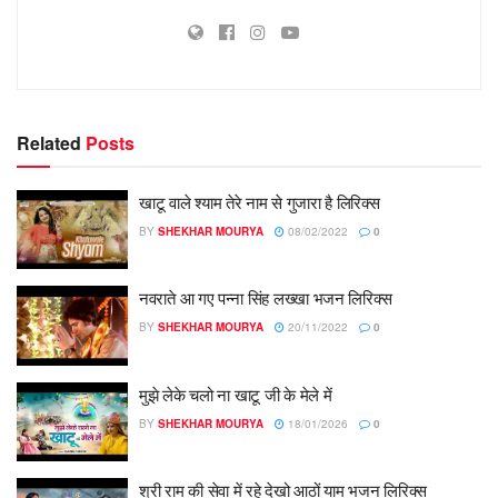
Related
Posts
खाटू वाले श्याम तेरे नाम से गुजारा है लिरिक्स
BY
SHEKHAR MOURYA
08/02/2022
0
नवराते आ गए पन्ना सिंह लख्खा भजन लिरिक्स
BY
SHEKHAR MOURYA
20/11/2022
0
मुझे लेके चलो ना खाटू जी के मेले में
BY
SHEKHAR MOURYA
18/01/2026
0
श्री राम की सेवा में रहे देखो आठों याम भजन लिरिक्स