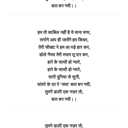
बात बन गयी।।
हम तो काबिल नहीं है ये माना मगर,
तारोगे आप ही जायेंगे हम किधर,
तेरी चौखट पे हम आ पड़े हार कर,
डोले नैय्या मेरी श्याम तू पार कर,
हारे के साथी हो प्यारे,
हारे के साथी हो प्यारे,
सारी दुनिया से सुनी,
सांवरे के दर पे ‘जया’ बात बन गयी,
तुमनें डाली एक नज़र तो,
बात बन गयी।।
तुमने डाली एक नज़र तो,