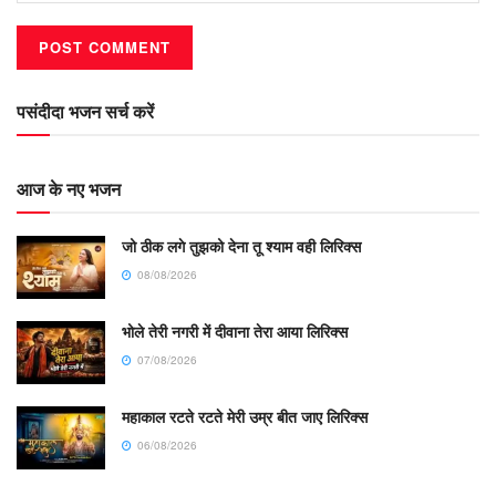
पसंदीदा भजन सर्च करें
आज के नए भजन
जो ठीक लगे तुझको देना तू श्याम वही लिरिक्स
08/08/2026
भोले तेरी नगरी में दीवाना तेरा आया लिरिक्स
07/08/2026
महाकाल रटते रटते मेरी उम्र बीत जाए लिरिक्स
06/08/2026