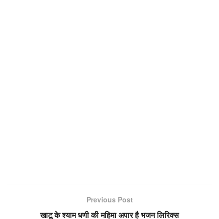
Previous Post
खाटू के श्याम धणी की महिमा अपार है भजन लिरिक्स