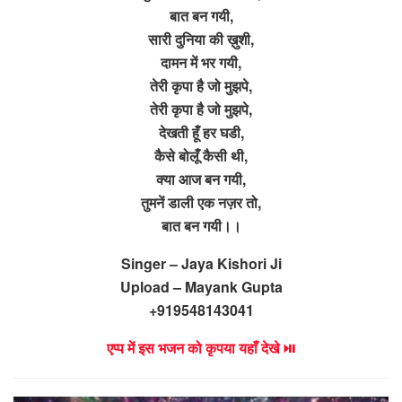
बात बन गयी,
सारी दुनिया की ख़ुशी,
दामन में भर गयी,
तेरी कृपा है जो मुझपे,
तेरी कृपा है जो मुझपे,
देखती हूँ हर घडी,
कैसे बोलूँ कैसी थी,
क्या आज बन गयी,
तुमनें डाली एक नज़र तो,
बात बन गयी।।
Singer – Jaya Kishori Ji
Upload – Mayank Gupta
+919548143041
एप्प में इस भजन को कृपया यहाँ देखे ⏯