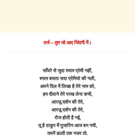
तर्ज – तुम जो आए जिंदगी में।
साँवरे से जुदा श्याम प्रेमी नहीं,
श्याम बसता सदा प्रेमियो की गली,
अपने दिल में लिखा है तेरे नाम को,
हम दीवाने तेरे परख लेना कभी,
आरज़ू दर्शन की तेरे,
आरज़ू दर्शन की तेरे,
रोज होती है नई,
तू है ठाकुर मैं पुजारिन आज बन गयी,
तुमनें डाली एक नज़र तो,