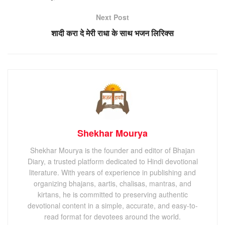
Next Post
शादी करा दे मेरी राधा के साथ भजन लिरिक्स
Shekhar Mourya
Shekhar Mourya is the founder and editor of Bhajan
Diary, a trusted platform dedicated to Hindi devotional
literature. With years of experience in publishing and
organizing bhajans, aartis, chalisas, mantras, and
kirtans, he is committed to preserving authentic
devotional content in a simple, accurate, and easy-to-
read format for devotees around the world.