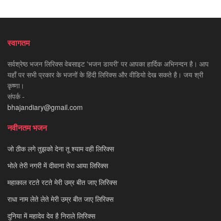
स्वागतम
सर्वश्रेष्ठ भजन लिरिक्स वेबसाइट 'भजन डायरी' पर आपका हार्दिक अभिनन्दन है। आप
यहाँ पर सभी प्रकार के भजनों के हिंदी लिरिक्स और वीडियो देख सकते है। जय श्री
कृष्णा।
संपर्क -
bhajandiary@gmail.com
नवीनतम भजन
जो ठीक लगे तुझको देना तू श्याम वही लिरिक्स
भोले तेरी नगरी में दीवाना तेरा आया लिरिक्स
महाकाल रटते रटते मेरी उम्र बीत जाए लिरिक्स
राधा नाम लेते लेते मेरी उम्र बीत जाए लिरिक्स
दुनिया में महादेव देव है निराले लिरिक्स