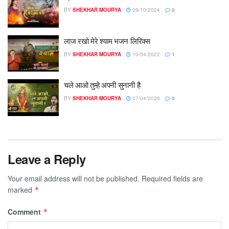
BY
SHEKHAR MOURYA
09/10/2024
0
लाज रखो मेरे श्याम भजन लिरिक्स
BY
SHEKHAR MOURYA
10/04/2022
1
चले आओ तुम्हे अपनी सुनानी है
BY
SHEKHAR MOURYA
07/04/2026
0
Leave a Reply
Your email address will not be published.
Required fields are
marked
*
Comment
*