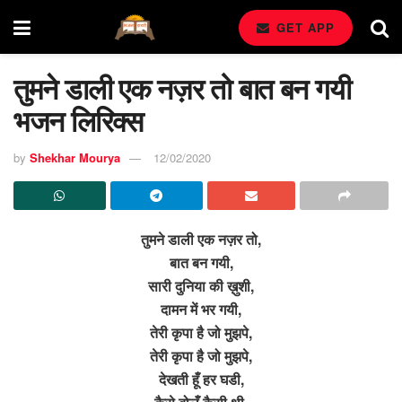
GET APP
तुमने डाली एक नज़र तो बात बन गयी
भजन लिरिक्स
by
Shekhar Mourya
12/02/2020
तुमने डाली एक नज़र तो,
बात बन गयी,
सारी दुनिया की ख़ुशी,
दामन में भर गयी,
तेरी कृपा है जो मुझपे,
तेरी कृपा है जो मुझपे,
देखती हूँ हर घडी,