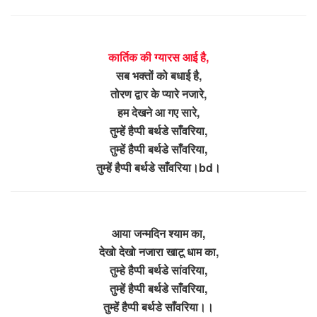
कार्तिक की ग्यारस आई है,
सब भक्तों को बधाई है,
तोरण द्वार के प्यारे नजारे,
हम देखने आ गए सारे,
तुम्हें हैप्पी बर्थडे साँवरिया,
तुम्हें हैप्पी बर्थडे साँवरिया,
तुम्हें हैप्पी बर्थडे साँवरिया।bd।
आया जन्मदिन श्याम का,
देखो देखो नजारा खाटू धाम का,
तुम्हे हैप्पी बर्थडे सांवरिया,
तुम्हें हैप्पी बर्थडे साँवरिया,
तुम्हें हैप्पी बर्थडे साँवरिया।।