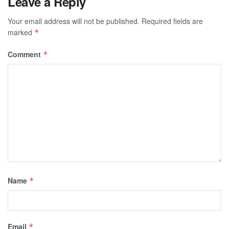
Leave a Reply
Your email address will not be published.
Required fields are
marked
*
Comment
*
Name
*
Email
*