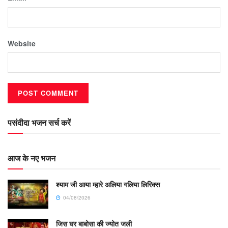
Website
पसंदीदा भजन सर्च करें
आज के नए भजन
श्याम जी आया म्हारे अलिया गलिया लिरिक्स
04/08/2026
जिस घर बाबोसा की ज्योत जली