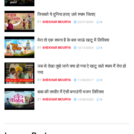
जिसको ये दुनिया हराए उसे श्याम जिताए
BY
SHEKHAR MOURYA
23/07/2024
0
मेरा तो एक सपना है के बस जाऊं खाटू में लिरिक्स
BY
SHEKHAR MOURYA
10/10/2024
0
जब से देखा तुम्हे जाने क्या हो गया ऐ खाटू वाले श्याम मैं तेरा हो
गया
BY
SHEKHAR MOURYA
11/08/2017
0
बाबा की तस्वीर मैं ऐसी बनाउंगी भजन लिरिक्स
BY
SHEKHAR MOURYA
14/08/2020
0