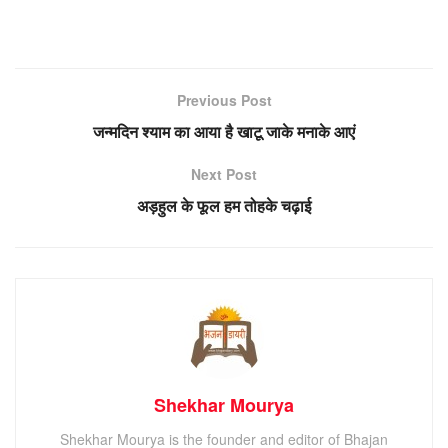
Previous Post
जन्मदिन श्याम का आया है खाटू जाके मनाके आएं
Next Post
अड़हुल के फूल हम तोहके चढ़ाई
Shekhar Mourya
Shekhar Mourya is the founder and editor of Bhajan