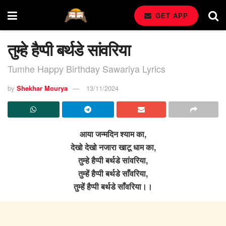
GET APP
तुम्हे हैप्पी बर्थडे सांवरिया
Tumhe Happy Birthday Sawariya Lyrics
by
Shekhar Mourya
13/11/2024
आया जन्मदिन श्याम का,
देखो देखो नजारा खाटू धाम का,
तुम्हे हैप्पी बर्थडे सांवरिया,
तुम्हें हैप्पी बर्थडे साँवरिया,
तुम्हें हैप्पी बर्थडे साँवरिया।।