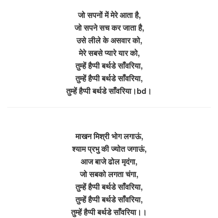
जो सपनों में मेरे आता है,
जो सपने सच कर जाता है,
उसे लीले के असवार को,
मेरे सबसे प्यारे यार को,
तुम्हें हैप्पी बर्थडे साँवरिया,
तुम्हें हैप्पी बर्थडे साँवरिया,
तुम्हें हैप्पी बर्थडे साँवरिया।bd।
माखन मिश्री भोग लगाऊं,
श्याम प्रभु की ज्योत जगाऊं,
आज बाजे ढोल मृदंगा,
जो सबको लगता चंगा,
तुम्हें हैप्पी बर्थडे साँवरिया,
तुम्हें हैप्पी बर्थडे साँवरिया,
तुम्हें हैप्पी बर्थडे साँवरिया।।