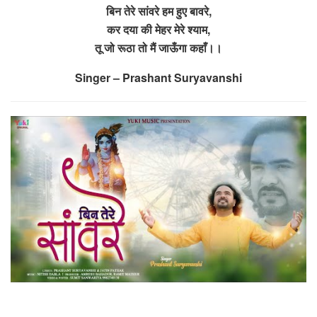
बिन तेरे सांवरे हम हुए बावरे,
कर दया की मेहर मेरे श्याम,
तू जो रूठा तो मैं जाऊँगा कहाँ।।
Singer – Prashant Suryavanshi