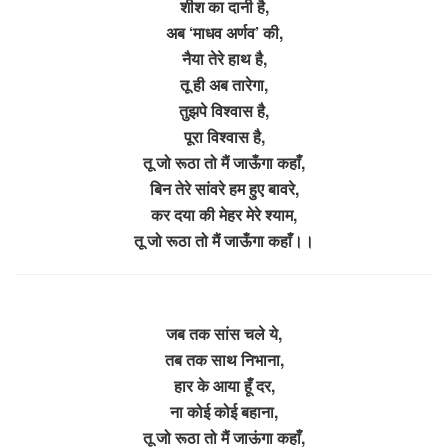
शीश का दानी है,
अब ‘माधव अर्णव’ की,
नैया तेरे हाथ है,
तू ही अब तारेगा,
तुझपे विश्वास है,
पूरा विश्वास है,
तू जो रूठा तो मैं जाऊँगा कहाँ,
बिन तेरे सांवरे हम हुए बावरे,
कर दया की मेहर मेरे श्याम,
तू जो रूठा तो मैं जाऊँगा कहाँ।।
जब तक सांस चले ये,
तब तक साथ निभाना,
हार के आया हूँ दर,
ना कोई कोई बहाना,
तू जो रूठा तो मैं जाऊंगा कहाँ,