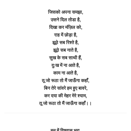
जिसको अपना समझा,
उसने दिल तोडा है,
दिखा कर मंज़िल को,
राह में छोड़ा है,
झूठे सब रिश्ते है,
झूठे सब नाते है,
सुख के सब साथी हैं,
दुःख में ना आते है,
काम ना आते है,
तू जो रूठा तो मैं जाऊँगा कहाँ,
बिन तेरे सांवरे हम हुए बावरे,
कर दया की मेहर मेरे श्याम,
तू जो रूठा तो मैं जाऊँगा कहाँ।।
मन में विश्वास भरा,