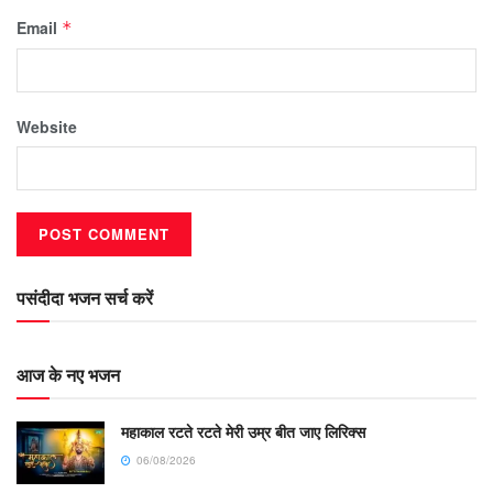
Email
*
Website
पसंदीदा भजन सर्च करें
आज के नए भजन
महाकाल रटते रटते मेरी उम्र बीत जाए लिरिक्स
06/08/2026