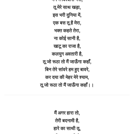
तू मेरे साथ खड़ा,
इस भरी दुनिया में,
एक बस तू है मेरा,
भक्त कहते तेरा,
ना कोई सानी है,
खाटू का राजा है,
कलयुग अवतारी है,
तू जो रूठा तो मैं जाऊँगा कहाँ,
बिन तेरे सांवरे हम हुए बावरे,
कर दया की मेहर मेरे श्याम,
तू जो रूठा तो मैं जाऊँगा कहाँ।।
मैं अगर हारा तो,
तेरी बदनामी है,
हारे का साथी तू,