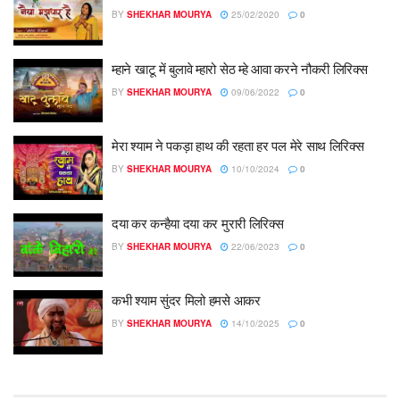
BY
SHEKHAR MOURYA
25/02/2020
0
म्हाने खाटू में बुलावे म्हारो सेठ म्हे आवा करने नौकरी लिरिक्स
BY
SHEKHAR MOURYA
09/06/2022
0
मेरा श्याम ने पकड़ा हाथ की रहता हर पल मेरे साथ लिरिक्स
BY
SHEKHAR MOURYA
10/10/2024
0
दया कर कन्हैया दया कर मुरारी लिरिक्स
BY
SHEKHAR MOURYA
22/06/2023
0
कभी श्याम सुंदर मिलो हमसे आकर
BY
SHEKHAR MOURYA
14/10/2025
0