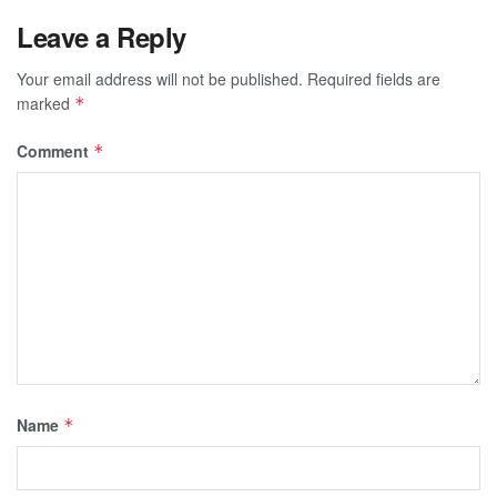
Leave a Reply
Your email address will not be published.
Required fields are
marked
*
Comment
*
Name
*