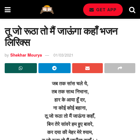
GET APP
तू जो रूठा तो मैं जाऊंगा कहाँ भजन
लिरिक्स
by
Shekhar Mourya
01/03/2021
जब तक सांस चले ये,
तब तक साथ निभाना,
हार के आया हूँ दर,
ना कोई कोई बहाना,
तू जो रूठा तो मैं जाऊंगा कहाँ,
बिन तेरे सांवरे हम हुए बावरे,
कर दया की मेहर मेरे श्याम,