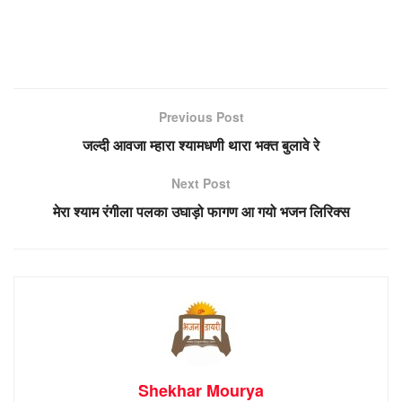
Previous Post
जल्दी आवजा म्हारा श्यामधणी थारा भक्त बुलावे रे
Next Post
मेरा श्याम रंगीला पलका उघाड़ो फागण आ गयो भजन लिरिक्स
Shekhar Mourya