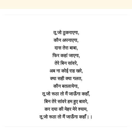
तू जो ठुकराएगा,
कौन अपनाएगा,
दास तेरा बाबा,
फिर कहां जाएगा,
तेरे बिन सांवरे,
अब ना कोई राह खरे,
क्या सही क्या गलत,
कौन बतलायेगा,
तू जो रूठा तो मैं जाऊँगा कहाँ,
बिन तेरे सांवरे हम हुए बावरे,
कर दया की मेहर मेरे श्याम,
तू जो रूठा तो मैं जाऊँगा कहाँ।।