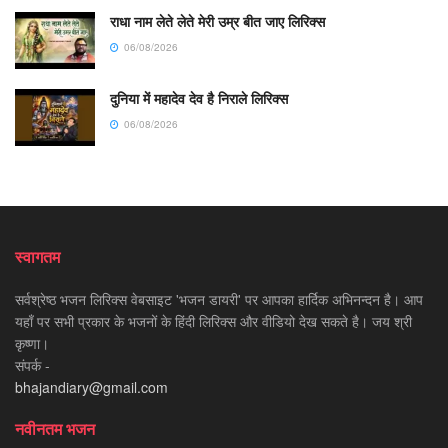
राधा नाम लेते लेते मेरी उम्र बीत जाए लिरिक्स
06/08/2026
दुनिया में महादेव देव है निराले लिरिक्स
06/08/2026
स्वागतम
सर्वश्रेष्ठ भजन लिरिक्स वेबसाइट 'भजन डायरी' पर आपका हार्दिक अभिनन्दन है। आप
यहाँ पर सभी प्रकार के भजनों के हिंदी लिरिक्स और वीडियो देख सकते है। जय श्री
कृष्णा।
संपर्क -
bhajandiary@gmail.com
नवीनतम भजन