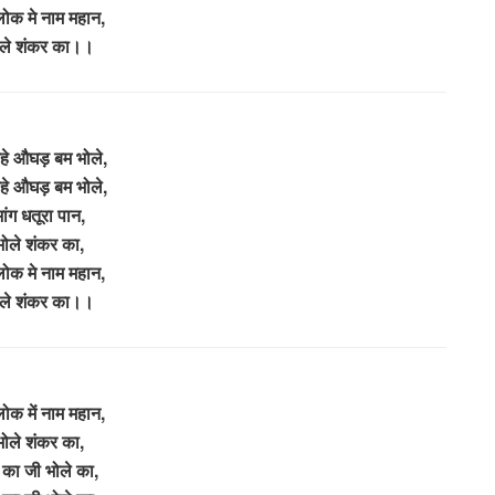
लोक मे नाम महान,
ोले शंकर का।।
हे औघड़ बम भोले,
हे औघड़ बम भोले,
भांग धतूरा पान,
भोले शंकर का,
लोक मे नाम महान,
ोले शंकर का।।
ोक में नाम महान,
भोले शंकर का,
 का जी भोले का,