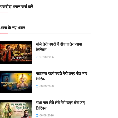
पसंदीदा भजन सर्च करें
आज के नए भजन
भोले तेरी नगरी में दीवाना तेरा आया
लिरिक्स
07/08/2026
महाकाल रटते रटते मेरी उम्र बीत जाए
लिरिक्स
06/08/2026
राधा नाम लेते लेते मेरी उम्र बीत जाए
लिरिक्स
06/08/2026