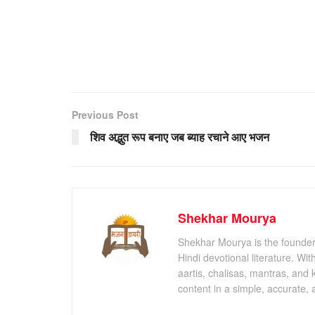
Previous Post
शिव अद्भुत रूप बनाए जब ब्याह रचाने आए भजन
Shekhar Mourya
Shekhar Mourya is the founder 
Hindi devotional literature. Wi
aartis, chalisas, mantras, and 
content in a simple, accurate,