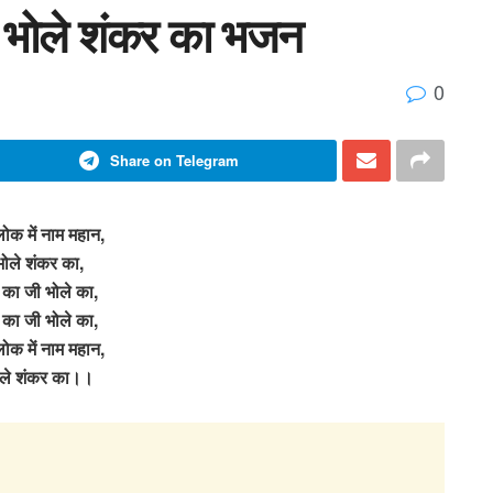
है भोले शंकर का भजन
0
Share on Telegram
ोक में नाम महान,
भोले शंकर का,
 का जी भोले का,
 का जी भोले का,
ोक में नाम महान,
ोले शंकर का।।