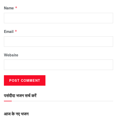
Name
*
Email
*
Website
पसंदीदा भजन सर्च करें
आज के नए भजन