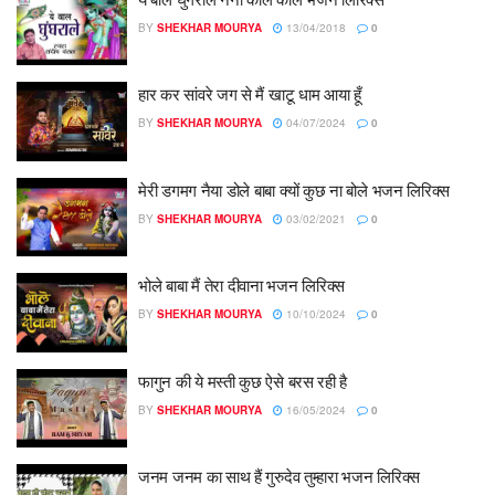
BY
SHEKHAR MOURYA
13/04/2018
0
हार कर सांवरे जग से मैं खाटू धाम आया हूँ
BY
SHEKHAR MOURYA
04/07/2024
0
मेरी डगमग नैया डोले बाबा क्यों कुछ ना बोले भजन लिरिक्स
BY
SHEKHAR MOURYA
03/02/2021
0
भोले बाबा मैं तेरा दीवाना भजन लिरिक्स
BY
SHEKHAR MOURYA
10/10/2024
0
फागुन की ये मस्ती कुछ ऐसे बरस रही है
BY
SHEKHAR MOURYA
16/05/2024
0
जनम जनम का साथ हैं गुरुदेव तुम्हारा भजन लिरिक्स