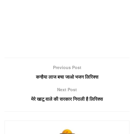
Previous Post
कन्हैया लाज बचा जाओ भजन लिरिक्स
Next Post
मेरे खाटू वाले की सरकार निराली है लिरिक्स