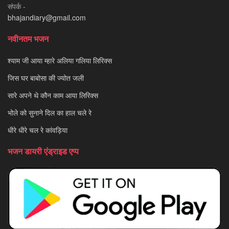
संपर्क -
bhajandiary@gmail.com
नवीनतम भजन
श्याम जी आया म्हारे अलिया गलिया लिरिक्स
जिस घर बाबोसा की ज्योत जली
सारे अपने थे कौन काम आया लिरिक्स
भोले को सुनाने दिल का हाल चले रे
धीरे धीरे चल रे कांवड़िया
भजन डायरी एंड्राइड एप्प