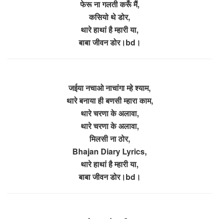
फेरू ना गलती करूँ मैं,
कसियो थे डोर,
थारे हाथां है म्हारी या,
बाबा जीवन डोर।bd।
जईया नचाओ नाचांगा म्हे श्याम,
थारे बनाया ही बणसी म्हारा काम,
थारे चरणा के अलावा,
थारे चरणा के अलावा,
मिलसी ना ठोर,
Bhajan Diary Lyrics,
थारे हाथां है म्हारी या,
बाबा जीवन डोर।bd।