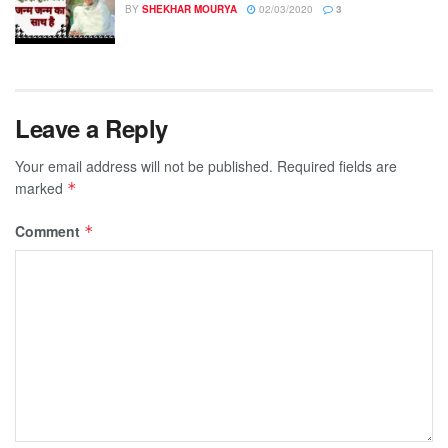
BY
SHEKHAR MOURYA
02/03/2020
3
Leave a Reply
Your email address will not be published.
Required fields are
marked
*
Comment
*