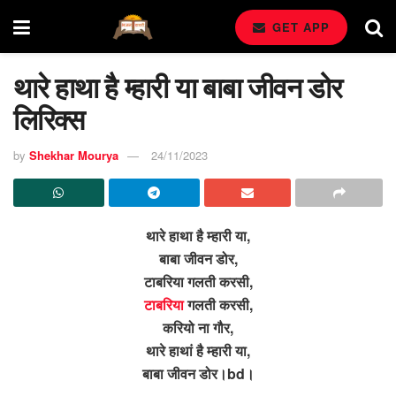
GET APP
थारे हाथा है म्हारी या बाबा जीवन डोर
लिरिक्स
by
Shekhar Mourya
24/11/2023
थारे हाथा है म्हारी या,
बाबा जीवन डोर,
टाबरिया गलती करसी,
टाबरिया
गलती करसी,
करियो ना गौर,
थारे हाथां है म्हारी या,
बाबा जीवन डोर।bd।