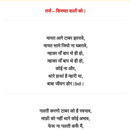
तर्ज – किस्मत वालों को।
मायत आगे टाबर इतरावे,
मायत सामे जियो ना घबरावे,
म्हाका माँ बाप थे ही हो,
म्हाका माँ बाप थे ही हो,
कोई ना और,
थारे हाथां है म्हारी या,
बाबा जीवन डोर।bd।
गलती करणो टाबर को है स्वभाव,
माफ़ी को नहीं थारे कोई अभाव,
फेरू ना गलती करूँ मैं,