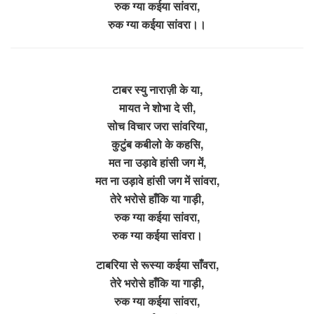
रुक ग्या कईया सांवरा,
रुक ग्या कईया सांवरा।।
टाबर स्यु नाराज़ी के या,
मायत ने शोभा दे सी,
सोच विचार जरा सांवरिया,
कुटुंब कबीलो के कहसि,
मत ना उड़ावे हांसी जग में,
मत ना उड़ावे हांसी जग में सांवरा,
तेरे भरोसे हाँकि या गाड़ी,
रुक ग्या कईया सांवरा,
रुक ग्या कईया सांवरा।
टाबरिया से रूस्या कईया साँवरा,
तेरे भरोसे हाँकि या गाड़ी,
रुक ग्या कईया सांवरा,