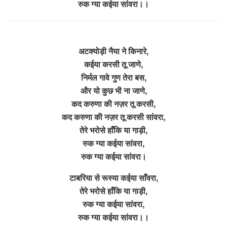
रुक ग्या कईया सांवरा।।
अटक्योड़ी नैया ने किनारे,
कईया करसी तू जाणे,
निर्मल गावे गुण तेरा बस,
और यो कुछ भी ना जाणे,
कद करुणा की नज़र तू करसी,
कद करुणा की नज़र तू करसी सांवरा,
तेरे भरोसे हाँकि या गाड़ी,
रुक ग्या कईया सांवरा,
रुक ग्या कईया सांवरा।
टाबरिया से रूस्या कईया साँवरा,
तेरे भरोसे हाँकि या गाड़ी,
रुक ग्या कईया सांवरा,
रुक ग्या कईया सांवरा।।