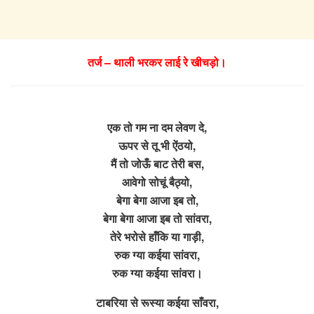
तर्ज – थाली भरकर लाई रे खीचड़ो।
एक तो गम ना दम लेवण दे,
ऊपर से तू भी ऐंठयो,
मैं तो जोऊँ बाट तेरी बस,
आवेगो सोचूं बैठ्यो,
बेगा बेगा आजा इब तो,
बेगा बेगा आजा इब तो सांवरा,
तेरे भरोसे हाँकि या गाड़ी,
रुक ग्या कईया सांवरा,
रुक ग्या कईया सांवरा।
टाबरिया से रूस्या कईया साँवरा,