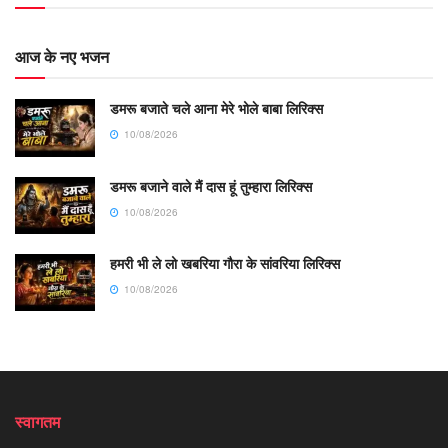
आज के नए भजन
डमरू बजाते चले आना मेरे भोले बाबा लिरिक्स
10/08/2026
डमरू बजाने वाले मैं दास हूं तुम्हारा लिरिक्स
10/08/2026
हमरी भी ले लो खबरिया गौरा के सांवरिया लिरिक्स
10/08/2026
स्वागतम