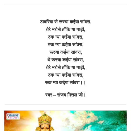
टाबरिया से रूस्या कईया सांवरा,
तेरे भरोसे हाँकि या गाड़ी,
रुक ग्या कईया सांवरा,
रुक ग्या कईया सांवरा,
रूस्या कईया सांवरा,
थे रूस्या कईया सांवरा,
तेरे भरोसे हाँकि या गाड़ी,
रुक ग्या कईया सांवरा,
रुक ग्या कईया सांवरा।।
स्वर – संजय मित्तल जी।