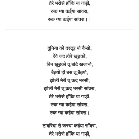
तेरे भरोसे हाँकि या गाड़ी,
रुक ग्या कईया सांवरा,
रुक ग्या कईया सांवरा।।
दुनिया को दस्तूर यो कैसो,
देवे जद होवे खुड़को,
बिन खुड़को तू बांटे खजानो,
बैठ्यो ही बस तू बैठ्यो,
झोली मेरी तू कद भरसी,
झोली मेरी तू कद भरसी सांवरा,
तेरे भरोसे हाँकि या गाड़ी,
रुक ग्या कईया सांवरा,
रुक ग्या कईया सांवरा।
टाबरिया से रूस्या कईया साँवरा,
तेरे भरोसे हाँकि या गाड़ी,