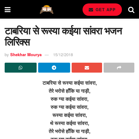
GET APP
टाबरिया से रूस्या कईया सांवरा भजन
लिरिक्स
by
Shekhar Mourya
15/12/2018
टाबरिया से रूस्या कईया सांवरा,
तेरे भरोसे हाँकि या गाड़ी,
रुक ग्या कईया सांवरा,
रुक ग्या कईया सांवरा,
रूस्या कईया सांवरा,
थे रूस्या कईया सांवरा,
तेरे भरोसे हाँकि या गाड़ी,