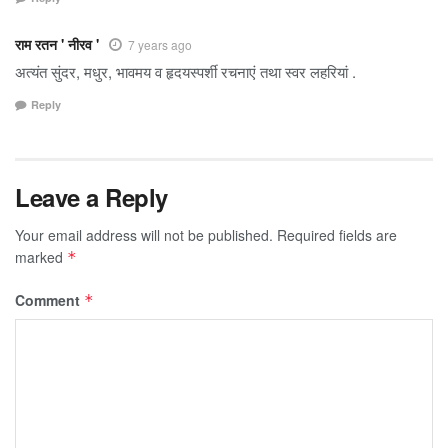
राम रतन ' नीरव '
7 years ago
अत्यंत सुंदर, मधुर, भावमय व हृदयस्पर्शी रचनाएं तथा स्वर लहरियां .
Reply
Leave a Reply
Your email address will not be published.
Required fields are
marked
*
Comment
*