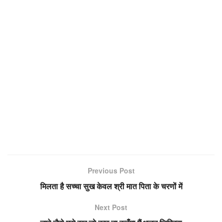
Previous Post
मिलता है सच्चा सुख केवल श्री मात पिता के चरणों में
Next Post