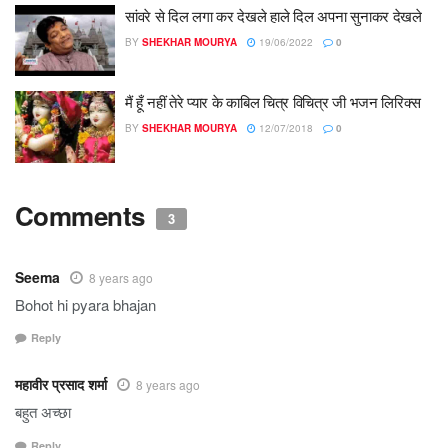
सांवरे से दिल लगा कर देखले हाले दिल अपना सुनाकर देखले
BY
SHEKHAR MOURYA
19/06/2022
0
मैं हूँ नहीं तेरे प्यार के काबिल चित्र विचित्र जी भजन लिरिक्स
BY
SHEKHAR MOURYA
12/07/2018
0
Comments
3
Seema
8 years ago
Bohot hi pyara bhajan
Reply
महावीर प्रसाद शर्मा
8 years ago
बहुत अच्छा
Reply