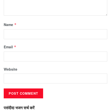
Name
*
Email
*
Website
पसंदीदा भजन सर्च करें