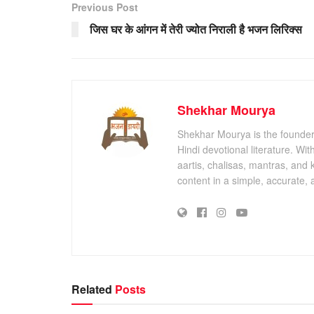
Previous Post
जिस घर के आंगन में तेरी ज्योत निराली है भजन लिरिक्स
Shekhar Mourya
Shekhar Mourya is the founder 
Hindi devotional literature. Wi
aartis, chalisas, mantras, and 
content in a simple, accurate,
Related
Posts