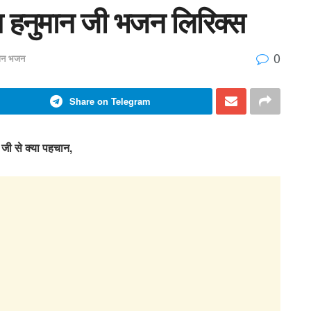
ान हनुमान जी भजन लिरिक्स
0
मान भजन
Share on Telegram
म जी से क्या पहचान,