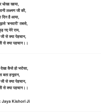
 धोखा खाया,
मानी लक्ष्मण जी की,
ा दिन है आया,
मुझसे ‘बनवारी’ तबसे,
ुड़ गए मेरे राम,
 जी से क्या पेहचान,
 जी से क्या पहचान।।
देखा कैसे हो भरोसा,
ा बता हनूमान,
 जी से क्या पेहचान,
 जी से क्या पहचान।।
 Jaya Kishori Ji