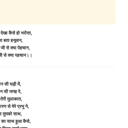
देखा कैसे हो भरोसा,
ा बता हनूमान,
 जी से क्या पेहचान,
 जी से क्या पहचान।।
न सी घड़ी में,
न सी जगह पे,
 तेरी मुलाकात,
ण से मेरे प्रभु ने,
ा तुमको साथ,
 का साथ हुआ कैसे,