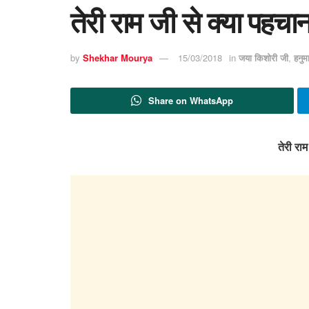
तेरी राम जी से क्या पहच
by
Shekhar Mourya
15/03/2018
in
जया किशोरी जी
,
हनु
Share on WhatsApp
तेरी रा