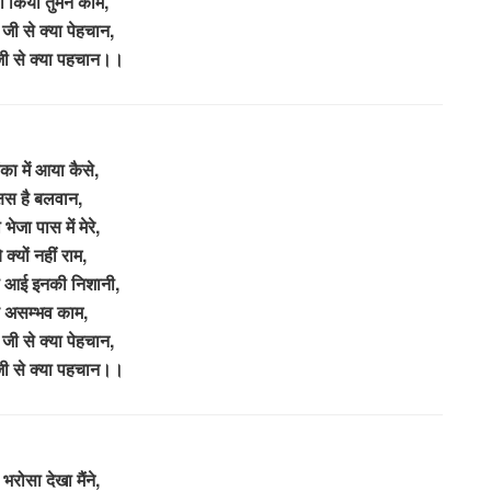
 किया तुमने काम,
 जी से क्या पेहचान,
 जी से क्या पहचान।।
का में आया कैसे,
क्षस है बलवान,
भेजा पास में मेरे,
 क्यों नहीं राम,
े आई इनकी निशानी,
है असम्भव काम,
 जी से क्या पेहचान,
 जी से क्या पहचान।।
भरोसा देखा मैंने,