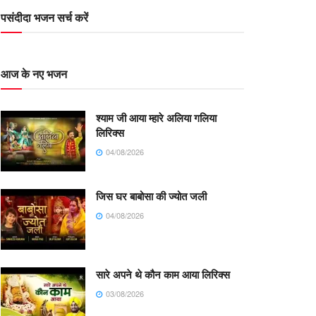
पसंदीदा भजन सर्च करें
आज के नए भजन
श्याम जी आया म्हारे अलिया गलिया
लिरिक्स
04/08/2026
जिस घर बाबोसा की ज्योत जली
04/08/2026
सारे अपने थे कौन काम आया लिरिक्स
03/08/2026