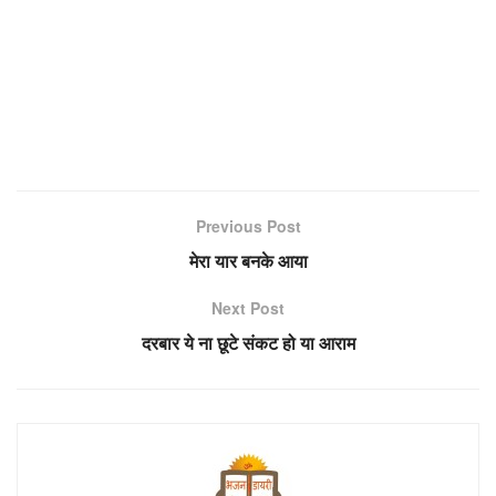
Previous Post
मेरा यार बनके आया
Next Post
दरबार ये ना छूटे संकट हो या आराम