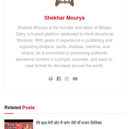
Shekhar Mourya
Shekhar Mourya is the founder and editor of Bhajan
Diary, a trusted platform dedicated to Hindi devotional
literature. With years of experience in publishing and
organizing bhajans, aartis, chalisas, mantras, and
kirtans, he is committed to preserving authentic
devotional content in a simple, accurate, and easy-to-
read format for devotees around the world.
Related
Posts
तेरे हाथ मेरी डोर मैं पतंग मेरी माँ भजन लिरिक्स