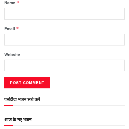
Name
*
Email
*
Website
पसंदीदा भजन सर्च करें
आज के नए भजन