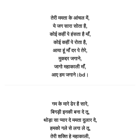
तेरी ममता के आंचल में,
ये जग सारा सोता है,
कोई कहीं पे हंसता है माँ,
कोई कहीं पे रोता है,
आया हूं माँ दर पे तेरे,
मुकद्दर जगाने,
जागो महाकाली माँ,
आए हम जगाने।bd।
गम के मारे ढेर है सारे,
बिगड़ी इनकी बना दे तू,
थोड़ा सा प्यार दे ममता दुलार दे,
हमको गले से लगा ले तू,
तेरी शक्ति हे महाकाली,