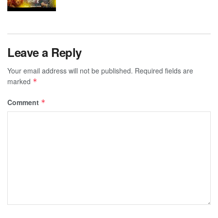
Leave a Reply
Your email address will not be published.
Required fields are
marked
*
Comment
*