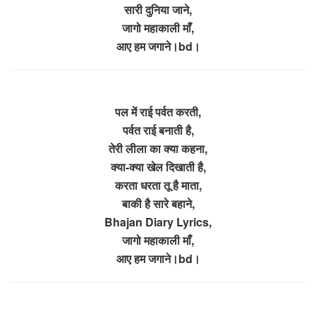
सारी दुनिया जाने,
जागो महाकाली माँ,
आए हम जगाने।bd।
पल में राई पर्वत करती,
पर्वत राई बनाती है,
तेरी लीला का क्या कहना,
क्या-क्या खेल दिखाती है,
करता धरता तू है माता,
बाकी है सारे बहाने,
Bhajan Diary Lyrics,
जागो महाकाली माँ,
आए हम जगाने।bd।