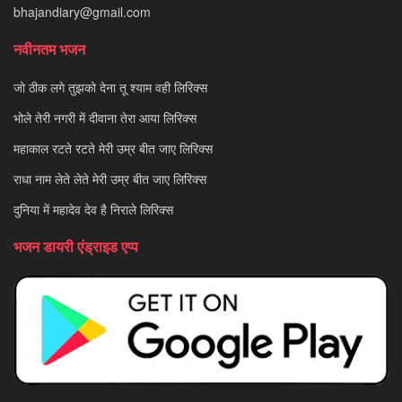
bhajandiary@gmail.com
नवीनतम भजन
जो ठीक लगे तुझको देना तू श्याम वही लिरिक्स
भोले तेरी नगरी में दीवाना तेरा आया लिरिक्स
महाकाल रटते रटते मेरी उम्र बीत जाए लिरिक्स
राधा नाम लेते लेते मेरी उम्र बीत जाए लिरिक्स
दुनिया में महादेव देव है निराले लिरिक्स
भजन डायरी एंड्राइड एप्प