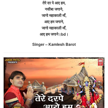
तेरे दर पे आए हम,
नसीबा जगाने,
जागो महाकाली माँ,
आए हम जगाने,
जागो महाकाली माँ,
आए हम जगाने।bd।
Singer – Kamlesh Barot