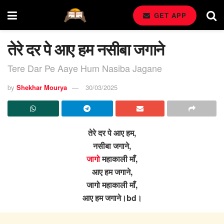
GET APP
तेरे दर पे आए हम नसीबा जगाने
Tere Dar Pe Aaye Hum Nasiba Jagane
by
Shekhar Mourya
30/03/2025
तेरे दर पे आए हम,
नसीबा जगाने,
जागो
महाकाली माँ,
आए हम जगाने,
जागो महाकाली माँ,
आए हम जगाने।bd।