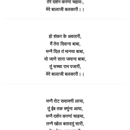
तेरे दर्शन करणां चहावः,
मेरे बालाजी बलकारी।।
हो शंकर के अवतारी,
मैं तेरा दिवाना बाबा,
मन्नै दिल तं मानया बाबा,
यो जाणे सारा जमाना बाबा,
तुं सच्चा राम पजारी,
मेरे बालाजी बलकारी।।
मन्नै रोट सवामणी लाया,
तुं ईब तक क्युंना आया,
मन्नै दर्शन करणां चाहया,
तन्नै खोल बतादयुं सारी,