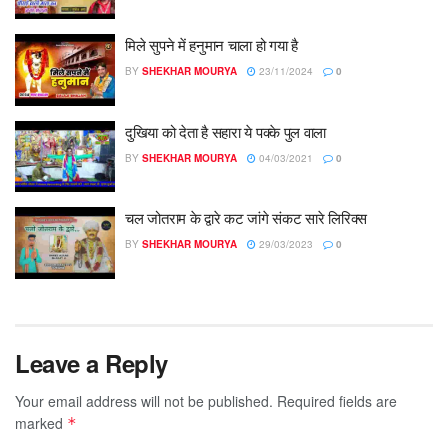
मिले सुपने में हनुमान चाला हो गया है
BY
SHEKHAR MOURYA
23/11/2024
0
दुखिया को देता है सहारा ये पक्के पुल वाला
BY
SHEKHAR MOURYA
04/03/2021
0
चल जोतराम के द्वारे कट जांगे संकट सारे लिरिक्स
BY
SHEKHAR MOURYA
29/03/2023
0
Leave a Reply
Your email address will not be published.
Required fields are
marked
*