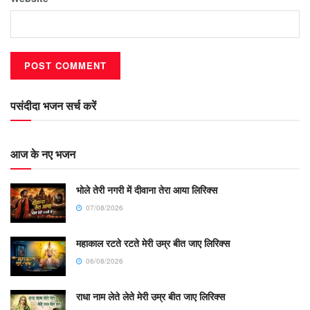
पसंदीदा भजन सर्च करें
आज के नए भजन
भोले तेरी नगरी में दीवाना तेरा आया लिरिक्स
07/08/2026
महाकाल रटते रटते मेरी उम्र बीत जाए लिरिक्स
06/08/2026
राधा नाम लेते लेते मेरी उम्र बीत जाए लिरिक्स