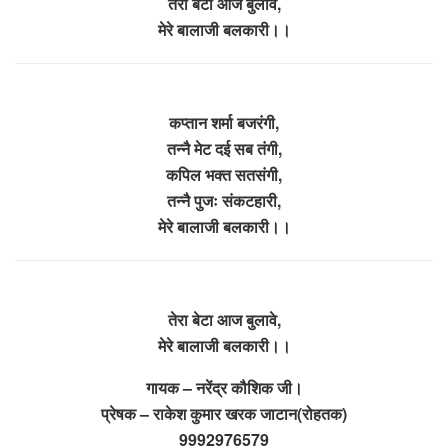
तेरा बेटा आज बुलावें,
मेरे बालाजी बलकारी।।
कप्तान शर्मा बजरंगी,
तन्नै मेट दई सब तंगी,
कपिल भक्त सतसंगी,
तन्नै पुजः संकटहारी,
मेरे बालाजी बलकारी।।
तेरा बेटा आज बुलावे,
मेरे बालाजी बलकारी।।
गायक – नरेंद्र कौशिक जी।
प्रेषक – राकेश कुमार खरक जाटान(रोहतक)
9992976579