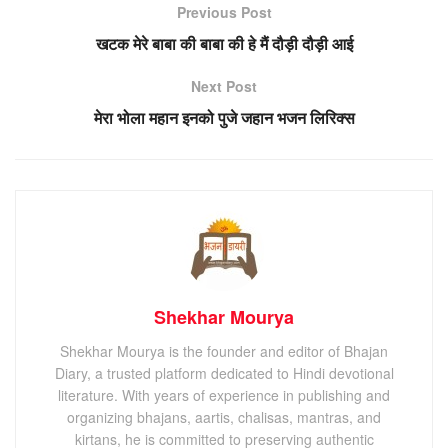
Previous Post
खटक मेरे बाबा की बाबा की हे मैं दौड़ी दौड़ी आई
Next Post
मेरा भोला महान इनको पुजे जहान भजन लिरिक्स
Shekhar Mourya
Shekhar Mourya is the founder and editor of Bhajan
Diary, a trusted platform dedicated to Hindi devotional
literature. With years of experience in publishing and
organizing bhajans, aartis, chalisas, mantras, and
kirtans, he is committed to preserving authentic