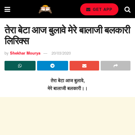
GET APP
तेरा बेटा आज बुलावे मेरे बालाजी बलकारी
लिरिक्स
by
Shekhar Mourya
20/03/2020
तेरा बेटा आज बुलावे,
मेरे बालाजी बलकारी।।