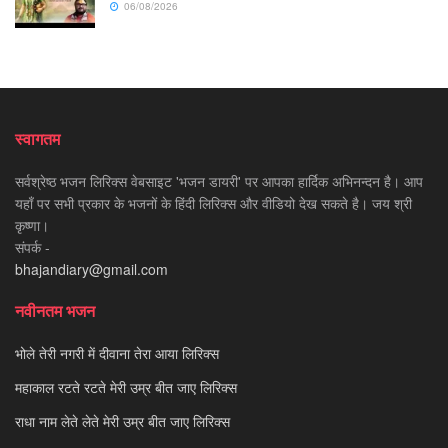
06/08/2026
स्वागतम
सर्वश्रेष्ठ भजन लिरिक्स वेबसाइट 'भजन डायरी' पर आपका हार्दिक अभिनन्दन है। आप
यहाँ पर सभी प्रकार के भजनों के हिंदी लिरिक्स और वीडियो देख सकते है। जय श्री
कृष्णा।
संपर्क -
bhajandiary@gmail.com
नवीनतम भजन
भोले तेरी नगरी में दीवाना तेरा आया लिरिक्स
महाकाल रटते रटते मेरी उम्र बीत जाए लिरिक्स
राधा नाम लेते लेते मेरी उम्र बीत जाए लिरिक्स