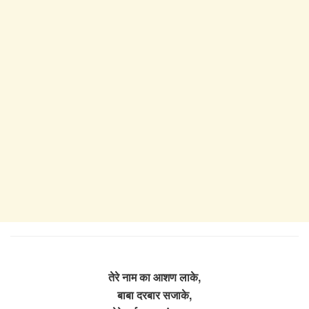
तेरे नाम का आशण लाके,
बाबा दरबार सजाके,