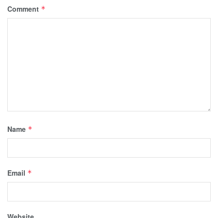
Comment
*
Name
*
Email
*
Website